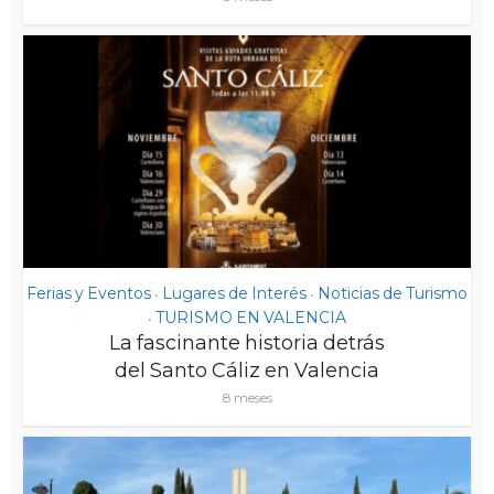
Ferias y Eventos
Lugares de Interés
Noticias de Turismo
•
•
TURISMO EN VALENCIA
•
La fascinante historia detrás
del Santo Cáliz en Valencia
8 meses