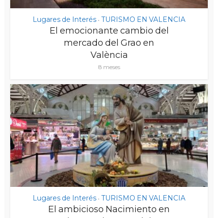
Lugares de Interés
TURISMO EN VALENCIA
•
El emocionante cambio del
mercado del Grao en
València
8 meses
Lugares de Interés
TURISMO EN VALENCIA
•
El ambicioso Nacimiento en