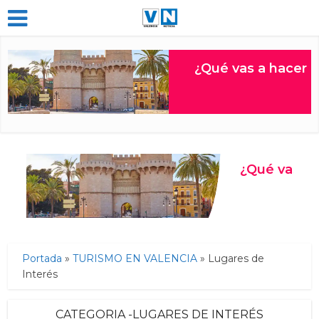
Portada
»
TURISMO EN VALENCIA
»
Lugares de
Interés
CATEGORIA -LUGARES DE INTERÉS