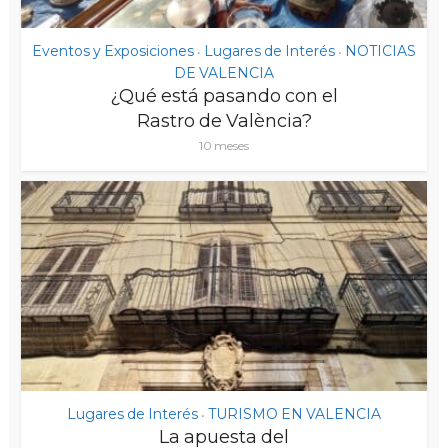
Eventos y Exposiciones
Lugares de Interés
NOTICIAS
•
•
DE VALENCIA
¿Qué está pasando con el
Rastro de València?
10 meses
Lugares de Interés
TURISMO EN VALENCIA
•
La apuesta del