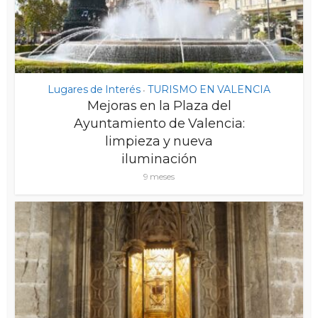
Lugares de Interés
TURISMO EN VALENCIA
•
Mejoras en la Plaza del
Ayuntamiento de Valencia:
limpieza y nueva
iluminación
9 meses