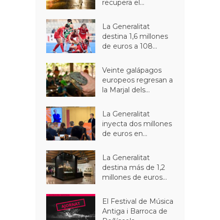
recupera el...
La Generalitat
destina 1,6 millones
de euros a 108...
Veinte galápagos
europeos regresan a
la Marjal dels...
La Generalitat
inyecta dos millones
de euros en...
La Generalitat
destina más de 1,2
millones de euros...
El Festival de Música
Antiga i Barroca de