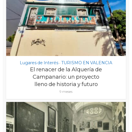
Lugares de Interés
TURISMO EN VALENCIA
•
El renacer de la Alquería de
Campanario: un proyecto
lleno de historia y futuro
9 meses