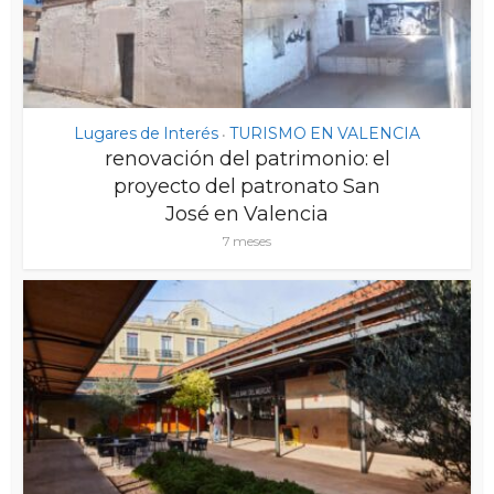
Lugares de Interés
TURISMO EN VALENCIA
•
renovación del patrimonio: el
proyecto del patronato San
José en Valencia
7 meses