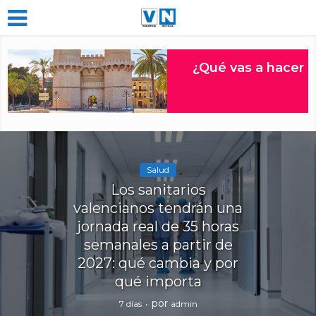
Salud
Los sanitarios
valencianos tendrán una
jornada real de 35 horas
semanales a partir de
2027: qué cambia y por
qué importa
por
7 días
admin