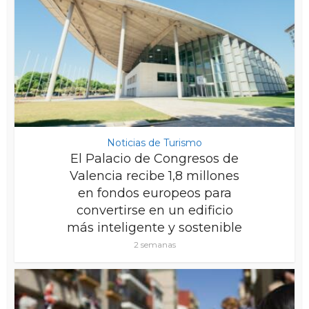
Noticias de Turismo
El Palacio de Congresos de
Valencia recibe 1,8 millones
en fondos europeos para
convertirse en un edificio
más inteligente y sostenible
2 semanas