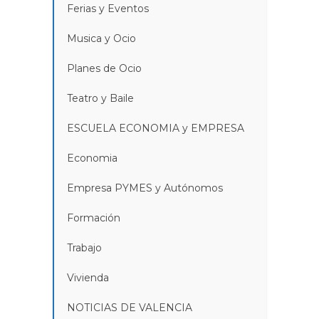
Ferias y Eventos
Musica y Ocio
Planes de Ocio
Teatro y Baile
ESCUELA ECONOMIA y EMPRESA
Economia
Empresa PYMES y Autónomos
Formación
Trabajo
Vivienda
NOTICIAS DE VALENCIA