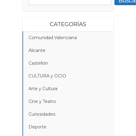
Busca
CATEGORÍAS
Comunidad Valenciana
Alicante
Castellón
CULTURA y OCIO
Arte y Cultura
Cine y Teatro
Curiosidades
Deporte