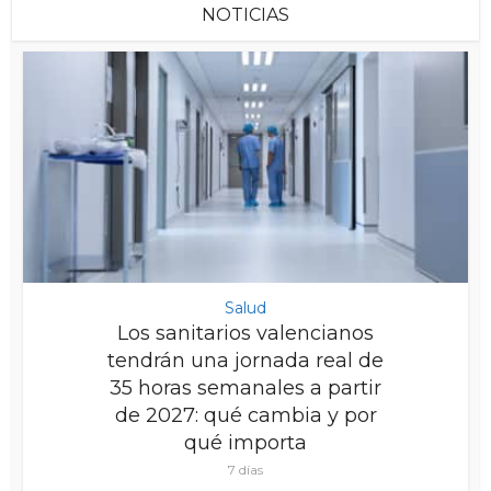
NOTICIAS
Salud
Los sanitarios valencianos
tendrán una jornada real de
35 horas semanales a partir
de 2027: qué cambia y por
qué importa
7 días