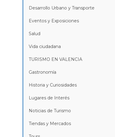
Desarrollo Urbano y Transporte
Eventos y Exposiciones
Salud
Vida ciudadana
TURISMO EN VALENCIA
Gastronomía
Historia y Curiosidades
Lugares de Interés
Noticias de Turismo
Tiendas y Mercados
Tours