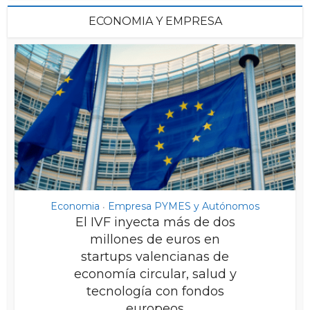
ECONOMIA Y EMPRESA
Economia
Empresa PYMES y Autónomos
•
El IVF inyecta más de dos
millones de euros en
startups valencianas de
economía circular, salud y
tecnología con fondos
europeos