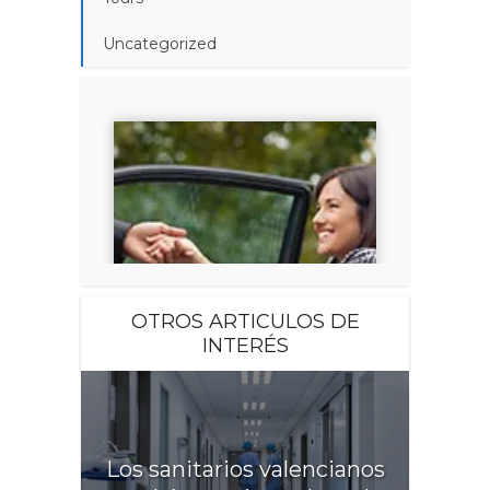
Uncategorized
OTROS ARTICULOS DE
INTERÉS
Los sanitarios valencianos