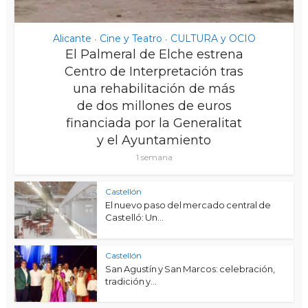
Alicante
Cine y Teatro
CULTURA y OCIO
•
•
El Palmeral de Elche estrena
Centro de Interpretación tras
una rehabilitación de más
de dos millones de euros
financiada por la Generalitat
y el Ayuntamiento
1 semana
Castellón
El nuevo paso del mercado central de
Castelló: Un...
Castellón
San Agustín y San Marcos: celebración,
tradición y...