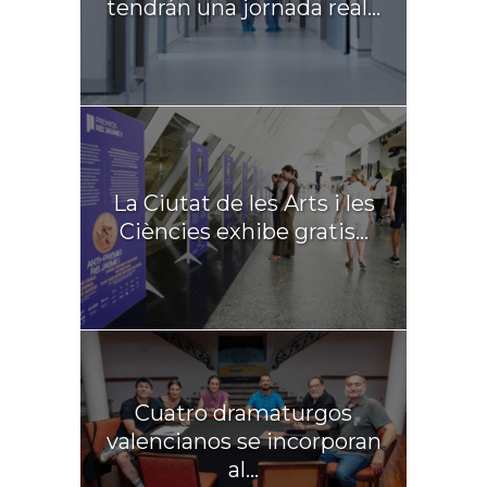
tendrán una jornada real...
La Ciutat de les Arts i les
Ciències exhibe gratis...
Cuatro dramaturgos
valencianos se incorporan
al...