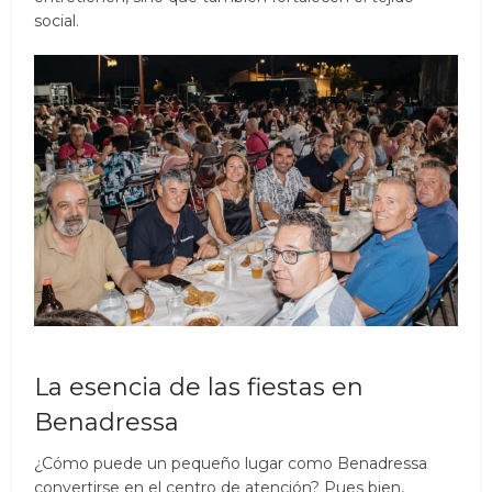
social.
La esencia de las fiestas en
Benadressa
¿Cómo puede un pequeño lugar como Benadressa
convertirse en el centro de atención? Pues bien,