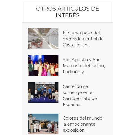
OTROS ARTICULOS DE
INTERÉS
El nuevo paso del
mercado central de
Castelló: Un...
San Agustín y San
Marcos: celebración,
tradición y...
Castellón se
sumerge en el
Campeonato de
España...
Colores del mundo:
la emocionante
exposición...