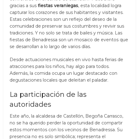
gracias a sus
fiestas veraniegas
, esta localidad logra
capturar los corazones de sus habitantes y visitantes.
Estas celebraciones son un reflejo del deseo de la
comunidad de preservar sus costumbres y revivir sus
tradiciones. Y no solo se trata de bailes y música. Las
fiestas de Benadressa son un mosaico de eventos que
se desarrollan a lo largo de varios días.
Desde actuaciones musicales en vivo hasta ferias de
atracciones para los niños, hay algo para todos.
Además, la comida ocupa un lugar destacado con
degustaciones locales que deleitan el paladar.
La participación de las
autoridades
Este año, la alcaldesa de Castellón, Begoña Carrasco,
no se ha querido perder la oportunidad de compartir
estos momentos con los vecinos de Benadressa. Su
presencia no es solo simbólica; representa el