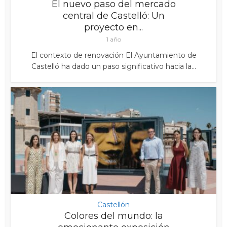
El nuevo paso del mercado
central de Castelló: Un
proyecto en...
1 año
El contexto de renovación El Ayuntamiento de
Castelló ha dado un paso significativo hacia la...
Castellón
Colores del mundo: la