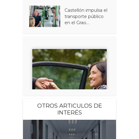
Castellón impulsa el
transporte público
en el Grao...
OTROS ARTICULOS DE
INTERÉS