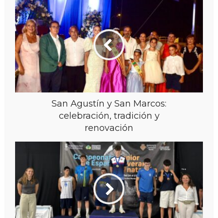
San Agustín y San Marcos:
celebración, tradición y
renovación