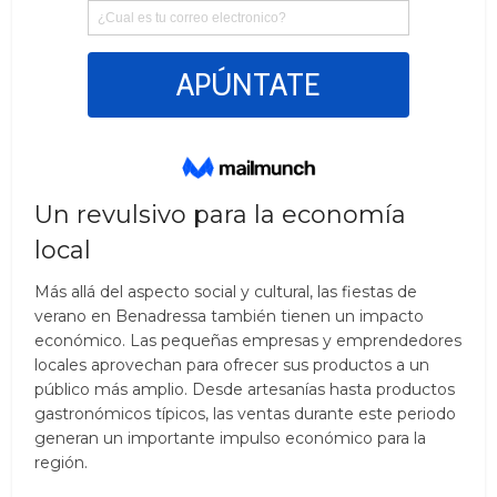
Un revulsivo para la economía
local
Más allá del aspecto social y cultural, las fiestas de
verano en Benadressa también tienen un impacto
económico. Las pequeñas empresas y emprendedores
locales aprovechan para ofrecer sus productos a un
público más amplio. Desde artesanías hasta productos
gastronómicos típicos, las ventas durante este periodo
generan un importante impulso económico para la
región.