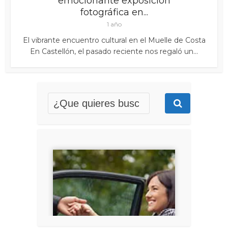
emocionante exposición
fotográfica en...
1 año
El vibrante encuentro cultural en el Muelle de Costa
En Castellón, el pasado reciente nos regaló un...