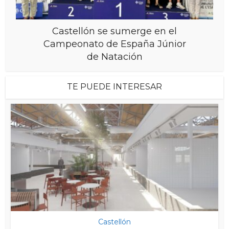
Castellón se sumerge en el
Campeonato de España Júnior
de Natación
TE PUEDE INTERESAR
Castellón