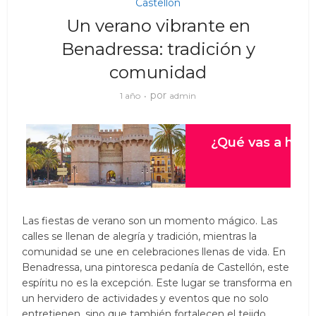
Castellón
Un verano vibrante en
Benadressa: tradición y
comunidad
por
1 año
admin
Las fiestas de verano son un momento mágico. Las
calles se llenan de alegría y tradición, mientras la
comunidad se une en celebraciones llenas de vida. En
Benadressa, una pintoresca pedanía de Castellón, este
espíritu no es la excepción. Este lugar se transforma en
un hervidero de actividades y eventos que no solo
entretienen, sino que también fortalecen el tejido