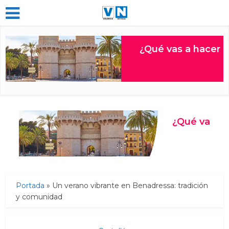
Portada
»
Un verano vibrante en Benadressa: tradición
y comunidad