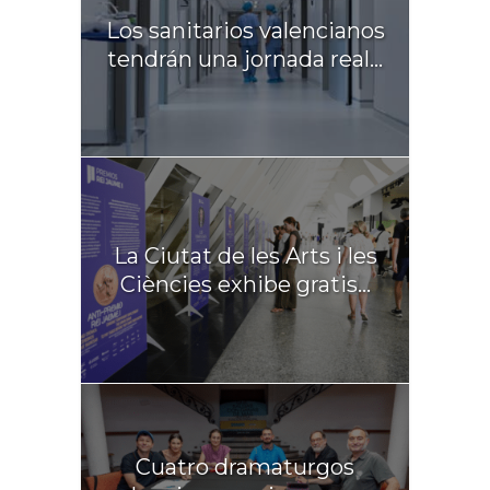
Los sanitarios valencianos
tendrán una jornada real...
La Ciutat de les Arts i les
Ciències exhibe gratis...
Cuatro dramaturgos