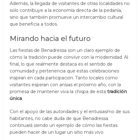
Además, la llegada de visitantes de otras localidades no
solo contribuye a la economía directa de la pedanía,
sino que también promueve un intercambio cultural
que beneficia a todos.
Mirando hacia el futuro
Las fiestas de Benadressa son un claro ejemplo de
cómo la tradición puede convivir con la modernidad. Al
final, lo que realmente destaca es el sentido de
comunidad y pertenencia que estas celebraciones
inspiran en cada participación. Tanto locales como
visitantes esperan con ansias el próximo año, con la
promesa de mantener viva la chispa de esta
tradición
única
.
Con el apoyo de las autoridades y el entusiasmo de sus
habitantes, no cabe duda de que Benadressa
continuará siendo un ejemplo de cómo las fiestas
pueden hacer de un lugar un sitio más vivo.