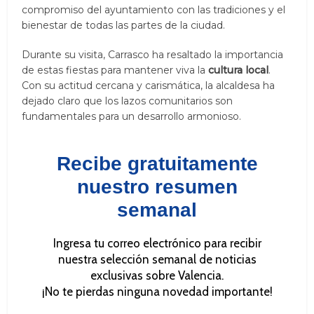
compromiso del ayuntamiento con las tradiciones y el
bienestar de todas las partes de la ciudad.
Durante su visita, Carrasco ha resaltado la importancia
de estas fiestas para mantener viva la
cultura local
.
Con su actitud cercana y carismática, la alcaldesa ha
dejado claro que los lazos comunitarios son
fundamentales para un desarrollo armonioso.