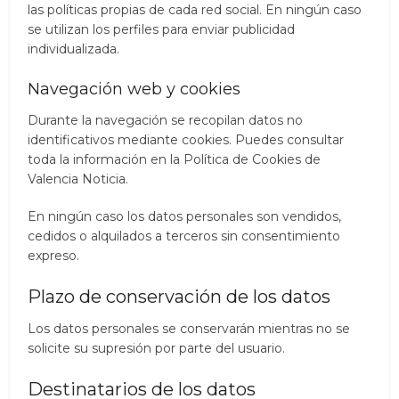
las políticas propias de cada red social. En ningún caso
se utilizan los perfiles para enviar publicidad
individualizada.
Navegación web y cookies
Durante la navegación se recopilan datos no
identificativos mediante cookies. Puedes consultar
toda la información en la Política de Cookies de
Valencia Noticia.
En ningún caso los datos personales son vendidos,
cedidos o alquilados a terceros sin consentimiento
expreso.
Plazo de conservación de los datos
Los datos personales se conservarán mientras no se
solicite su supresión por parte del usuario.
Destinatarios de los datos