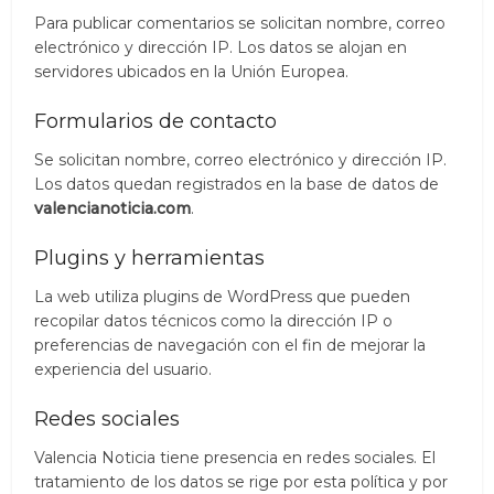
Para publicar comentarios se solicitan nombre, correo
electrónico y dirección IP. Los datos se alojan en
servidores ubicados en la Unión Europea.
Formularios de contacto
Se solicitan nombre, correo electrónico y dirección IP.
Los datos quedan registrados en la base de datos de
valencianoticia.com
.
Plugins y herramientas
La web utiliza plugins de WordPress que pueden
recopilar datos técnicos como la dirección IP o
preferencias de navegación con el fin de mejorar la
experiencia del usuario.
Redes sociales
Valencia Noticia tiene presencia en redes sociales. El
tratamiento de los datos se rige por esta política y por