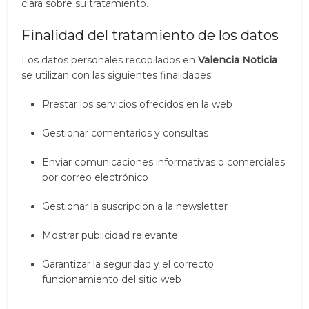
clara sobre su tratamiento.
Finalidad del tratamiento de los datos
Los datos personales recopilados en
Valencia Noticia
se utilizan con las siguientes finalidades:
Prestar los servicios ofrecidos en la web
Gestionar comentarios y consultas
Enviar comunicaciones informativas o comerciales
por correo electrónico
Gestionar la suscripción a la newsletter
Mostrar publicidad relevante
Garantizar la seguridad y el correcto
funcionamiento del sitio web