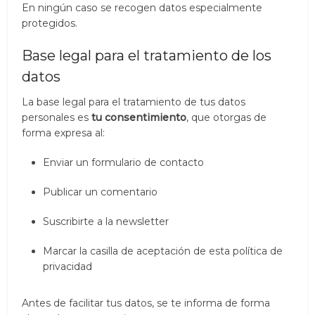
En ningún caso se recogen datos especialmente
protegidos.
Base legal para el tratamiento de los
datos
La base legal para el tratamiento de tus datos
personales es
tu consentimiento
, que otorgas de
forma expresa al:
Enviar un formulario de contacto
Publicar un comentario
Suscribirte a la newsletter
Marcar la casilla de aceptación de esta política de
privacidad
Antes de facilitar tus datos, se te informa de forma