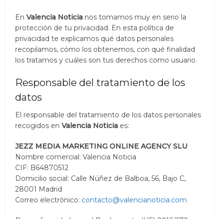
En
Valencia Noticia
nos tomamos muy en serio la
protección de tu privacidad. En esta política de
privacidad te explicamos qué datos personales
recopilamos, cómo los obtenemos, con qué finalidad
los tratamos y cuáles son tus derechos como usuario.
Responsable del tratamiento de los
datos
El responsable del tratamiento de los datos personales
recogidos en
Valencia Noticia
es:
JEZZ MEDIA MARKETING ONLINE AGENCY SLU
Nombre comercial: Valencia Noticia
CIF: B64870512
Domicilio social: Calle Núñez de Balboa, 56, Bajo C,
28001 Madrid
Correo electrónico:
contacto@valencianoticia.com