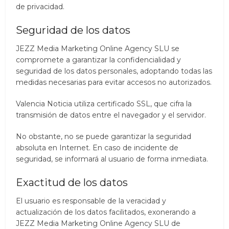
de privacidad.
Seguridad de los datos
JEZZ Media Marketing Online Agency SLU se
compromete a garantizar la confidencialidad y
seguridad de los datos personales, adoptando todas las
medidas necesarias para evitar accesos no autorizados.
Valencia Noticia utiliza certificado SSL, que cifra la
transmisión de datos entre el navegador y el servidor.
No obstante, no se puede garantizar la seguridad
absoluta en Internet. En caso de incidente de
seguridad, se informará al usuario de forma inmediata.
Exactitud de los datos
El usuario es responsable de la veracidad y
actualización de los datos facilitados, exonerando a
JEZZ Media Marketing Online Agency SLU de