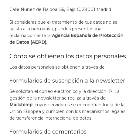
Calle Núñez de Balboa, 56, Bajo C, 28001 Madrid
Si consideras que el tratamiento de tus datos no se
ajusta a la normativa, puedes presentar una
reclamación ante la
Agencia Española de Protección
de Datos (AEPD)
.
Cómo se obtienen los datos personales
Los datos personales se obtienen a través de:
Formularios de suscripción a la newsletter
Se solicitan el correo electrónico y la dirección IP. La
gestión de la newsletter se realiza a través de
Mailchimp
, cuyos servidores se encuentran fuera de la
Unión Europea y cumplen con los mecanismos legales
de transferencia internacional de datos.
Formularios de comentarios