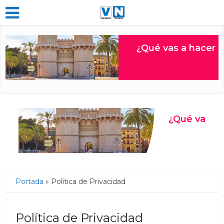
Portada
»
Política de Privacidad
Política de Privacidad