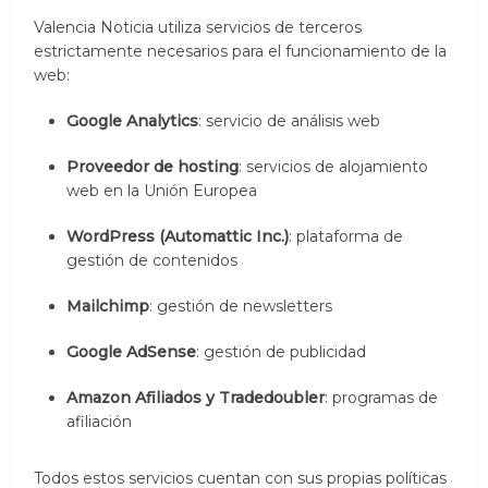
Valencia Noticia utiliza servicios de terceros
estrictamente necesarios para el funcionamiento de la
web:
Google Analytics
: servicio de análisis web
Proveedor de hosting
: servicios de alojamiento
web en la Unión Europea
WordPress (Automattic Inc.)
: plataforma de
gestión de contenidos
Mailchimp
: gestión de newsletters
Google AdSense
: gestión de publicidad
Amazon Afiliados y Tradedoubler
: programas de
afiliación
Todos estos servicios cuentan con sus propias políticas