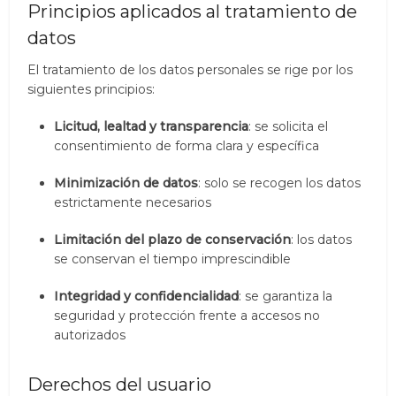
Principios aplicados al tratamiento de
datos
El tratamiento de los datos personales se rige por los
siguientes principios:
Licitud, lealtad y transparencia
: se solicita el
consentimiento de forma clara y específica
Minimización de datos
: solo se recogen los datos
estrictamente necesarios
Limitación del plazo de conservación
: los datos
se conservan el tiempo imprescindible
Integridad y confidencialidad
: se garantiza la
seguridad y protección frente a accesos no
autorizados
Derechos del usuario