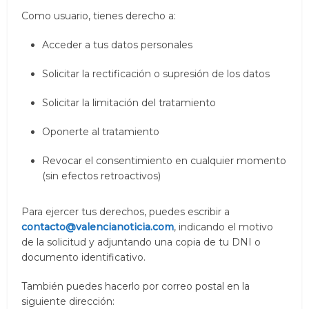
Como usuario, tienes derecho a:
Acceder a tus datos personales
Solicitar la rectificación o supresión de los datos
Solicitar la limitación del tratamiento
Oponerte al tratamiento
Revocar el consentimiento en cualquier momento
(sin efectos retroactivos)
Para ejercer tus derechos, puedes escribir a
contacto@valencianoticia.com
, indicando el motivo
de la solicitud y adjuntando una copia de tu DNI o
documento identificativo.
También puedes hacerlo por correo postal en la
siguiente dirección: