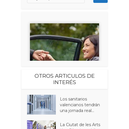
OTROS ARTICULOS DE
INTERÉS
Los sanitarios
valencianos tendrán
una jornada real...
La Ciutat de les Arts