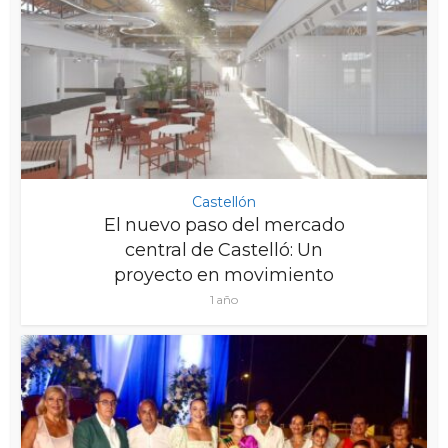
Castellón
El nuevo paso del mercado
central de Castelló: Un
proyecto en movimiento
1 año