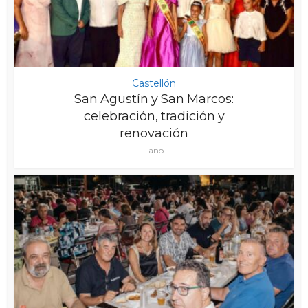
Castellón
San Agustín y San Marcos:
celebración, tradición y
renovación
1 año