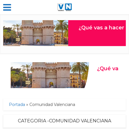
Portada
»
Comunidad Valenciana
CATEGORIA -COMUNIDAD VALENCIANA