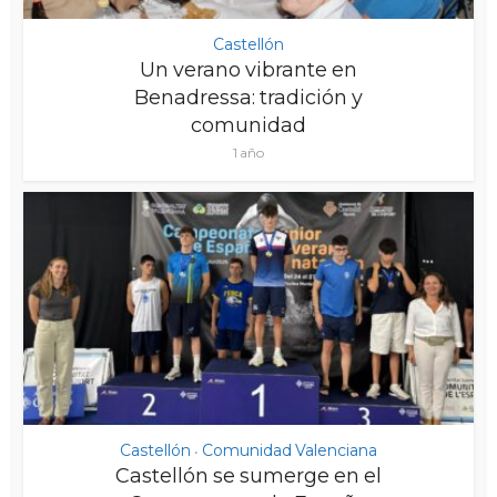
Castellón
Un verano vibrante en
Benadressa: tradición y
comunidad
1 año
Castellón
Comunidad Valenciana
•
Castellón se sumerge en el