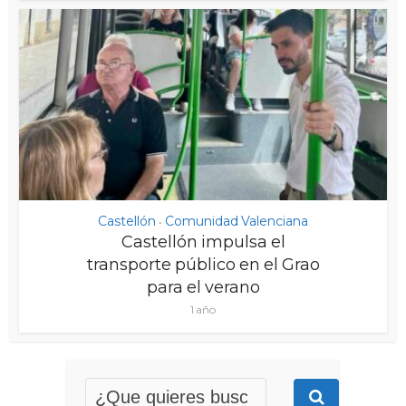
Castellón
Comunidad Valenciana
•
Castellón impulsa el
transporte público en el Grao
para el verano
1 año