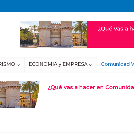
RISMO
ECONOMIA y EMPRESA
Comunidad V