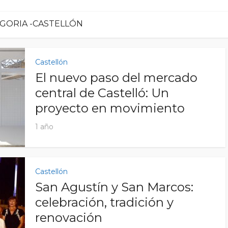
GORIA -CASTELLÓN
Castellón
El nuevo paso del mercado
central de Castelló: Un
proyecto en movimiento
1 año
Castellón
San Agustín y San Marcos:
celebración, tradición y
renovación