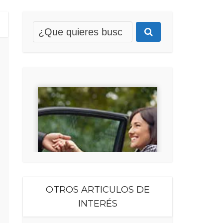
OTROS ARTICULOS DE
INTERÉS