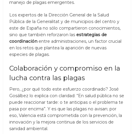
manejo de plagas emergentes.
Los expertos de la Dirección General de la Salud
Pública de la Generalitat y de municipios del centro y
este de España no sólo compartieron conocimientos,
sino que también reforzaron las
estrategias de
coordinación
entre administraciones, un factor crucial
en los retos que plantea la aparición de nuevas
especies de plagas.
Colaboración y compromiso en la
lucha contra las plagas
Pero, ¿por qué todo este esfuerzo coordinado? José
Gosálbez lo explica con claridad: “En salud pública no se
puede reaccionar tarde: o te anticipas o el problema te
pasa por encima”. Y es que las plagas no avisan; por
eso, Valencia está comprometida con la prevención, la
innovación y la mejora continua de los servicios de
sanidad ambiental.