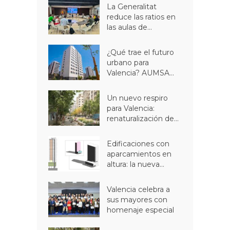
La Generalitat
reduce las ratios en
las aulas de...
¿Qué trae el futuro
urbano para
Valencia? AUMSA...
Un nuevo respiro
para Valencia:
renaturalización de...
Edificaciones con
aparcamientos en
altura: la nueva...
Valencia celebra a
sus mayores con
homenaje especial