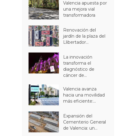
Valencia apuesta por
una mejora vial
transformadora
Renovación del
jardín de la plaza del
Llibertador...
La innovación
transforma el
diagnóstico de
cáncer de...
Valencia avanza
hacia una movilidad
más eficiente:...
Expansión del
Cementerio General
de Valencia: un...