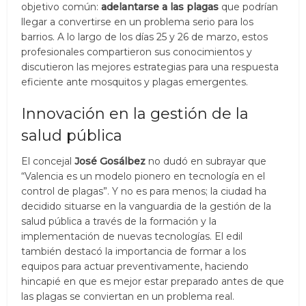
objetivo común:
adelantarse a las plagas
que podrían
llegar a convertirse en un problema serio para los
barrios. A lo largo de los días 25 y 26 de marzo, estos
profesionales compartieron sus conocimientos y
discutieron las mejores estrategias para una respuesta
eficiente ante mosquitos y plagas emergentes.
Innovación en la gestión de la
salud pública
El concejal
José Gosálbez
no dudó en subrayar que
“Valencia es un modelo pionero en tecnología en el
control de plagas”. Y no es para menos; la ciudad ha
decidido situarse en la vanguardia de la gestión de la
salud pública a través de la formación y la
implementación de nuevas tecnologías. El edil
también destacó la importancia de formar a los
equipos para actuar preventivamente, haciendo
hincapié en que es mejor estar preparado antes de que
las plagas se conviertan en un problema real.