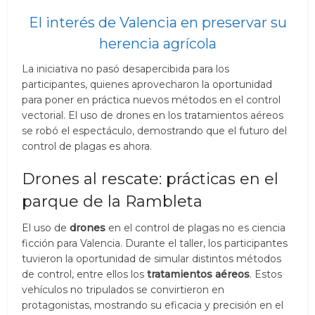
El interés de Valencia en preservar su
herencia agrícola
La iniciativa no pasó desapercibida para los
participantes, quienes aprovecharon la oportunidad
para poner en práctica nuevos métodos en el control
vectorial. El uso de drones en los tratamientos aéreos
se robó el espectáculo, demostrando que el futuro del
control de plagas es ahora.
Drones al rescate: prácticas en el
parque de la Rambleta
El uso de
drones
en el control de plagas no es ciencia
ficción para Valencia. Durante el taller, los participantes
tuvieron la oportunidad de simular distintos métodos
de control, entre ellos los
tratamientos aéreos
. Estos
vehículos no tripulados se convirtieron en
protagonistas, mostrando su eficacia y precisión en el