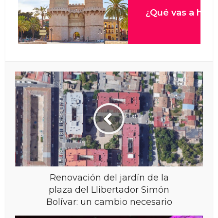
Renovación del jardín de la
plaza del Llibertador Simón
Bolívar: un cambio necesario