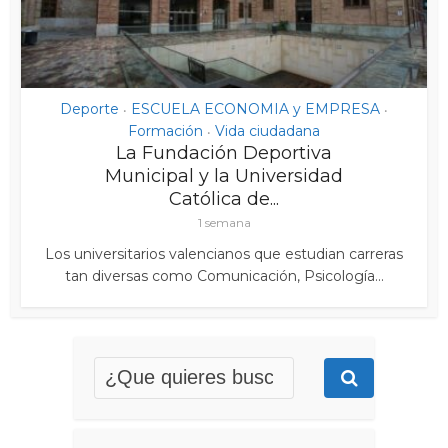
Deporte
ESCUELA ECONOMIA y EMPRESA
•
•
Formación
Vida ciudadana
•
La Fundación Deportiva
Municipal y la Universidad
Católica de...
1 semana
Los universitarios valencianos que estudian carreras
tan diversas como Comunicación, Psicología...