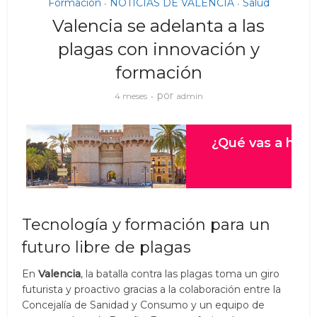
Formación
NOTICIAS DE VALENCIA
Salud
•
•
Valencia se adelanta a las
plagas con innovación y
formación
por
4 meses
admin
Tecnología y formación para un
futuro libre de plagas
En
Valencia
, la batalla contra las plagas toma un giro
futurista y proactivo gracias a la colaboración entre la
Concejalía de Sanidad y Consumo y un equipo de