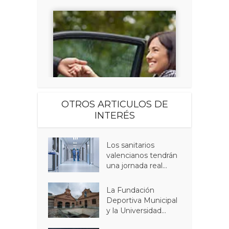
OTROS ARTICULOS DE
INTERÉS
Los sanitarios
valencianos tendrán
una jornada real...
La Fundación
Deportiva Municipal
y la Universidad...