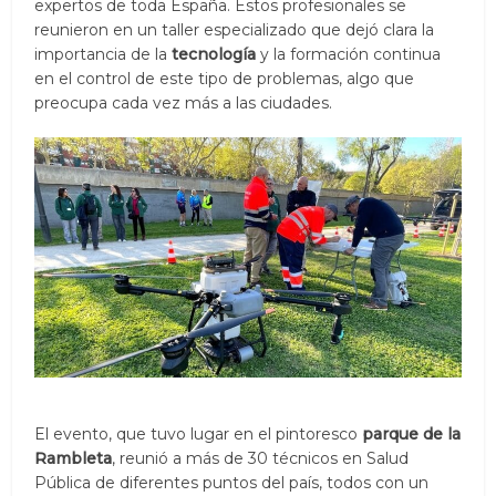
expertos de toda España. Estos profesionales se
reunieron en un taller especializado que dejó clara la
importancia de la
tecnología
y la formación continua
en el control de este tipo de problemas, algo que
preocupa cada vez más a las ciudades.
El evento, que tuvo lugar en el pintoresco
parque de la
Rambleta
, reunió a más de 30 técnicos en Salud
Pública de diferentes puntos del país, todos con un