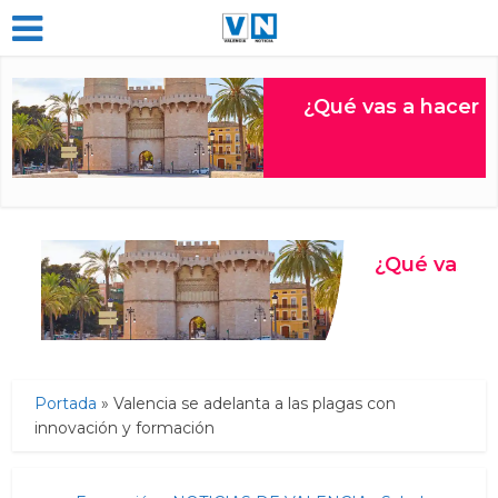
Portada
»
Valencia se adelanta a las plagas con
innovación y formación