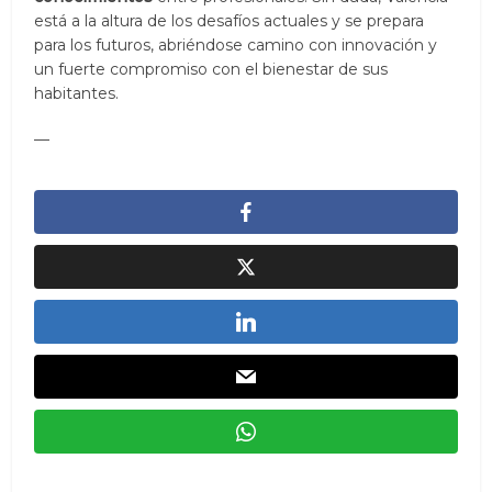
está a la altura de los desafíos actuales y se prepara
para los futuros, abriéndose camino con innovación y
un fuerte compromiso con el bienestar de sus
habitantes.
—