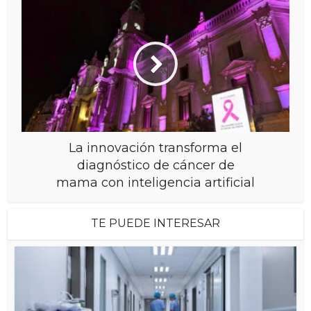
La innovación transforma el
diagnóstico de cáncer de
mama con inteligencia artificial
TE PUEDE INTERESAR