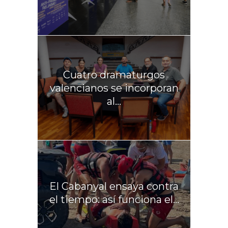
Cuatro dramaturgos
valencianos se incorporan
al...
El Cabanyal ensaya contra
el tiempo: así funciona el...