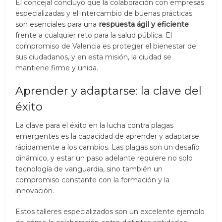
El concejal concluyó que la colaboración con empresas
especializadas y el intercambio de buenas prácticas
son esenciales para una
respuesta ágil y eficiente
frente a cualquier reto para la salud pública. El
compromiso de Valencia es proteger el bienestar de
sus ciudadanos, y en esta misión, la ciudad se
mantiene firme y unida.
Aprender y adaptarse: la clave del
éxito
La clave para el éxito en la lucha contra plagas
emergentes es la capacidad de aprender y adaptarse
rápidamente a los cambios. Las plagas son un desafío
dinámico, y estar un paso adelante requiere no solo
tecnología de vanguardia, sino también un
compromiso constante con la formación y la
innovación.
Estos talleres especializados son un excelente ejemplo