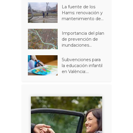
La fuente de los
Hams: renovación y
mantenimiento de...
Importancia del plan
de prevención de
inundaciones...
Subvenciones para
la educación infantil
en València:...