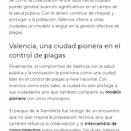
de cómo la colaboración entre distintas entidades
puede generar avances significativos en el campo de
la salud pública. Con el deseo continuo de mejorar y
proteger a la población, Valencia ofrece a otras
ciudades un modelo a seguir en la gestión efectiva de
plagas.
Valencia, una ciudad pionera en el
control de plagas
Finalmente, el compromiso de Valencia con la salud
pública y la innovación la posiciona como una ciudad
líder en el control de plagas a nivel nacional. Con
eventos como este taller, la ciudad no solo protege a
sus ciudadanos sino que también comparte su
modelo
pionero
con otros municipios.
El parque de la Rambleta fue testigo de un encuentro
que no solo mejora la preparación técnica, sino que
también refuerza la colaboración y la
intercambio de
conocimientos
entre profesionales. Sin duda, Valencia