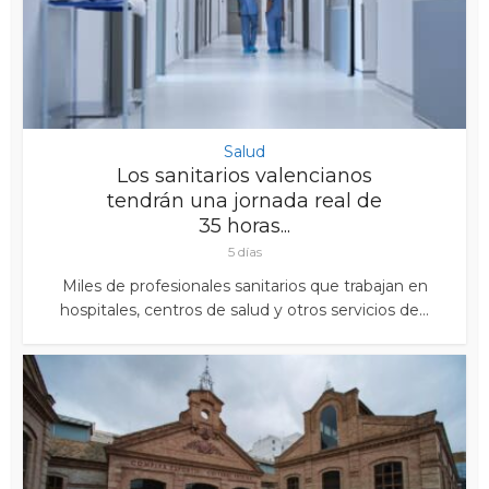
Salud
Los sanitarios valencianos
tendrán una jornada real de
35 horas...
5 días
Miles de profesionales sanitarios que trabajan en
hospitales, centros de salud y otros servicios de...