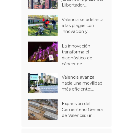
Llibertador...
Valencia se adelanta
a las plagas con
innovación y...
La innovación
transforma el
diagnóstico de
cáncer de...
Valencia avanza
hacia una movilidad
más eficiente:...
Expansión del
Cementerio General
de Valencia: un...