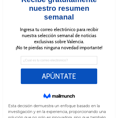
Esta decisión demuestra un enfoque basado en la
investigación y en la experiencia, proporcionando una
solución que no solo es innovadora, sino que también