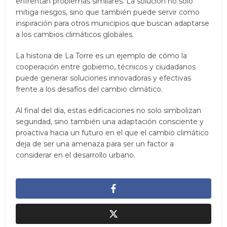
enfrentan problemas similares. La solución no solo
mitiga riesgos, sino que también puede servir como
inspiración para otros municipios que buscan adaptarse
a los cambios climáticos globales.
La historia de La Torre es un ejemplo de cómo la
cooperación entre gobierno, técnicos y ciudadanos
puede generar soluciones innovadoras y efectivas
frente a los desafíos del cambio climático.
Al final del día, estas edificaciones no solo simbolizan
seguridad, sino también una adaptación consciente y
proactiva hacia un futuro en el que el cambio climático
deja de ser una amenaza para ser un factor a
considerar en el desarrollo urbano.