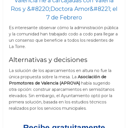
Valencia ríe a carcajadas con Valeria
Ros y &#8220;Doctora Amor&#8221; el
7 de Febrero
Es interesante observar cómo la administración pública
y la comunidad han trabajado codo a codo para llegar a
un consenso que beneficie a todos los residentes de
La Torre.
Alternativas y decisiones
La solución de los aparcamientos en altura no fue la
única propuesta sobre la mesa. La
Asociación de
Promotores de Valencia (APROVA)
había sugerido
otra opción: construir aparcamientos en semisótanos
elevados. Sin embargo, el Ayuntamiento optó por la
primera solución, basada en los estudios técnicos
realizados por los servicios municipales.