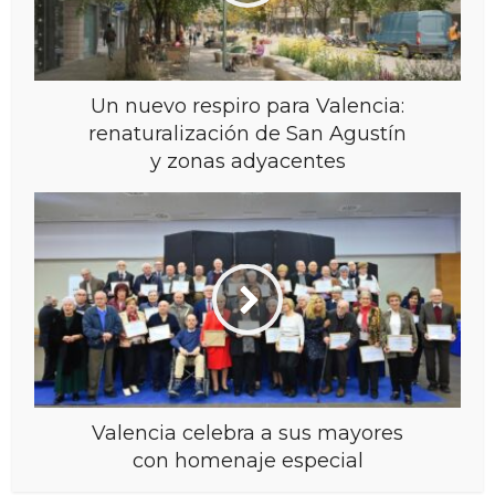
Un nuevo respiro para Valencia:
renaturalización de San Agustín
y zonas adyacentes
Valencia celebra a sus mayores
con homenaje especial