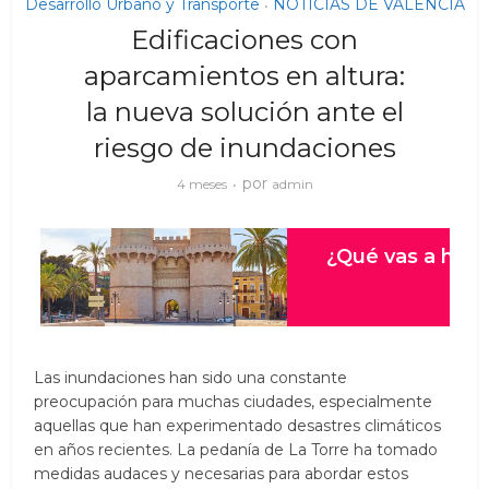
Desarrollo Urbano y Transporte
NOTICIAS DE VALENCIA
•
Edificaciones con
aparcamientos en altura:
la nueva solución ante el
riesgo de inundaciones
por
4 meses
admin
Las inundaciones han sido una constante
preocupación para muchas ciudades, especialmente
aquellas que han experimentado desastres climáticos
en años recientes. La pedanía de La Torre ha tomado
medidas audaces y necesarias para abordar estos