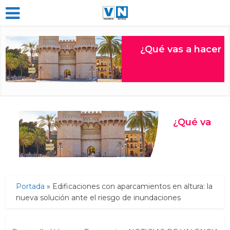
Portada
»
Edificaciones con aparcamientos en altura: la
nueva solución ante el riesgo de inundaciones