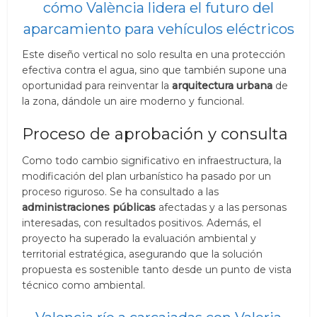
cómo València lidera el futuro del
aparcamiento para vehículos eléctricos
Este diseño vertical no solo resulta en una protección
efectiva contra el agua, sino que también supone una
oportunidad para reinventar la
arquitectura urbana
de
la zona, dándole un aire moderno y funcional.
Proceso de aprobación y consulta
Como todo cambio significativo en infraestructura, la
modificación del plan urbanístico ha pasado por un
proceso riguroso. Se ha consultado a las
administraciones públicas
afectadas y a las personas
interesadas, con resultados positivos. Además, el
proyecto ha superado la evaluación ambiental y
territorial estratégica, asegurando que la solución
propuesta es sostenible tanto desde un punto de vista
técnico como ambiental.