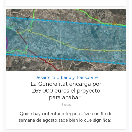
Desarrollo Urbano y Transporte
La Generalitat encarga por
269.000 euros el proyecto
para acabar...
5 días
Quien haya intentado llegar a Jávea un fin de
semana de agosto sabe bien lo que significa:...