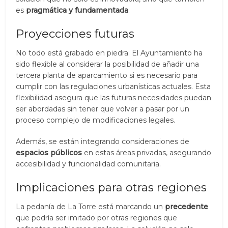
es
pragmática y fundamentada
.
Proyecciones futuras
No todo está grabado en piedra. El Ayuntamiento ha
sido flexible al considerar la posibilidad de añadir una
tercera planta de aparcamiento si es necesario para
cumplir con las regulaciones urbanísticas actuales. Esta
flexibilidad asegura que las futuras necesidades puedan
ser abordadas sin tener que volver a pasar por un
proceso complejo de modificaciones legales.
Además, se están integrando consideraciones de
espacios públicos
en estas áreas privadas, asegurando
accesibilidad y funcionalidad comunitaria.
Implicaciones para otras regiones
La pedanía de La Torre está marcando un
precedente
que podría ser imitado por otras regiones que