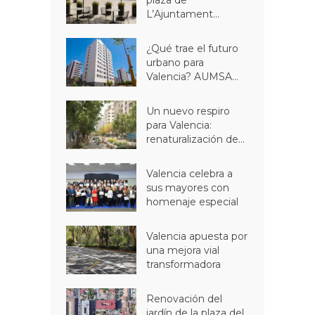
L’Ajuntament...
¿Qué trae el futuro
urbano para
Valencia? AUMSA...
Un nuevo respiro
para Valencia:
renaturalización de...
Valencia celebra a
sus mayores con
homenaje especial
Valencia apuesta por
una mejora vial
transformadora
Renovación del
jardín de la plaza del