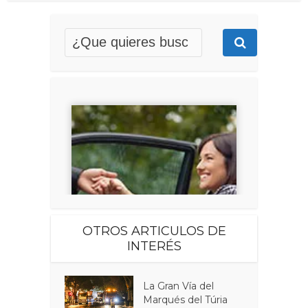
OTROS ARTICULOS DE
INTERÉS
La Gran Vía del
Marqués del Túria