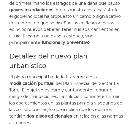
de primera mano los estragos de una dana que causó
graves inundaciones
. En respuesta a esta catástrofe,
el gobierno local ha propuesto un cambio significativo
en la forma en que se diseñan las edificaciones: los
edificios nuevos deberán tener sus aparcamientos en
altura. El cambio no es solo estético, sino
principalmente
funcional y preventivo
.
Detalles del nuevo plan
urbanístico
El pleno municipal ha dado luz verde a esta
modificación puntual
del Plan Especial del Sector La
Torre. El objetivo es claro y contundente: reducir el
riesgo de inundaciones. La solución consiste en situar
los aparcamientos en las plantas primera y segunda de
las construcciones, lo que implica que los edificios
tendrán
dos pisos adicionales
en relación a las normas
anteriores.