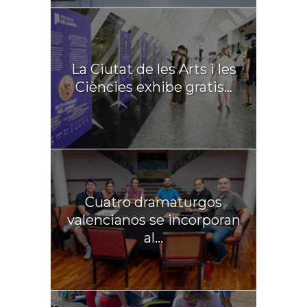
La Ciutat de les Arts i les
Ciències exhibe gratis...
Cuatro dramaturgos
valencianos se incorporan
al...