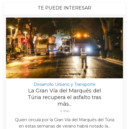
TE PUEDE INTERESAR
Desarrollo Urbano y Transporte
La Gran Vía del Marqués del
Túria recupera el asfalto tras
más...
4 días
Quien circula por la Gran Vía del Marqués del Túria
en estas semanas de verano habrá notado la...