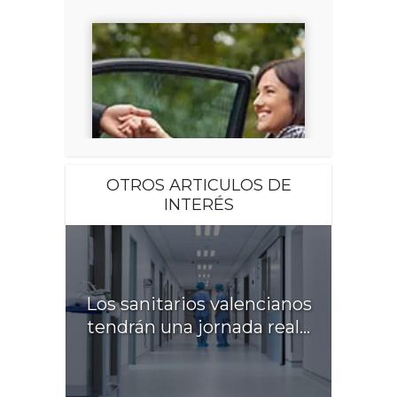
OTROS ARTICULOS DE
INTERÉS
Los sanitarios valencianos
tendrán una jornada real...