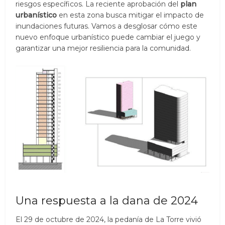
riesgos específicos. La reciente aprobación del
plan
urbanístico
en esta zona busca mitigar el impacto de
inundaciones futuras. Vamos a desglosar cómo este
nuevo enfoque urbanístico puede cambiar el juego y
garantizar una mejor resiliencia para la comunidad.
Una respuesta a la dana de 2024
El 29 de octubre de 2024, la pedanía de La Torre vivió