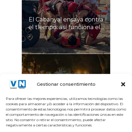
El Cabanyal ensaya contra
el tiempo: así funciona el...
La Gran Vía del Marqués
Gestionar consentimiento
del Túria recupera el...
Para ofrecer las mejores experiencias, utilizamos tecnologías como las
cookies para almacenar y/o acceder a la información del dispositivo. El
consentimiento de estas tecnologías nos permitirá procesar datos como
el comportamiento de navegación o las identificaciones únicas en este
sitio. No consentir o retirar el consentimiento, puede afectar
negativamente a ciertas características y funciones.