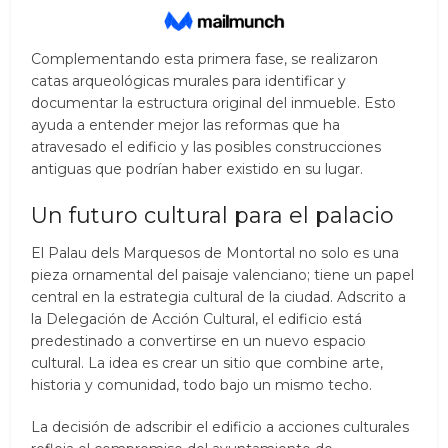
Complementando esta primera fase, se realizaron
catas arqueológicas murales para identificar y
documentar la estructura original del inmueble. Esto
ayuda a entender mejor las reformas que ha
atravesado el edificio y las posibles construcciones
antiguas que podrían haber existido en su lugar.
Un futuro cultural para el palacio
El Palau dels Marquesos de Montortal no solo es una
pieza ornamental del paisaje valenciano; tiene un papel
central en la estrategia cultural de la ciudad. Adscrito a
la Delegación de Acción Cultural, el edificio está
predestinado a convertirse en un nuevo espacio
cultural. La idea es crear un sitio que combine arte,
historia y comunidad, todo bajo un mismo techo.
La decisión de adscribir el edificio a acciones culturales