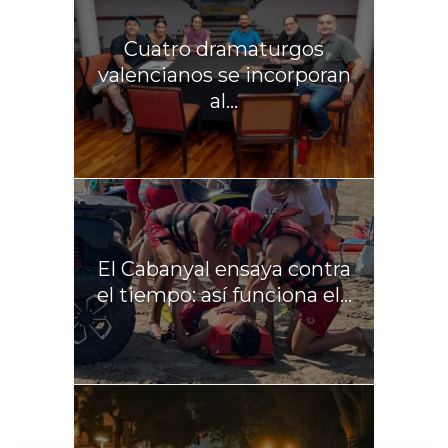
Cuatro dramaturgos
valencianos se incorporan
al...
El Cabanyal ensaya contra
el tiempo: así funciona el...