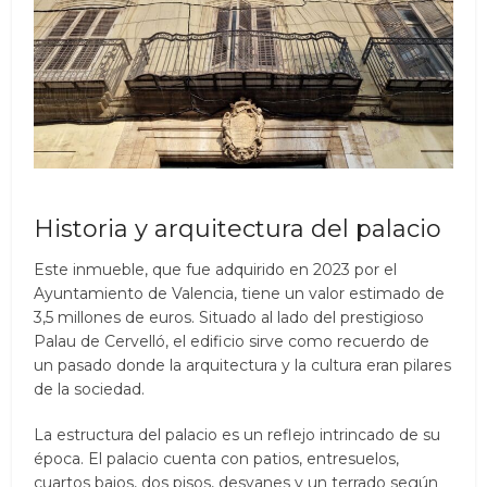
Historia y arquitectura del palacio
Este inmueble, que fue adquirido en 2023 por el
Ayuntamiento de Valencia, tiene un valor estimado de
3,5 millones de euros. Situado al lado del prestigioso
Palau de Cervelló, el edificio sirve como recuerdo de
un pasado donde la arquitectura y la cultura eran pilares
de la sociedad.
La estructura del palacio es un reflejo intrincado de su
época. El palacio cuenta con patios, entresuelos,
cuartos bajos, dos pisos, desvanes y un terrado según