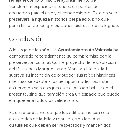
refleja el compromiso del ayuntamiento de
transformar espacios históricos en puntos de
encuentro para el arte y el conocimiento. Esto no solo
preservará la riqueza histórica del palacio, sino que
permitirá a futuras generaciones disfrutar de su legado.
Conclusión
A lo largo de los años, el
Ayuntamiento de Valencia
ha
demostrado reiteradamente su compromiso con la
preservación cultural. Con el proyecto de restauración
del Palau dels Marquesos de Montortal, la ciudad
subraya su intención de proteger sus raíces históricas
mientras se adapta a los tiempos modernos. Este
esfuerzo no solo asegura que el pasado habite en el
presente, sino que también crea un espacio que puede
enriquecer a todos los valencianos.
Es un recordatorio de que los edificios no son solo
estruendos de ladrillo y mortero, sino legados
culturales que deben ser respetados y mantenidos