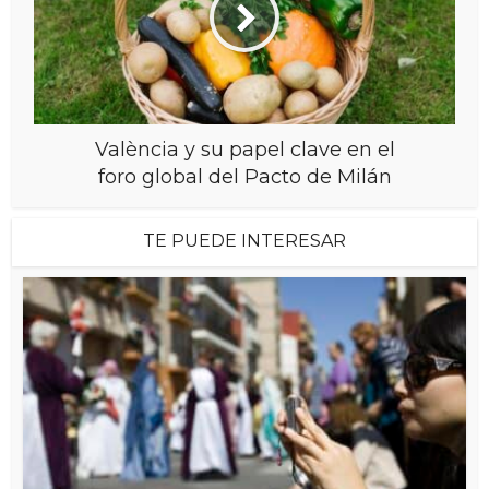
València y su papel clave en el
foro global del Pacto de Milán
TE PUEDE INTERESAR