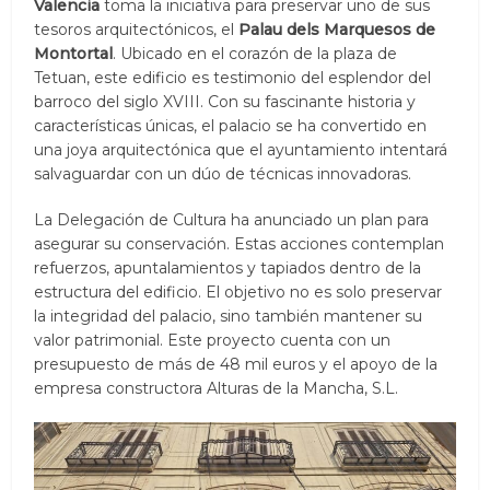
Valencia
toma la iniciativa para preservar uno de sus
tesoros arquitectónicos, el
Palau dels Marquesos de
Montortal
. Ubicado en el corazón de la plaza de
Tetuan, este edificio es testimonio del esplendor del
barroco del siglo XVIII. Con su fascinante historia y
características únicas, el palacio se ha convertido en
una joya arquitectónica que el ayuntamiento intentará
salvaguardar con un dúo de técnicas innovadoras.
La Delegación de Cultura ha anunciado un plan para
asegurar su conservación. Estas acciones contemplan
refuerzos, apuntalamientos y tapiados dentro de la
estructura del edificio. El objetivo no es solo preservar
la integridad del palacio, sino también mantener su
valor patrimonial. Este proyecto cuenta con un
presupuesto de más de 48 mil euros y el apoyo de la
empresa constructora Alturas de la Mancha, S.L.