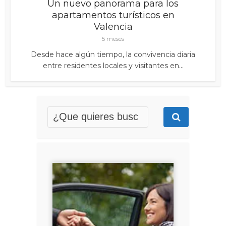
Un nuevo panorama para los
apartamentos turísticos en
Valencia
5 meses
Desde hace algún tiempo, la convivencia diaria
entre residentes locales y visitantes en...