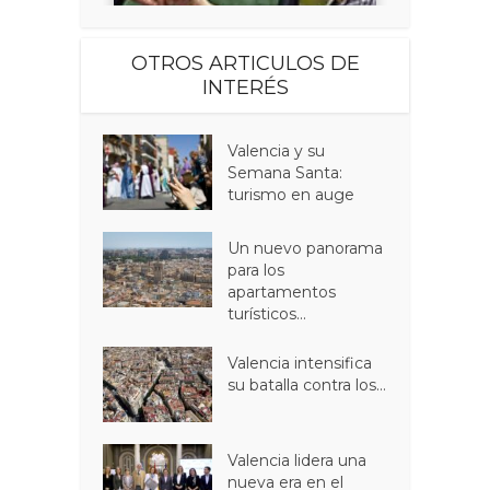
OTROS ARTICULOS DE
INTERÉS
Valencia y su
Semana Santa:
turismo en auge
Un nuevo panorama
para los
apartamentos
turísticos...
Valencia intensifica
su batalla contra los...
Valencia lidera una
nueva era en el