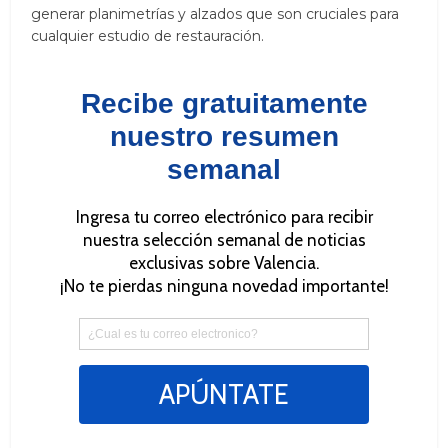
generar planimetrías y alzados que son cruciales para
cualquier estudio de restauración.