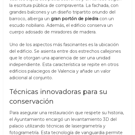
la escritura pública de compraventa. La fachada, con
grandes balcones y un diseño tripartito oriundo del
barroco, alberga un
gran portón de piedra
con un
escudo nobiliario. Además, el edificio conserva un
cuerpo adosado de miradores de madera.
Uno de los aspectos más fascinantes es la ubicación
del edificio. Se asienta entre dos estrechos callejones
que le otorgan una apariencia de ser una unidad
independiente. Esta característica se repite en otros
edificios palaciegos de Valencia y añade un valor
adicional al conjunto.
Técnicas innovadoras para su
conservación
Para asegurar una restauración que respete su historia,
el Ayuntamiento encargó un levantamiento 3D del
palacio utilizando técnicas de lasergrametría y
fotogrametría. Esta tecnología de vanguardia permite