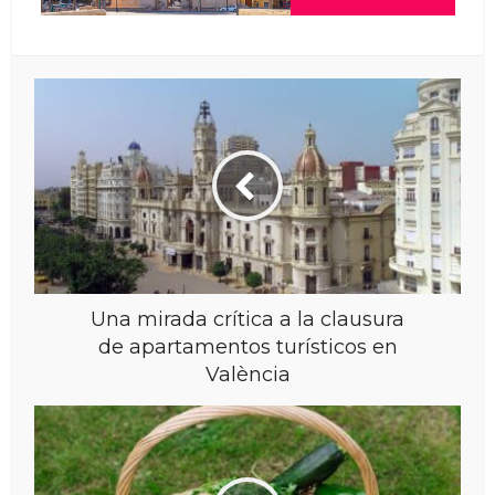
Una mirada crítica a la clausura
de apartamentos turísticos en
València