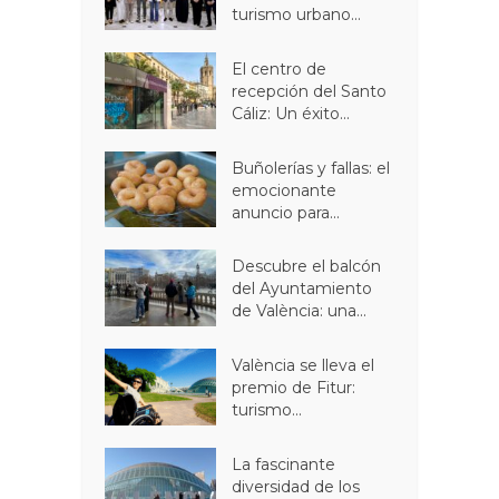
turismo urbano...
El centro de
recepción del Santo
Cáliz: Un éxito...
Buñolerías y fallas: el
emocionante
anuncio para...
Descubre el balcón
del Ayuntamiento
de València: una...
València se lleva el
premio de Fitur:
turismo...
La fascinante
diversidad de los