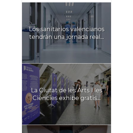
Los sanitarios valencianos
tendrán una jornada real...
La Ciutat de les Arts i les
Ciències exhibe gratis...