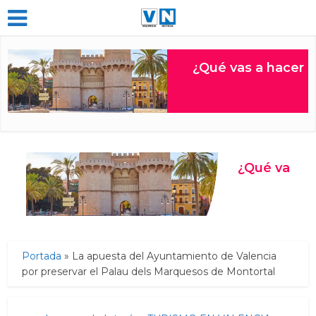
Portada
»
La apuesta del Ayuntamiento de Valencia
por preservar el Palau dels Marquesos de Montortal