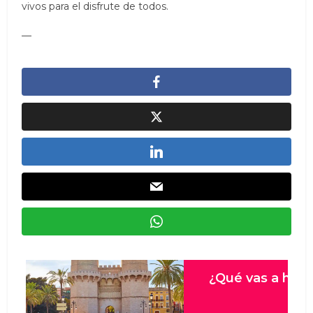
vivos para el disfrute de todos.
—