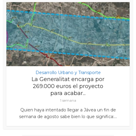
Desarrollo Urbano y Transporte
La Generalitat encarga por
269.000 euros el proyecto
para acabar...
1 semana
Quien haya intentado llegar a Jávea un fin de
semana de agosto sabe bien lo que significa:...