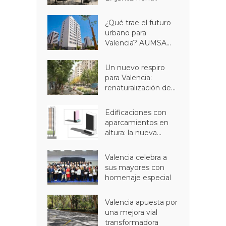
¿Qué trae el futuro
urbano para
Valencia? AUMSA...
Un nuevo respiro
para Valencia:
renaturalización de...
Edificaciones con
aparcamientos en
altura: la nueva...
Valencia celebra a
sus mayores con
homenaje especial
Valencia apuesta por
una mejora vial
transformadora