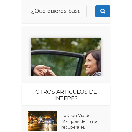
OTROS ARTICULOS DE
INTERÉS
La Gran Vía del
Marqués del Túria
recupera el...