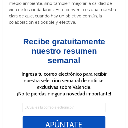
medio ambiente, sino también mejorar la calidad de
vida de los ciudadanos. Este convenio es una muestra
clara de que, cuando hay un objetivo común, la
colaboración es posible y efectiva.