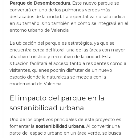
Parque de Desembocadura
. Este nuevo parque se
convertirá en uno de los pulmones verdes más
destacados de la ciudad. La expectativa no solo radica
en su tamaño, sino también en cómo se integrará en el
entorno urbano de Valencia.
La ubicación del parque es estratégica, ya que se
encuentra cerca del litoral, una de las áreas con mayor
atractivo turístico y recreativo de la ciudad. Esta
situación facilitará el acceso tanto a residentes como a
visitantes, quienes podrán disfrutar de un nuevo
espacio donde la naturaleza se mezcla con la
modernidad de Valencia.
El impacto del parque en la
sostenibilidad urbana
Uno de los objetivos principales de este proyecto es
fomentar la
sostenibilidad urbana
. Al convertir una
parte del espacio urbano en un área verde, se busca