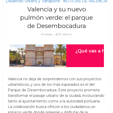
Desarrollo Urbano y Transporte
NOTICIAS DE VALENCIA
•
Valencia y su nuevo
pulmón verde: el parque
de Desembocadura
por
6 meses
admin
Valencia no deja de sorprendernos con sus proyectos
urbanísticos, y uno de los más esperados es el del
Parque de Desembocadura. Este proyecto promete
transformar el paisaje urbano de la ciudad, involucrando
tanto al ayuntamiento como a la autoridad portuaria.
La colaboración busca ofrecer a los ciudadanos un
espacio verde donde relajarse y disfrutar de la