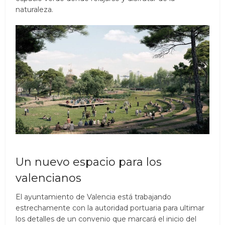
naturaleza.
Un nuevo espacio para los
valencianos
El ayuntamiento de Valencia está trabajando
estrechamente con la autoridad portuaria para ultimar
los detalles de un convenio que marcará el inicio del