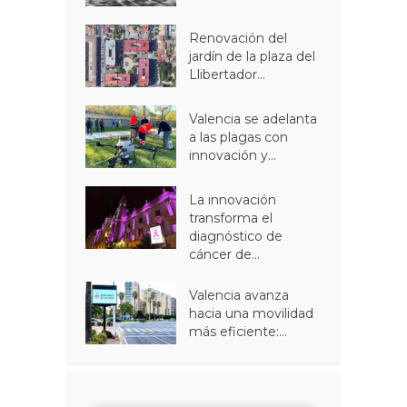
Renovación del
jardín de la plaza del
Llibertador...
Valencia se adelanta
a las plagas con
innovación y...
La innovación
transforma el
diagnóstico de
cáncer de...
Valencia avanza
hacia una movilidad
más eficiente:...