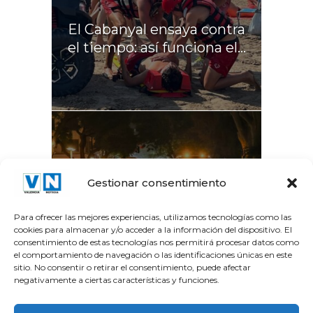
El Cabanyal ensaya contra
el tiempo: así funciona el...
La Gran Vía del Marqués
Gestionar consentimiento
del Túria recupera el...
Para ofrecer las mejores experiencias, utilizamos tecnologías como las
cookies para almacenar y/o acceder a la información del dispositivo. El
consentimiento de estas tecnologías nos permitirá procesar datos como
el comportamiento de navegación o las identificaciones únicas en este
sitio. No consentir o retirar el consentimiento, puede afectar
negativamente a ciertas características y funciones.