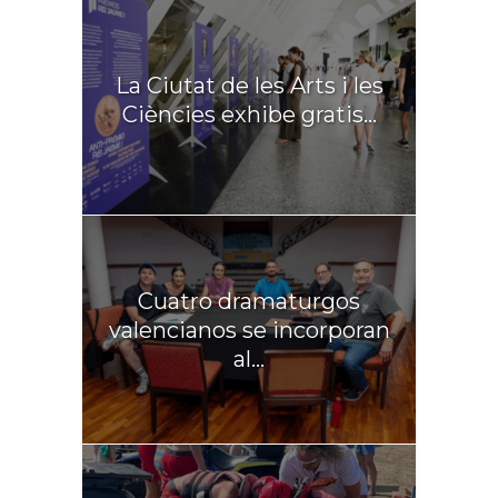
La Ciutat de les Arts i les
Ciències exhibe gratis...
Cuatro dramaturgos
valencianos se incorporan
al...