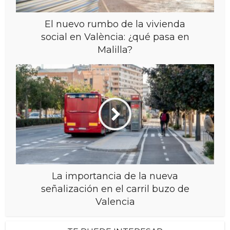
El nuevo rumbo de la vivienda
social en València: ¿qué pasa en
Malilla?
La importancia de la nueva
señalización en el carril buzo de
Valencia