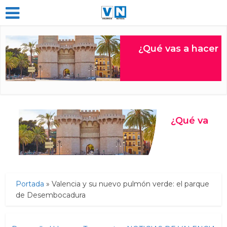
Portada
»
Valencia y su nuevo pulmón verde: el parque
de Desembocadura