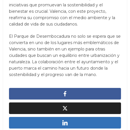
iniciativas que promuevan la sostenibilidad y el
bienestar es crucial. Valencia, con este proyecto,
reafirma su compromiso con el medio ambiente y la
calidad de vida de sus ciudadanos.
El Parque de Desembocadura no solo se espera que se
convierta en uno de los lugares más emblemáticos de
Valencia, sino también en un ejemplo para otras
ciudades que buscan un equilibrio entre urbanización y
naturaleza. La colaboración entre el ayuntamiento y el
puerto marca el camino hacia un futuro donde la
sostenibilidad y el progreso van de la mano.