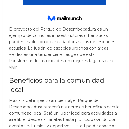
El proyecto del Parque de Desembocadura es un
ejemplo de cómo las infraestructuras urbanísticas
pueden evolucionar para adaptarse a las necesidades
actuales. La fusión de espacios urbanos con áreas
verdes es una tendencia en auge que está
transformando las ciudades en mejores lugares para
vivir.
Beneficios para la comunidad
local
Más allá del impacto ambiental, el Parque de
Desembocadura ofrecerá numerosos beneficios para la
comunidad local. Será un lugar ideal para actividades al
aire libre, desde caminatas hasta picnics, pasando por
eventos culturales y deportivos. Este tipo de espacios