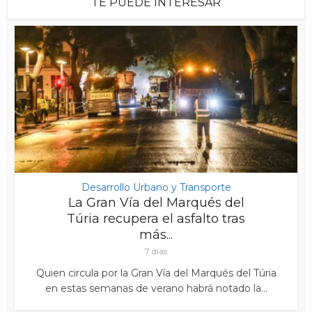
TE PUEDE INTERESAR
Desarrollo Urbano y Transporte
La Gran Vía del Marqués del
Túria recupera el asfalto tras
más...
7 días
Quien circula por la Gran Vía del Marqués del Túria
en estas semanas de verano habrá notado la...