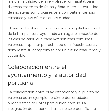
mejorar la calidad del aire y ofrecer un hábitat para
diversas especies de fauna y flora. Además, este tipo
de iniciativas son cruciales para combatir el cambio
climático y sus efectos en las ciudades.
El parque también actuará como un regulador natural
de la temperatura, ayudando a mitigar el impacto de
las olas de calor, que cada vez son más comunes.
Valencia, al apostar por este tipo de infraestructuras,
demuestra su compromiso por un futuro más verde y
sostenible.
Colaboración entre el
ayuntamiento y la autoridad
portuaria
La colaboración entre el ayuntamiento y el puerto de
Valencia es un ejemplo de cómo dos entidades
pueden trabajar juntas para el bien común. La
integración de esfuerzos busca no solo beneficiar al