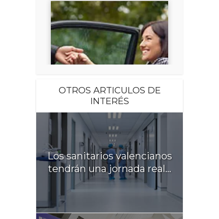
OTROS ARTICULOS DE
INTERÉS
Los sanitarios valencianos
tendrán una jornada real...