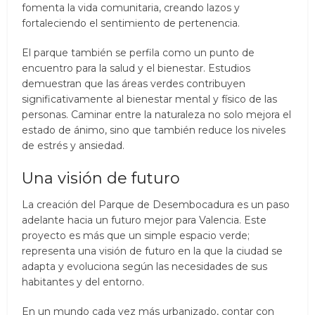
fomenta la vida comunitaria, creando lazos y
fortaleciendo el sentimiento de pertenencia.
El parque también se perfila como un punto de
encuentro para la salud y el bienestar. Estudios
demuestran que las áreas verdes contribuyen
significativamente al bienestar mental y físico de las
personas. Caminar entre la naturaleza no solo mejora el
estado de ánimo, sino que también reduce los niveles
de estrés y ansiedad.
Una visión de futuro
La creación del Parque de Desembocadura es un paso
adelante hacia un futuro mejor para Valencia. Este
proyecto es más que un simple espacio verde;
representa una visión de futuro en la que la ciudad se
adapta y evoluciona según las necesidades de sus
habitantes y del entorno.
En un mundo cada vez más urbanizado, contar con