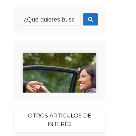
OTROS ARTICULOS DE
INTERÉS