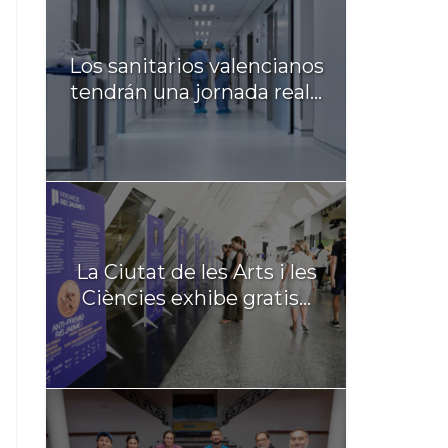
Los sanitarios valencianos
tendrán una jornada real...
La Ciutat de les Arts i les
Ciències exhibe gratis...