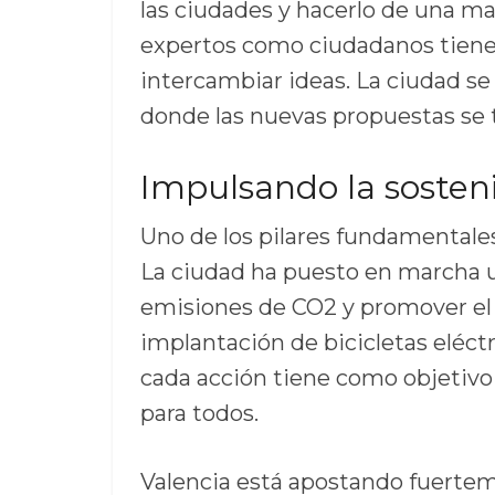
las ciudades y hacerlo de una ma
expertos como ciudadanos tienen
intercambiar ideas. La ciudad se 
donde las nuevas propuestas se 
Impulsando la sosteni
Uno de los pilares fundamentales
La ciudad ha puesto en marcha un
emisiones de CO2 y promover el 
implantación de bicicletas eléct
cada acción tiene como objetiv
para todos.
Valencia está apostando fuertem