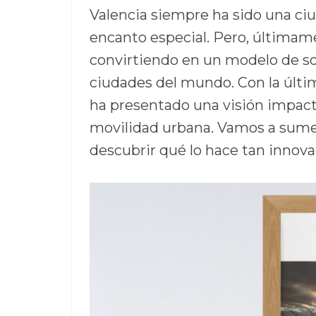
Valencia siempre ha sido una ciu
encanto especial. Pero, últimame
convirtiendo en un modelo de so
ciudades del mundo. Con la últi
ha presentado una visión impacta
movilidad urbana. Vamos a sumer
descubrir qué lo hace tan innova