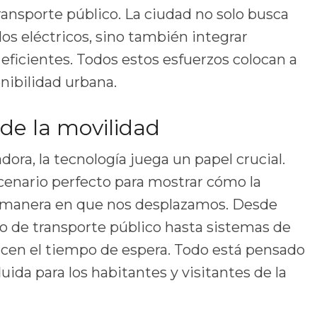
ransporte público. La ciudad no solo busca
os eléctricos, sino también integrar
eficientes. Todos estos esfuerzos colocan a
nibilidad urbana.
 de la movilidad
ora, la tecnología juega un papel crucial.
scenario perfecto para mostrar cómo la
a manera en que nos desplazamos. Desde
o de transporte público hasta sistemas de
cen el tiempo de espera. Todo está pensado
uida para los habitantes y visitantes de la