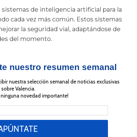
 sistemas de inteligencia artificial para la
iendo cada vez más común. Estos sistemas
ejorar la seguridad vial, adaptándose de
des del momento.