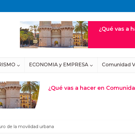
RISMO
ECONOMIA y EMPRESA
Comunidad V
turo de la movilidad urbana