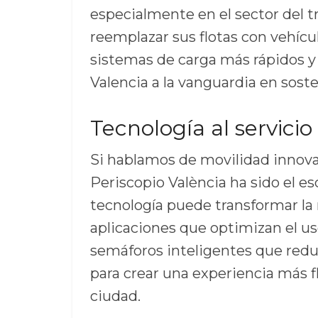
especialmente en el sector del t
reemplazar sus flotas con vehícul
sistemas de carga más rápidos y 
Valencia a la vanguardia en soste
Tecnología al servicio
Si hablamos de movilidad innovad
Periscopio València ha sido el e
tecnología puede transformar l
aplicaciones que optimizan el us
semáforos inteligentes que redu
para crear una experiencia más fl
ciudad.