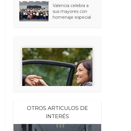
Valencia celebra a
sus mayores con
homenaje especial
OTROS ARTICULOS DE
INTERÉS