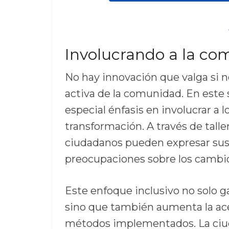
Involucrando a la c
No hay innovación que valga si n
activa de la comunidad. En este 
especial énfasis en involucrar a 
transformación. A través de taller
ciudadanos pueden expresar sus 
preocupaciones sobre los camb
Este enfoque inclusivo no solo ga
sino que también aumenta la acep
métodos implementados. La ciud