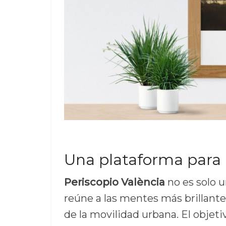
Una plataforma para 
Periscopio València
no es solo u
reúne a las mentes más brillante
de la movilidad urbana. El objet