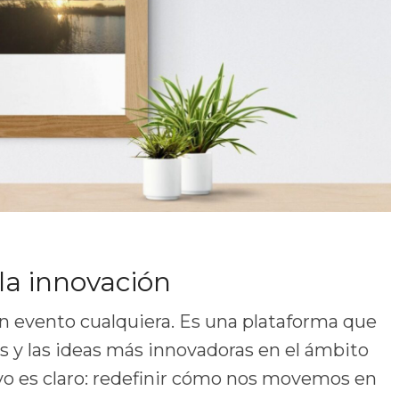
la innovación
n evento cualquiera. Es una plataforma que
s y las ideas más innovadoras en el ámbito
ivo es claro: redefinir cómo nos movemos en