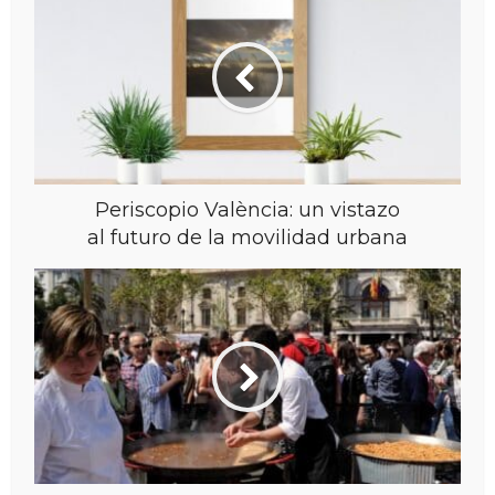
Periscopio València: un vistazo
al futuro de la movilidad urbana