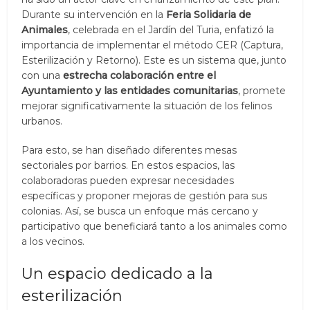
Durante su intervención en la
Feria Solidaria de
Animales
, celebrada en el Jardín del Turia, enfatizó la
importancia de implementar el método CER (Captura,
Esterilización y Retorno). Este es un sistema que, junto
con una
estrecha colaboración entre el
Ayuntamiento y las entidades comunitarias
, promete
mejorar significativamente la situación de los felinos
urbanos.
Para esto, se han diseñado diferentes mesas
sectoriales por barrios. En estos espacios, las
colaboradoras pueden expresar necesidades
específicas y proponer mejoras de gestión para sus
colonias. Así, se busca un enfoque más cercano y
participativo que beneficiará tanto a los animales como
a los vecinos.
Un espacio dedicado a la
esterilización