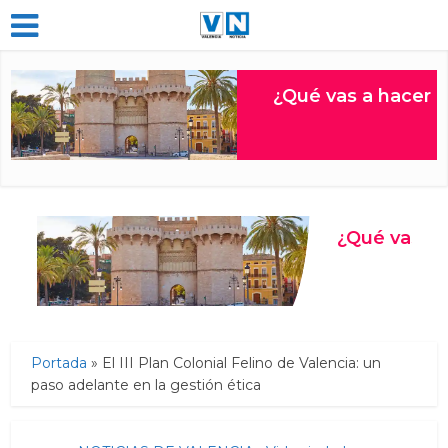
Portada
»
El III Plan Colonial Felino de Valencia: un
paso adelante en la gestión ética