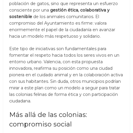
población de gatos, sino que representa un esfuerzo
consciente por una
gestión ética, colaborativa y
sostenible
de los animales comunitarios. El
compromiso del Ayuntamiento es firme: valora
enormemente el papel de la ciudadanía en avanzar
hacia un modelo más respetuoso y solidario.
Este tipo de iniciativas son fundamentales para
fomentar el respeto hacia todos los seres vivos en un
entorno urbano. Valencia, con esta propuesta
innovadora, reafirma su posición como una ciudad
pionera en el cuidado animal y en la colaboración activa
con sus habitantes. Sin duda, otros municipios podrían
mirar a este plan como un modelo a seguir para tratar
las colonias felinas de forma ética y con participación
ciudadana.
Más allá de las colonias:
compromiso social