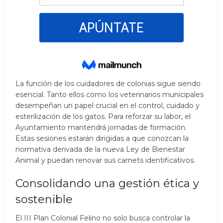
La función de los cuidadores de colonias sigue siendo
esencial. Tanto ellos como los veterinarios municipales
desempeñan un papel crucial en el control, cuidado y
esterilización de los gatos. Para reforzar su labor, el
Ayuntamiento mantendrá jornadas de formación.
Estas sesiones estarán dirigidas a que conozcan la
normativa derivada de la nueva Ley de Bienestar
Animal y puedan renovar sus carnets identificativos.
Consolidando una gestión ética y
sostenible
El III Plan Colonial Felino no solo busca controlar la