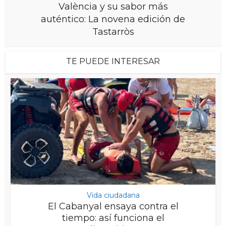
València y su sabor más
auténtico: La novena edición de
Tastarròs
TE PUEDE INTERESAR
Vida ciudadana
El Cabanyal ensaya contra el
tiempo: así funciona el