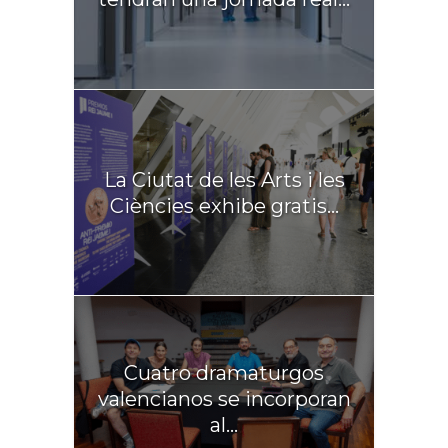
La Ciutat de les Arts i les
Ciències exhibe gratis...
Cuatro dramaturgos
valencianos se incorporan
al...