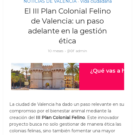
NOTICIAS DE VALENCIA
Vida ciudadana
•
El III Plan Colonial Felino
de Valencia: un paso
adelante en la gestión
ética
por
10 meses
admin
La ciudad de Valencia ha dado un paso relevante en su
compromiso por el bienestar animal mediante la
creación del
III Plan Colonial Felino
. Este innovador
proyecto busca no solo gestionar de manera ética las
colonias felinas, sino también fomentar una mayor