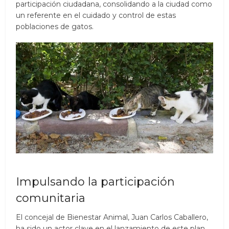
participación ciudadana, consolidando a la ciudad como
un referente en el cuidado y control de estas
poblaciones de gatos.
Impulsando la participación
comunitaria
El concejal de Bienestar Animal, Juan Carlos Caballero,
ha sido un actor clave en el lanzamiento de este plan.