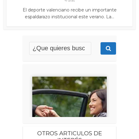
4 días
El deporte valenciano recibe un importante
espaldarazo institucional este verano. La...
OTROS ARTICULOS DE