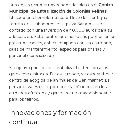
Una de las grandes novedades del plan es el
Centro
Municipal de Esterilización de Colonias Felinas
.
Ubicado en el emblemático edificio de la antigua
Torreta de Estibadores en la plaza Saragossa, ha
contado con una inversión de 40,000 euros para su
adecuación. Este centro, que abrirá sus puertas en los
próximos meses, estará equipado con un quirófano,
salas de mantenimiento, espacios para charlas y
personal especializado.
El objetivo principal es centralizar la atención a los
gatos comunitarios. De este modo, se espera liberar al
centro de acogida de animales de Benimàmet. La
perspectiva es clara: potenciar la eficiencia en los
cuidados ofrecidos y garantizar un mayor bienestar
para los felinos.
Innovaciones y formación
continua