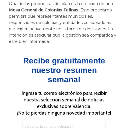
Otra de las propuestas del plan es la creación de una
Mesa General de Colonias Felinas
. Este organismo
permitirá que representantes municipales,
responsables de colonias y entidades colaboradoras
participen activamente en la toma de decisiones. La
intención es asegurar que la gestión sea compartida y
esté bien informada.