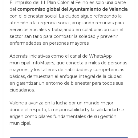
El impulso del III Plan Colonial Felino es solo una parte
del
compromiso global del Ayuntamiento de Valencia
con el bienestar social. La ciudad sigue reforzando la
atención a la urgencia social, ampliando recursos para
Servicios Sociales y trabajando en colaboración con el
sector sanitario para combatir la soledad y prevenir
enfermedades en personas mayores.
Además, iniciativas como el canal de WhatsApp
municipal InfoMajors, que conecta a miles de personas
mayores, y los talleres de habilidades y competencias
básicas, demuestran el enfoque integral de la ciudad
en garantizar un entorno de bienestar para todos sus
ciudadanos.
Valencia avanza en la lucha por un mundo mejor,
donde el respeto, la responsabilidad y la solidaridad se
erigen como pilares fundamentales de su gestión
municipal.