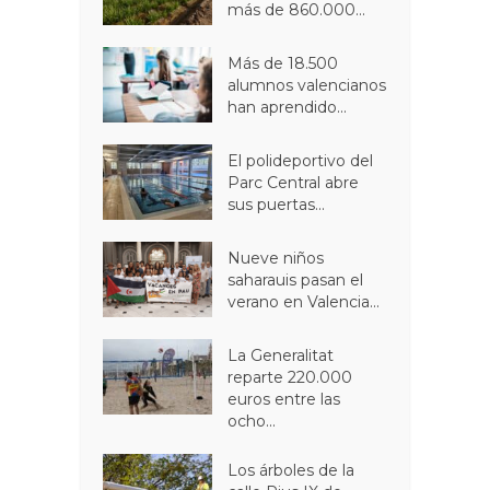
más de 860.000...
Más de 18.500
alumnos valencianos
han aprendido...
El polideportivo del
Parc Central abre
sus puertas...
Nueve niños
saharauis pasan el
verano en Valencia...
La Generalitat
reparte 220.000
euros entre las
ocho...
Los árboles de la