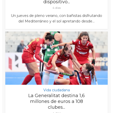
dispositivo...
4 días
Un jueves de pleno verano, con bañistas disfrutando
del Mediterráneo y el sol apretando desde...
Vida ciudadana
La Generalitat destina 1,6
millones de euros a 108
clubes...