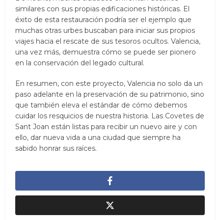
similares con sus propias edificaciones históricas. El
éxito de esta restauración podría ser el ejemplo que
muchas otras urbes buscaban para iniciar sus propios
viajes hacia el rescate de sus tesoros ocultos. Valencia,
una vez más, demuestra cómo se puede ser pionero
en la conservación del legado cultural.
En resumen, con este proyecto, Valencia no solo da un
paso adelante en la preservación de su patrimonio, sino
que también eleva el estándar de cómo debemos
cuidar los resquicios de nuestra historia. Las Covetes de
Sant Joan están listas para recibir un nuevo aire y con
ello, dar nueva vida a una ciudad que siempre ha
sabido honrar sus raíces.