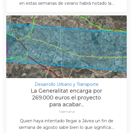
en estas semanas de verano habrá notado la...
Desarrollo Urbano y Transporte
La Generalitat encarga por
269.000 euros el proyecto
para acabar...
1 semana
Quien haya intentado llegar a Jávea un fin de
semana de agosto sabe bien lo que significa:...