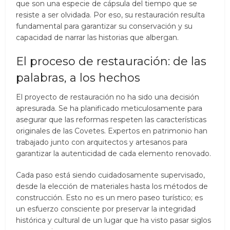
que son una especie de cápsula del tiempo que se
resiste a ser olvidada. Por eso, su restauración resulta
fundamental para garantizar su conservación y su
capacidad de narrar las historias que albergan.
El proceso de restauración: de las
palabras, a los hechos
El proyecto de restauración no ha sido una decisión
apresurada. Se ha planificado meticulosamente para
asegurar que las reformas respeten las características
originales de las Covetes. Expertos en patrimonio han
trabajado junto con arquitectos y artesanos para
garantizar la autenticidad de cada elemento renovado.
Cada paso está siendo cuidadosamente supervisado,
desde la elección de materiales hasta los métodos de
construcción. Esto no es un mero paseo turístico; es
un esfuerzo consciente por preservar la integridad
histórica y cultural de un lugar que ha visto pasar siglos