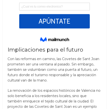
Implicaciones para el futuro
Con las reformas en camino, las Covetes de Sant Joan
prometen ser una ventana al pasado. Sin embargo,
también se vislumbran como una puerta al futuro, un
futuro donde el turismo responsable y la apreciación
cultural van de la mano.
La renovación de los espacios históricos de Valencia no
solo beneficia a los residentes locales, sino que
también enriquece el tejido cultural de la ciudad. El
proyecto de las Covetes de Sant Joan es un ejemplo