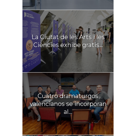
La Ciutat de les Arts i les
Ciències exhibe gratis...
Cuatro dramaturgos
valencianos se incorporan
al...