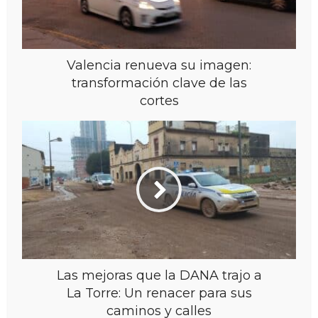
Valencia renueva su imagen:
transformación clave de las
cortes
Las mejoras que la DANA trajo a
La Torre: Un renacer para sus
caminos y calles