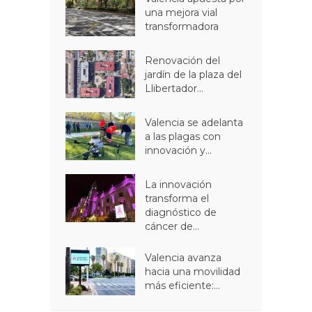
una mejora vial
transformadora
Renovación del
jardín de la plaza del
Llibertador...
Valencia se adelanta
a las plagas con
innovación y...
La innovación
transforma el
diagnóstico de
cáncer de...
Valencia avanza
hacia una movilidad
más eficiente:...