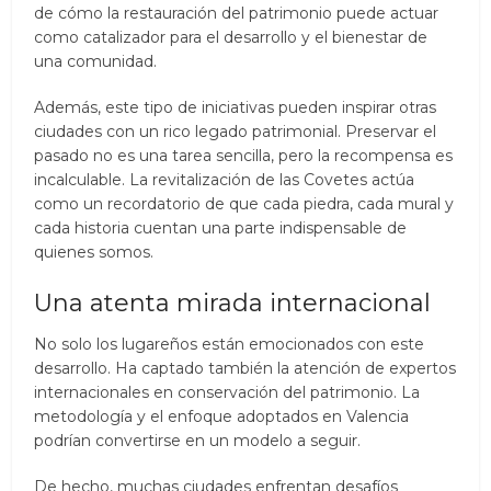
de cómo la restauración del patrimonio puede actuar
como catalizador para el desarrollo y el bienestar de
una comunidad.
Además, este tipo de iniciativas pueden inspirar otras
ciudades con un rico legado patrimonial. Preservar el
pasado no es una tarea sencilla, pero la recompensa es
incalculable. La revitalización de las Covetes actúa
como un recordatorio de que cada piedra, cada mural y
cada historia cuentan una parte indispensable de
quienes somos.
Una atenta mirada internacional
No solo los lugareños están emocionados con este
desarrollo. Ha captado también la atención de expertos
internacionales en conservación del patrimonio. La
metodología y el enfoque adoptados en Valencia
podrían convertirse en un modelo a seguir.
De hecho, muchas ciudades enfrentan desafíos