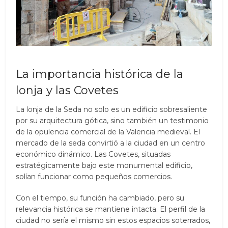
La importancia histórica de la
lonja y las Covetes
La lonja de la Seda no solo es un edificio sobresaliente
por su arquitectura gótica, sino también un testimonio
de la opulencia comercial de la Valencia medieval. El
mercado de la seda convirtió a la ciudad en un centro
económico dinámico. Las Covetes, situadas
estratégicamente bajo este monumental edificio,
solían funcionar como pequeños comercios.
Con el tiempo, su función ha cambiado, pero su
relevancia histórica se mantiene intacta. El perfil de la
ciudad no sería el mismo sin estos espacios soterrados,