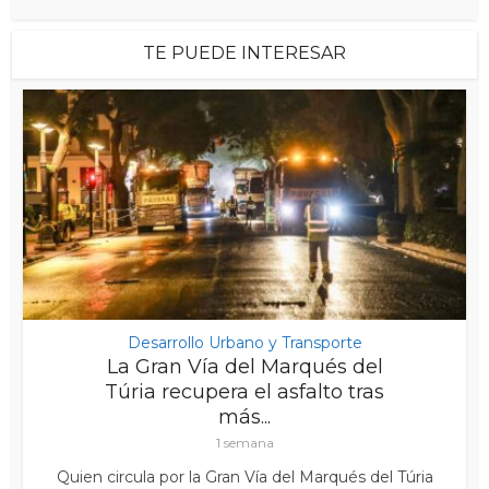
TE PUEDE INTERESAR
Desarrollo Urbano y Transporte
La Gran Vía del Marqués del
Túria recupera el asfalto tras
más...
1 semana
Quien circula por la Gran Vía del Marqués del Túria