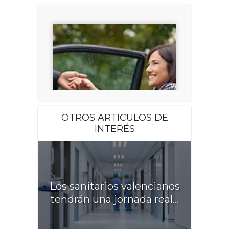
OTROS ARTICULOS DE
INTERÉS
Los sanitarios valencianos
tendrán una jornada real...