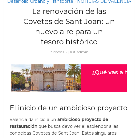
Desarrollo Urbano y Transporte
NOTICIAS DE VALENCIA
•
La renovación de las
Covetes de Sant Joan: un
nuevo aire para un
tesoro histórico
por
8 meses
admin
El inicio de un ambicioso proyecto
Valencia da inicio a un
ambicioso proyecto de
restauración
que busca devolver el esplendor a las
conocidas Covetes de Sant Joan. Estos singulares