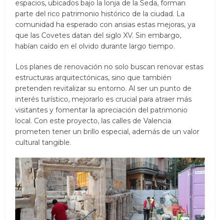
espacios, ubicados bajo la lonja de la Seda, forman
parte del rico patrimonio histórico de la ciudad. La
comunidad ha esperado con ansias estas mejoras, ya
que las Covetes datan del siglo XV. Sin embargo,
habían caído en el olvido durante largo tiempo.
Los planes de renovación no solo buscan renovar estas
estructuras arquitectónicas, sino que también
pretenden revitalizar su entorno. Al ser un punto de
interés turístico, mejorarlo es crucial para atraer más
visitantes y fomentar la apreciación del patrimonio
local. Con este proyecto, las calles de Valencia
prometen tener un brillo especial, además de un valor
cultural tangible.