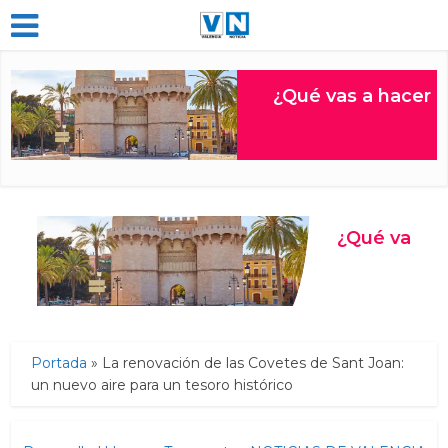
Portada
»
La renovación de las Covetes de Sant Joan:
un nuevo aire para un tesoro histórico