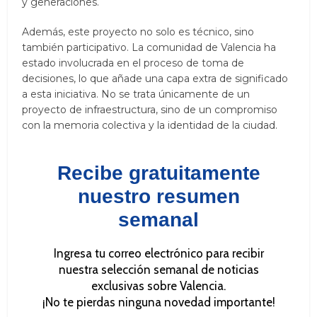
y generaciones.
Además, este proyecto no solo es técnico, sino
también participativo. La comunidad de Valencia ha
estado involucrada en el proceso de toma de
decisiones, lo que añade una capa extra de significado
a esta iniciativa. No se trata únicamente de un
proyecto de infraestructura, sino de un compromiso
con la memoria colectiva y la identidad de la ciudad.