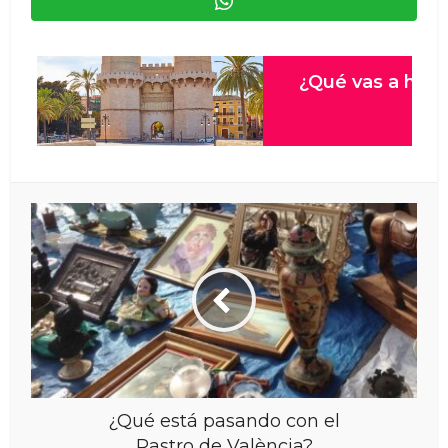
¿Qué está pasando con el
Rastro de València?