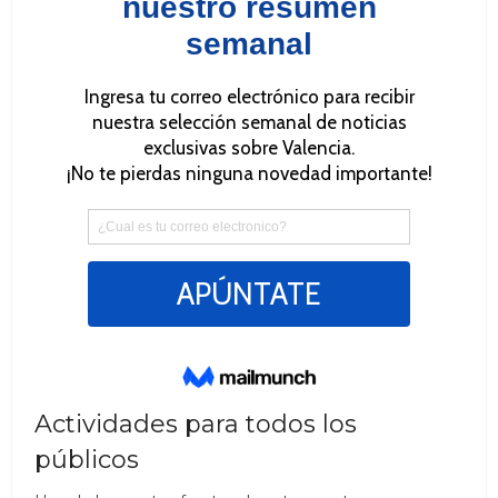
Actividades para todos los
públicos