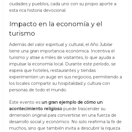
ciudades y pueblos, cada uno con su propio aporte a
esta rica historia devocional.
Impacto en la economía y el
turismo
Además del valor espiritual y cultural, el Año Jubilar
tiene una gran importancia económica. Incentiva el
turismo y atrae a miles de visitantes, lo que ayuda a
impulsar la economía local. Durante este período, se
espera que hoteles, restaurantes y tiendas
experimenten un auge en sus negocios, permitiendo a
los locales compartir su hospitalidad y cultura con
personas de todo el mundo.
Este evento es
un gran ejemplo de cómo un
acontecimiento religioso
puede trascender su
dimensión original para convertirse en una fuerza de
desarrollo social y económico. No solo reafirma la fe de
muchos, sino que también invita a descubrir la riqueza