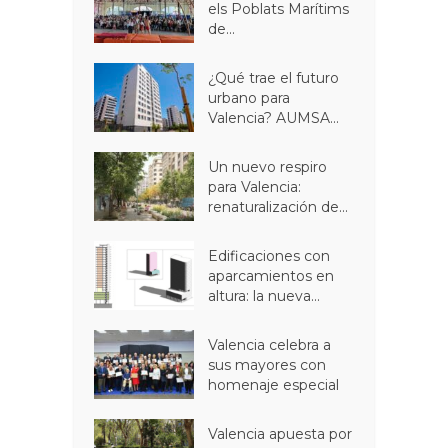
els Poblats Marítims
de...
¿Qué trae el futuro
urbano para
Valencia? AUMSA...
Un nuevo respiro
para Valencia:
renaturalización de...
Edificaciones con
aparcamientos en
altura: la nueva...
Valencia celebra a
sus mayores con
homenaje especial
Valencia apuesta por