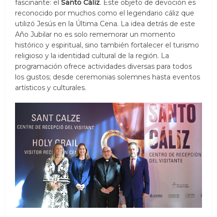
fascinante: el
Santo Cáliz
. Este objeto de devoción es
reconocido por muchos como el legendario cáliz que
utilizó Jesús en la Última Cena. La idea detrás de este
Año Jubilar no es solo rememorar un momento
histórico y espiritual, sino también fortalecer el turismo
religioso y la identidad cultural de la región. La
programación ofrece actividades diversas para todos
los gustos; desde ceremonias solemnes hasta eventos
artísticos y culturales.