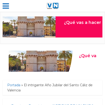
Portada
»
El intrigante Año Jubilar del Santo Cáliz de
Valencia