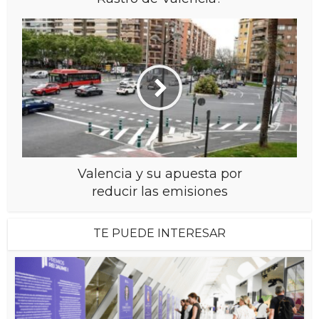
Valencia y su apuesta por
reducir las emisiones
TE PUEDE INTERESAR