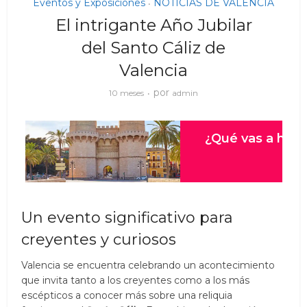
Eventos y Exposiciones
NOTICIAS DE VALENCIA
•
El intrigante Año Jubilar
del Santo Cáliz de
Valencia
por
10 meses
admin
Un evento significativo para
creyentes y curiosos
Valencia se encuentra celebrando un acontecimiento
que invita tanto a los creyentes como a los más
escépticos a conocer más sobre una reliquia