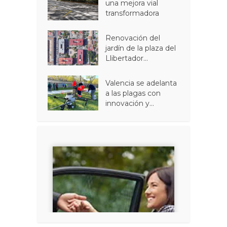
una mejora vial
transformadora
Renovación del
jardín de la plaza del
Llibertador...
Valencia se adelanta
a las plagas con
innovación y...