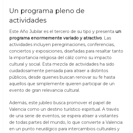
Un programa pleno de
actividades
Este Año Jubilar es el tercero de su tipo y presenta
un
programa enormemente variado y atractivo
. Las
actividades incluyen peregrinaciones, conferencias,
conciertos y exposiciones, diseñadas para resaltar tanto
la importancia religiosa del cáliz como su impacto
cultural y social. Esta mezcla de actividades ha sido
cuidadosamente pensada para atraer a distintos
públicos, desde quienes buscan renovar su fe hasta
aquellos que simplemente quieren participar de un
evento de gran relevancia cultural.
Además, este jubileo busca promover el papel de
Valencia como un destino turístico espiritual. A través
de una serie de eventos, se espera atraer a visitantes
de todas partes del mundo, lo que convierte a Valencia
en un punto neurálgico para intercambios culturales y