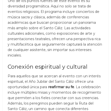
Uno de los puntos fuertes de este evento es su
diversidad programática. Aquí no solo se trata de
eventos religiosos. El programa incluye conciertos de
música sacra y clásica, además de conferencias
académicas que buscan proporcionar un panorama
más amplio sobre el Santo Cáliz. Las actividades
culturales adicionales, como exposiciones de arte y
presentaciones teatrales, ofrecen una perspectiva rica
y multifacética que seguramente capturará la atención
de cualquier asistente, sin importar sus intereses
iniciales.
Conexión espiritual y cultural
Para aquellos que se acercan al evento con un interés
espiritual, el Año Jubilar del Santo Cáliz ofrece una
oportunidad única para
reafirmar su fe
. La celebración
incluye múltiples misas y momentos de recogimiento
que permiten a los fieles conectar con sus creencias.
Además, los peregrinos pueden seguir la Ruta del
Santo Cáliz, un camino que conecta diferentes