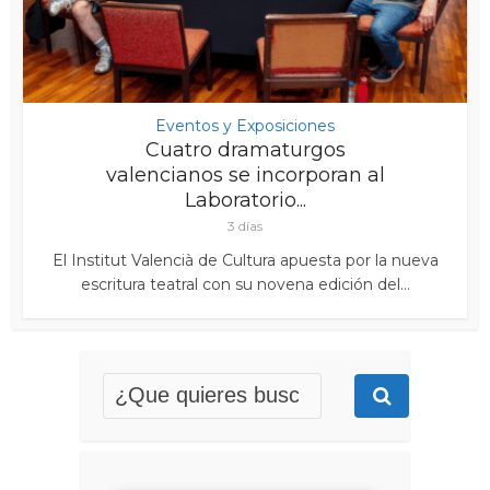
Eventos y Exposiciones
Cuatro dramaturgos
valencianos se incorporan al
Laboratorio...
3 días
El Institut Valencià de Cultura apuesta por la nueva
escritura teatral con su novena edición del...