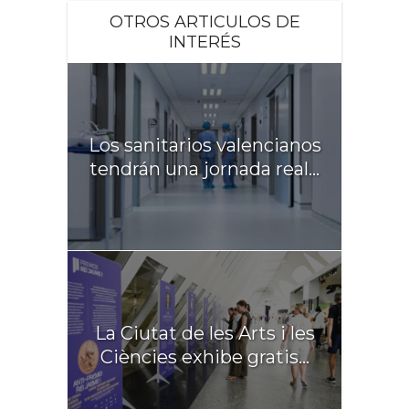
OTROS ARTICULOS DE
INTERÉS
Los sanitarios valencianos
tendrán una jornada real...
La Ciutat de les Arts i les
Ciències exhibe gratis...