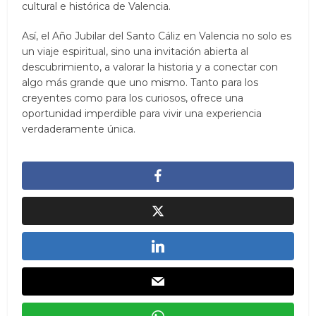
cultural e histórica de Valencia.
Así, el Año Jubilar del Santo Cáliz en Valencia no solo es
un viaje espiritual, sino una invitación abierta al
descubrimiento, a valorar la historia y a conectar con
algo más grande que uno mismo. Tanto para los
creyentes como para los curiosos, ofrece una
oportunidad imperdible para vivir una experiencia
verdaderamente única.