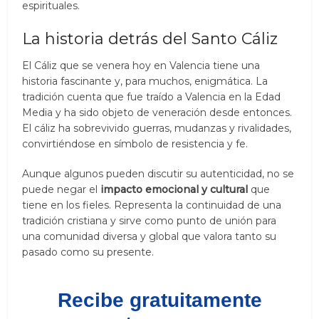
espirituales.
La historia detrás del Santo Cáliz
El Cáliz que se venera hoy en Valencia tiene una
historia fascinante y, para muchos, enigmática. La
tradición cuenta que fue traído a Valencia en la Edad
Media y ha sido objeto de veneración desde entonces.
El cáliz ha sobrevivido guerras, mudanzas y rivalidades,
convirtiéndose en símbolo de resistencia y fe.
Aunque algunos pueden discutir su autenticidad, no se
puede negar el
impacto emocional y cultural
que
tiene en los fieles. Representa la continuidad de una
tradición cristiana y sirve como punto de unión para
una comunidad diversa y global que valora tanto su
pasado como su presente.