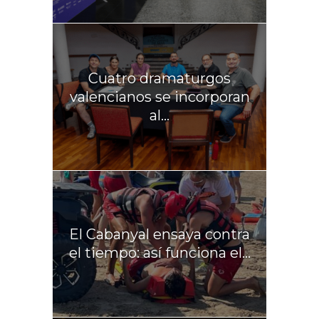
Cuatro dramaturgos
valencianos se incorporan
al...
El Cabanyal ensaya contra
el tiempo: así funciona el...