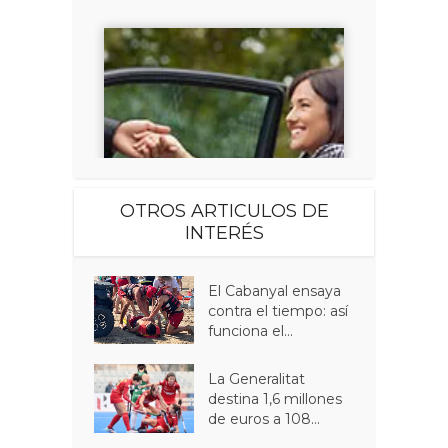
OTROS ARTICULOS DE
INTERÉS
El Cabanyal ensaya
contra el tiempo: así
funciona el...
La Generalitat
destina 1,6 millones
de euros a 108...