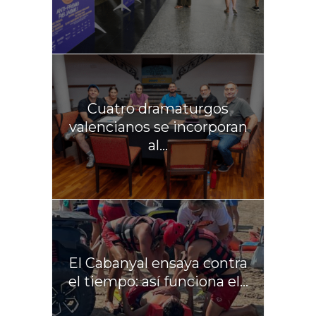
Cuatro dramaturgos
valencianos se incorporan
al...
El Cabanyal ensaya contra
el tiempo: así funciona el...