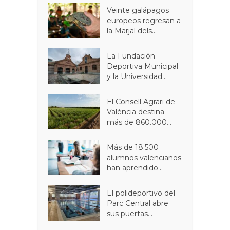
Veinte galápagos
europeos regresan a
la Marjal dels...
La Fundación
Deportiva Municipal
y la Universidad...
El Consell Agrari de
València destina
más de 860.000...
Más de 18.500
alumnos valencianos
han aprendido...
El polideportivo del
Parc Central abre
sus puertas...