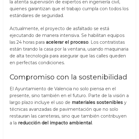
la atenta supervisión de expertos en ingeniería civil,
quienes garantizan que el trabajo cumpla con todos los
estándares de seguridad.
Actualmente, el proyecto de asfaltado se está
ejecutando de manera intensiva. Se habilitan equipos
las 24 horas para
acelerar el proceso
. Los contratistas
están tirando la casa por la ventana, usando maquinaria
de alta tecnología para asegurar que las calles queden
en perfectas condiciones.
Compromiso con la sostenibilidad
El Ayuntamiento de Valencia no solo piensa en el
presente, sino también en el futuro. Parte de la visión a
largo plazo incluye el uso de
materiales sostenibles
y
técnicas avanzadas de pavimentación que no solo
restauran las carreteras, sino que también contribuyen
a la
reducción del impacto ambiental
.