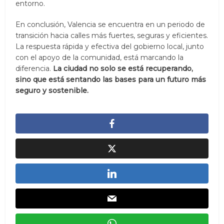
entorno.
En conclusión, Valencia se encuentra en un periodo de
transición hacia calles más fuertes, seguras y eficientes.
La respuesta rápida y efectiva del gobierno local, junto
con el apoyo de la comunidad, está marcando la
diferencia.
La ciudad no solo se está recuperando,
sino que está sentando las bases para un futuro más
seguro y sostenible.