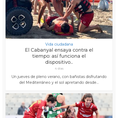
Vida ciudadana
El Cabanyal ensaya contra el
tiempo: así funciona el
dispositivo...
4 días
Un jueves de pleno verano, con bañistas disfrutando
del Mediterráneo y el sol apretando desde...