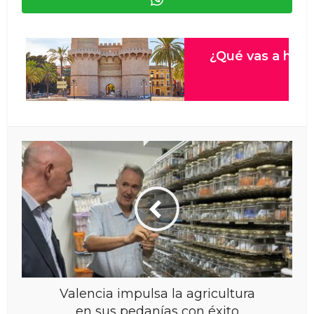
Valencia impulsa la agricultura
en sus pedanías con éxito