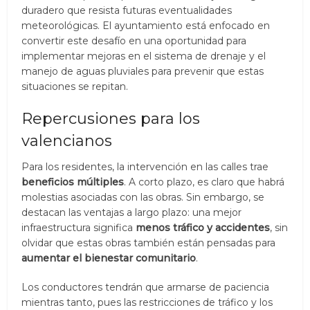
duradero que resista futuras eventualidades
meteorológicas. El ayuntamiento está enfocado en
convertir este desafío en una oportunidad para
implementar mejoras en el sistema de drenaje y el
manejo de aguas pluviales para prevenir que estas
situaciones se repitan.
Repercusiones para los
valencianos
Para los residentes, la intervención en las calles trae
beneficios múltiples
. A corto plazo, es claro que habrá
molestias asociadas con las obras. Sin embargo, se
destacan las ventajas a largo plazo: una mejor
infraestructura significa
menos tráfico y accidentes
, sin
olvidar que estas obras también están pensadas para
aumentar el bienestar comunitario
.
Los conductores tendrán que armarse de paciencia
mientras tanto, pues las restricciones de tráfico y los