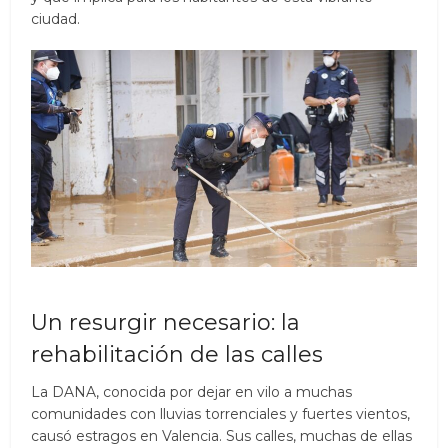
ciudad.
Un resurgir necesario: la
rehabilitación de las calles
La DANA, conocida por dejar en vilo a muchas
comunidades con lluvias torrenciales y fuertes vientos,
causó estragos en Valencia. Sus calles, muchas de ellas