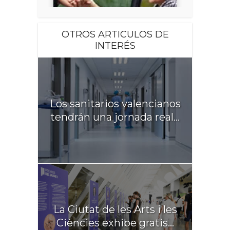
OTROS ARTICULOS DE
INTERÉS
Los sanitarios valencianos
tendrán una jornada real...
La Ciutat de les Arts i les
Ciències exhibe gratis...