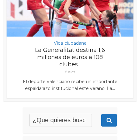
Vida ciudadana
La Generalitat destina 1,6
millones de euros a 108
clubes...
5 días
El deporte valenciano recibe un importante
espaldarazo institucional este verano. La...