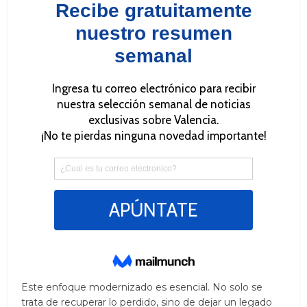
Este enfoque modernizado es esencial. No solo se
trata de recuperar lo perdido, sino de dejar un legado