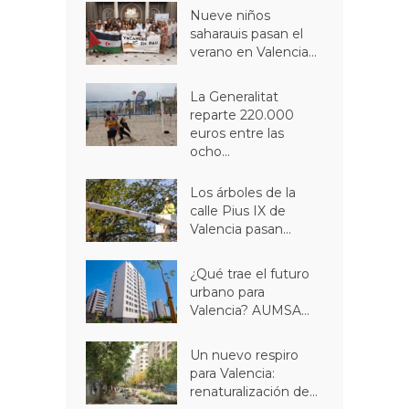
Nueve niños
saharauis pasan el
verano en Valencia...
La Generalitat
reparte 220.000
euros entre las
ocho...
Los árboles de la
calle Pius IX de
Valencia pasan...
¿Qué trae el futuro
urbano para
Valencia? AUMSA...
Un nuevo respiro
para Valencia:
renaturalización de...