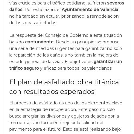
vías cruciales para el tráfico cotidiano, sufrieron
severos
daños
. Por esta razón, el
Ayuntamiento de Valencia
no ha tardado en actuar, priorizando la remodelación
de las zonas afectadas.
La respuesta del Consejo de Gobierno a esta situación
ha sido
contundente
. Desde un principio, se propuso
una serie de medidas urgentes para garantizar no solo
la reparación de los daños, sino también la mejora del
estado general de las vías. El objetivo es
garantizar un
tráfico seguro
y eficaz para todos los valencianos.
El plan de asfaltado: obra titánica
con resultados esperados
El proceso de asfaltado es uno de los elementos clave
en la estrategia de recuperación. Este paso no solo
busca arreglar las divisiones y agujeros dejados por la
tormenta, sino también mejorar la calidad del
pavimento para el futuro. Esto se está realizando bajo