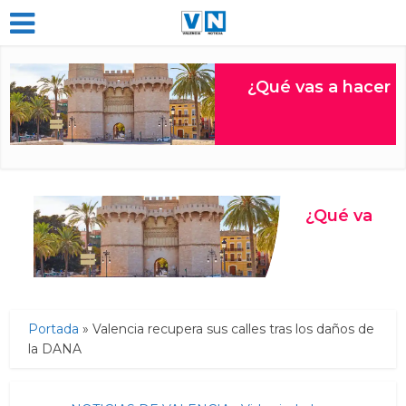
Portada
»
Valencia recupera sus calles tras los daños de
la DANA