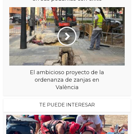
El ambicioso proyecto de la
ordenanza de zanjas en
València
TE PUEDE INTERESAR