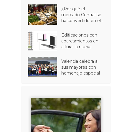
¿Por qué el
mercado Central se
ha convertido en el...
Edificaciones con
aparcamientos en
altura: la nueva...
Valencia celebra a
sus mayores con
homenaje especial