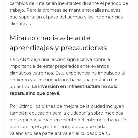
cambios de ruta serán inevitables durante el periodo de
trabajo. Pero la promesa se mantiene: calles nuevas
que soportarán el paso del tiempo y las inclemencias
climáticas.
Mirando hacia adelante:
aprendizajes y precauciones
La DANA dejó una lección significativa sobre la
importancia de estar preparados ante eventos
climáticos extremos. Esta experiencia ha impulsado al
gobierno y a los ciudadanos hacia una postura más
proactiva.
La inversión en infraestructura no solo
repara, sino que prevé
.
Por último, los planes de mejora de la ciudad incluyen
también educación para la ciudadanía sobre medidas
de seguridad y mantenimiento del entorno urbano. De
esta forma, el ayuntamiento busca que cada
valenciano sea parte activa en el cuidado de su