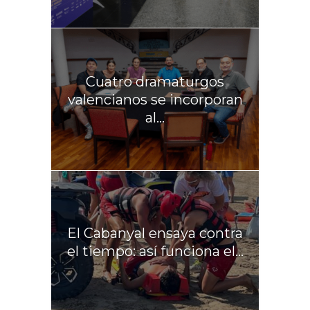
Cuatro dramaturgos
valencianos se incorporan
al...
El Cabanyal ensaya contra
el tiempo: así funciona el...