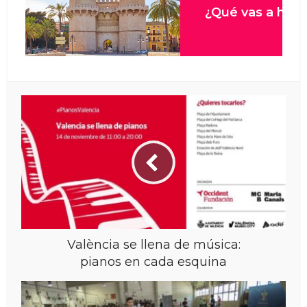
València se llena de música:
pianos en cada esquina