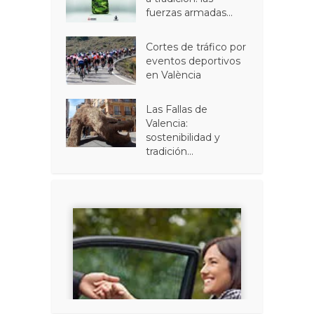
fuerzas armadas...
Cortes de tráfico por
eventos deportivos
en València
Las Fallas de
Valencia:
sostenibilidad y
tradición...