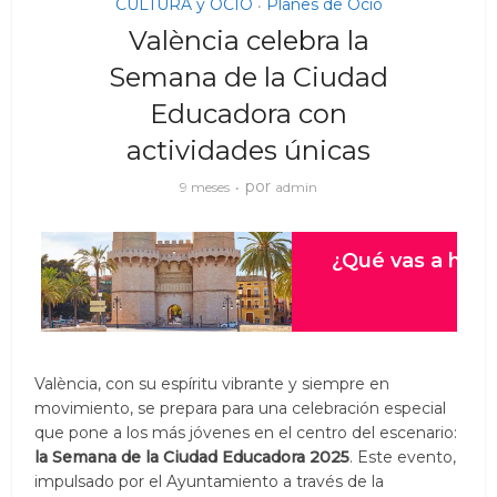
CULTURA y OCIO
Planes de Ocio
•
València celebra la
Semana de la Ciudad
Educadora con
actividades únicas
por
9 meses
admin
València, con su espíritu vibrante y siempre en
movimiento, se prepara para una celebración especial
que pone a los más jóvenes en el centro del escenario:
la Semana de la Ciudad Educadora 2025
. Este evento,
impulsado por el Ayuntamiento a través de la