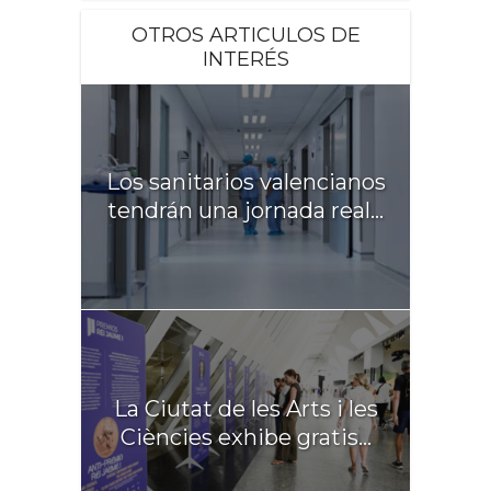
OTROS ARTICULOS DE
INTERÉS
Los sanitarios valencianos
tendrán una jornada real...
La Ciutat de les Arts i les
Ciències exhibe gratis...