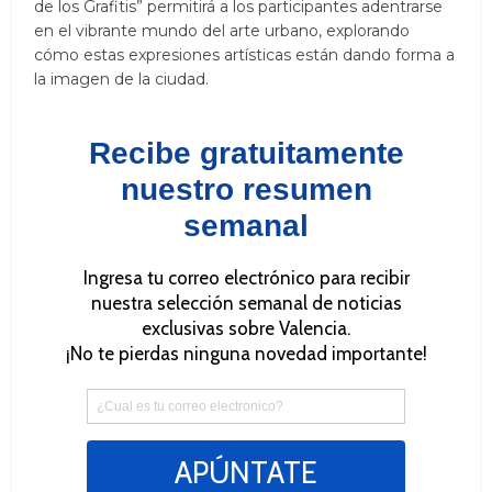
de los Grafitis” permitirá a los participantes adentrarse
en el vibrante mundo del arte urbano, explorando
cómo estas expresiones artísticas están dando forma a
la imagen de la ciudad.