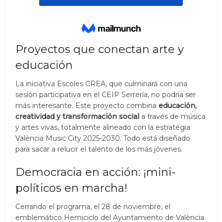
Proyectos que conectan arte y
educación
La iniciativa Escoles CREA, que culminará con una
sesión participativa en el CEIP Serrería, no podría ser
más interesante. Este proyecto combina
educación,
creatividad y transformación social
a través de música
y artes vivas, totalmente alineado con la estrategia
València Music City 2025-2030. Todo está diseñado
para sacar a relucir el talento de los más jóvenes.
Democracia en acción: ¡mini-
políticos en marcha!
Cerrando el programa, el 28 de noviembre, el
emblemático Hemiciclo del Ayuntamiento de València