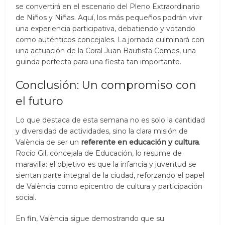
se convertirá en el escenario del Pleno Extraordinario
de Niños y Niñas. Aquí, los más pequeños podrán vivir
una experiencia participativa, debatiendo y votando
como auténticos concejales. La jornada culminará con
una actuación de la Coral Juan Bautista Comes, una
guinda perfecta para una fiesta tan importante.
Conclusión: Un compromiso con
el futuro
Lo que destaca de esta semana no es solo la cantidad
y diversidad de actividades, sino la clara misión de
València de ser un
referente en educación y cultura
.
Rocío Gil, concejala de Educación, lo resume de
maravilla: el objetivo es que la infancia y juventud se
sientan parte integral de la ciudad, reforzando el papel
de València como epicentro de cultura y participación
social.
En fin, València sigue demostrando que su