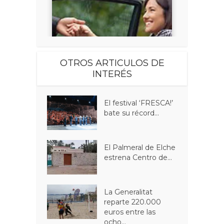
OTROS ARTICULOS DE
INTERÉS
El festival ‘FRESCA!’
bate su récord...
El Palmeral de Elche
estrena Centro de...
La Generalitat
reparte 220.000
euros entre las
ocho...