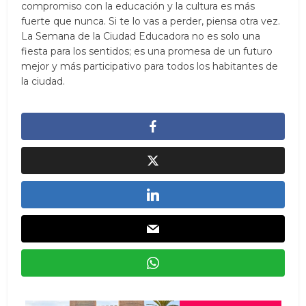
compromiso con la educación y la cultura es más
fuerte que nunca. Si te lo vas a perder, piensa otra vez.
La Semana de la Ciudad Educadora no es solo una
fiesta para los sentidos; es una promesa de un futuro
mejor y más participativo para todos los habitantes de
la ciudad.