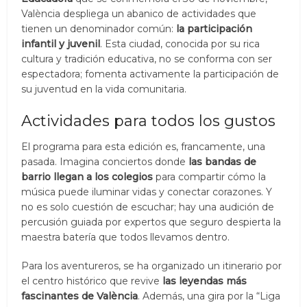
València despliega un abanico de actividades que
tienen un denominador común:
la participación
infantil y juvenil
. Esta ciudad, conocida por su rica
cultura y tradición educativa, no se conforma con ser
espectadora; fomenta activamente la participación de
su juventud en la vida comunitaria.
Actividades para todos los gustos
El programa para esta edición es, francamente, una
pasada. Imagina conciertos donde
las bandas de
barrio llegan a los colegios
para compartir cómo la
música puede iluminar vidas y conectar corazones. Y
no es solo cuestión de escuchar; hay una audición de
percusión guiada por expertos que seguro despierta la
maestra batería que todos llevamos dentro.
Para los aventureros, se ha organizado un itinerario por
el centro histórico que revive
las leyendas más
fascinantes de València
. Además, una gira por la “Liga