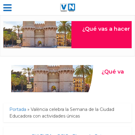
Portada
»
València celebra la Semana de la Ciudad
Educadora con actividades únicas