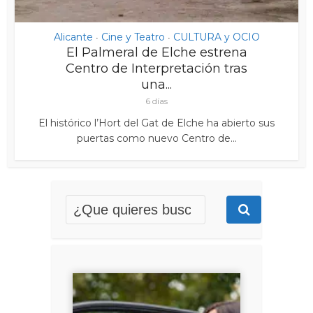
Alicante
Cine y Teatro
CULTURA y OCIO
•
•
El Palmeral de Elche estrena
Centro de Interpretación tras
una...
6 días
El histórico l’Hort del Gat de Elche ha abierto sus
puertas como nuevo Centro de...