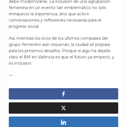
debe modernizarse. La inclusión de una agrupación
femenina en un evento tan emblemático no solo
enriqueció la experiencia, sino que activó
conversaciones y reflexiones necesarias para el
progreso social.
Así, mientras los ecos de los últimos compases del
grupo femenino aún resuenan, la ciudad se prepara
para los próximos desafíos. Porque si algo ha dejado
claro el 8M en València es que el futuro ya empezó, y
es inclusivo.
—