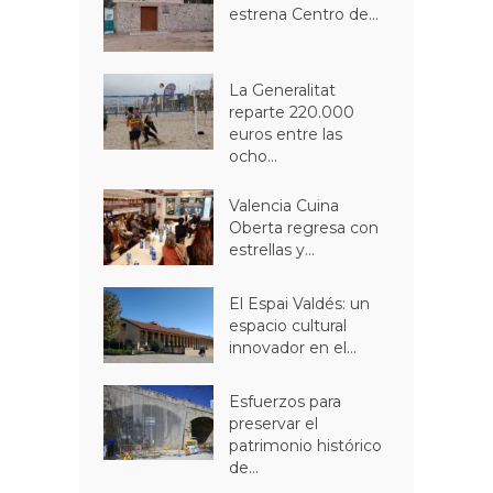
estrena Centro de...
La Generalitat
reparte 220.000
euros entre las
ocho...
Valencia Cuina
Oberta regresa con
estrellas y...
El Espai Valdés: un
espacio cultural
innovador en el...
Esfuerzos para
preservar el
patrimonio histórico
de...