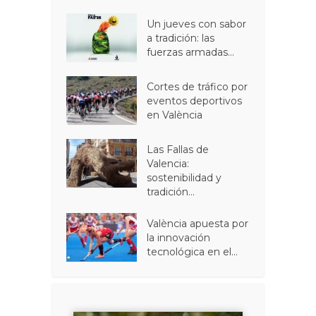
Un jueves con sabor
a tradición: las
fuerzas armadas...
Cortes de tráfico por
eventos deportivos
en València
Las Fallas de
Valencia:
sostenibilidad y
tradición...
València apuesta por
la innovación
tecnológica en el...