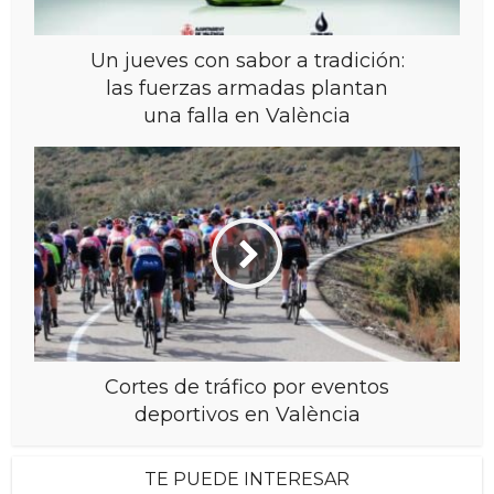
Un jueves con sabor a tradición:
las fuerzas armadas plantan
una falla en València
Cortes de tráfico por eventos
deportivos en València
TE PUEDE INTERESAR