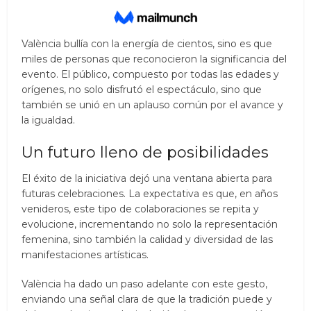
València bullía con la energía de cientos, sino es que
miles de personas que reconocieron la significancia del
evento. El público, compuesto por todas las edades y
orígenes, no solo disfrutó el espectáculo, sino que
también se unió en un aplauso común por el avance y
la igualdad.
Un futuro lleno de posibilidades
El éxito de la iniciativa dejó una ventana abierta para
futuras celebraciones. La expectativa es que, en años
venideros, este tipo de colaboraciones se repita y
evolucione, incrementando no solo la representación
femenina, sino también la calidad y diversidad de las
manifestaciones artísticas.
València ha dado un paso adelante con este gesto,
enviando una señal clara de que la tradición puede y