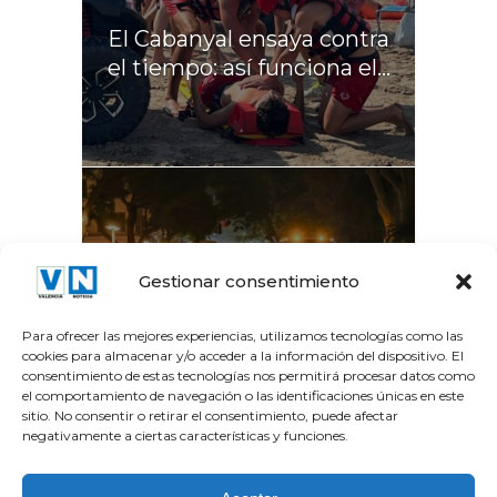
El Cabanyal ensaya contra
el tiempo: así funciona el...
La Gran Vía del Marqués
Gestionar consentimiento
del Túria recupera el...
Para ofrecer las mejores experiencias, utilizamos tecnologías como las
cookies para almacenar y/o acceder a la información del dispositivo. El
consentimiento de estas tecnologías nos permitirá procesar datos como
el comportamiento de navegación o las identificaciones únicas en este
sitio. No consentir o retirar el consentimiento, puede afectar
negativamente a ciertas características y funciones.