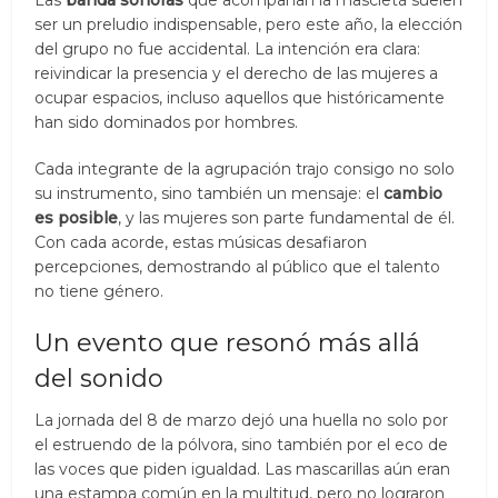
ser un preludio indispensable, pero este año, la elección
del grupo no fue accidental. La intención era clara:
reivindicar la presencia y el derecho de las mujeres a
ocupar espacios, incluso aquellos que históricamente
han sido dominados por hombres.
Cada integrante de la agrupación trajo consigo no solo
su instrumento, sino también un mensaje: el
cambio
es posible
, y las mujeres son parte fundamental de él.
Con cada acorde, estas músicas desafiaron
percepciones, demostrando al público que el talento
no tiene género.
Un evento que resonó más allá
del sonido
La jornada del 8 de marzo dejó una huella no solo por
el estruendo de la pólvora, sino también por el eco de
las voces que piden igualdad. Las mascarillas aún eran
una estampa común en la multitud, pero no lograron