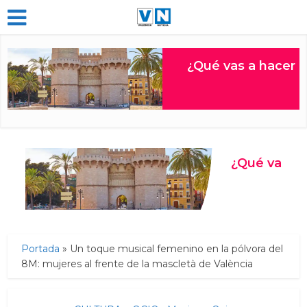
Portada
»
Un toque musical femenino en la pólvora del
8M: mujeres al frente de la mascletà de València