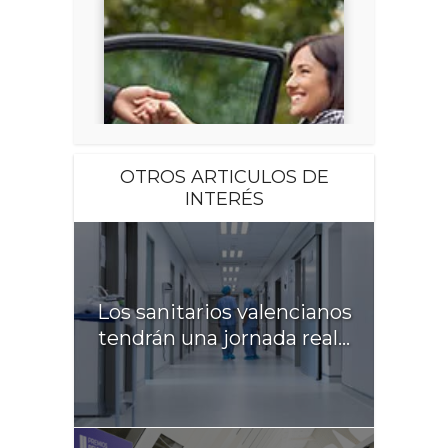
OTROS ARTICULOS DE
INTERÉS
Los sanitarios valencianos
tendrán una jornada real...