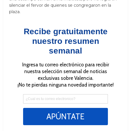
silenciar el fervor de quienes se congregaron en la
plaza.