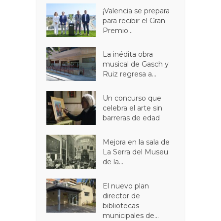
¡Valencia se prepara
para recibir el Gran
Premio...
La inédita obra
musical de Gasch y
Ruiz regresa a...
Un concurso que
celebra el arte sin
barreras de edad
Mejora en la sala de
La Serra del Museu
de la...
El nuevo plan
director de
bibliotecas
municipales de...