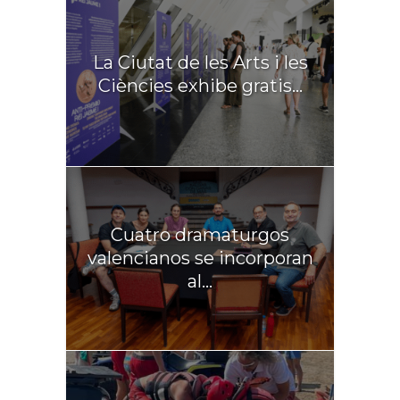
La Ciutat de les Arts i les
Ciències exhibe gratis...
Cuatro dramaturgos
valencianos se incorporan
al...