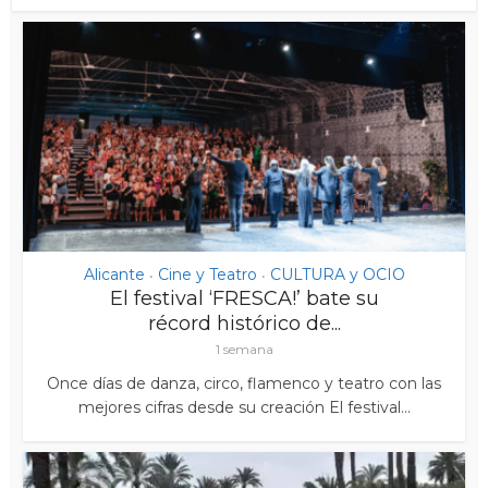
Alicante
Cine y Teatro
CULTURA y OCIO
•
•
El festival ‘FRESCA!’ bate su
récord histórico de...
1 semana
Once días de danza, circo, flamenco y teatro con las
mejores cifras desde su creación El festival...