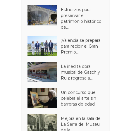
Esfuerzos para
preservar el
patrimonio histórico
de...
¡Valencia se prepara
para recibir el Gran
Premio...
La inédita obra
musical de Gasch y
Ruiz regresa a...
Un concurso que
celebra el arte sin
barreras de edad
Mejora en la sala de
La Serra del Museu
de la...