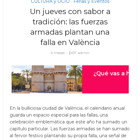
CULTURA y OCIO
Ferias y Eventos
•
Un jueves con sabor a
tradición: las fuerzas
armadas plantan una
falla en València
por
6 meses
admin
En la bulliciosa ciudad de València, el calendario anual
guarda un espacio especial para las fallas, una
celebración emblemática que este año ha sumado un
capítulo particular. Las fuerzas armadas se han sumado
al fervor festivo plantando su propia falla, una señal de