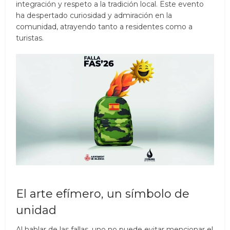
integración y respeto a la tradición local. Este evento
ha despertado curiosidad y admiración en la
comunidad, atrayendo tanto a residentes como a
turistas.
El arte efímero, un símbolo de
unidad
Al hablar de las fallas, uno no puede evitar mencionar el