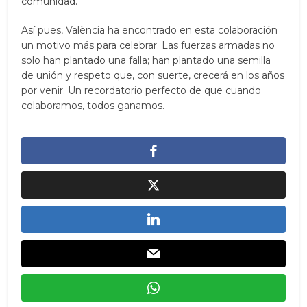
comunidad.
Así pues, València ha encontrado en esta colaboración
un motivo más para celebrar. Las fuerzas armadas no
solo han plantado una falla; han plantado una semilla
de unión y respeto que, con suerte, crecerá en los años
por venir. Un recordatorio perfecto de que cuando
colaboramos, todos ganamos.