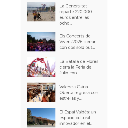
La Generalitat
reparte 220.000
euros entre las
ocho...
Els Concerts de
Vivers 2026 cierran
con dos sold out...
La Batalla de Flores
cierra la Feria de
Julio con...
Valencia Cuina
Oberta regresa con
estrellas y...
El Espai Valdés: un
espacio cultural
innovador en el...