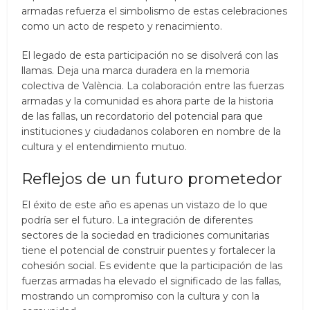
armadas refuerza el simbolismo de estas celebraciones
como un acto de respeto y renacimiento.
El legado de esta participación no se disolverá con las
llamas. Deja una marca duradera en la memoria
colectiva de València. La colaboración entre las fuerzas
armadas y la comunidad es ahora parte de la historia
de las fallas, un recordatorio del potencial para que
instituciones y ciudadanos colaboren en nombre de la
cultura y el entendimiento mutuo.
Reflejos de un futuro prometedor
El éxito de este año es apenas un vistazo de lo que
podría ser el futuro. La integración de diferentes
sectores de la sociedad en tradiciones comunitarias
tiene el potencial de construir puentes y fortalecer la
cohesión social. Es evidente que la participación de las
fuerzas armadas ha elevado el significado de las fallas,
mostrando un compromiso con la cultura y con la