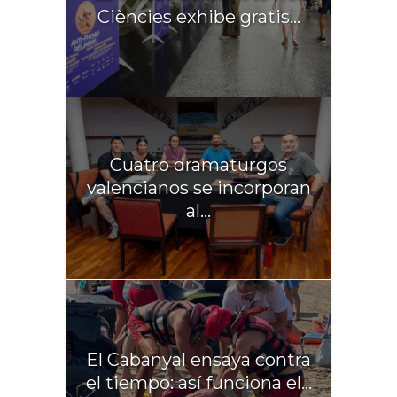
Ciències exhibe gratis...
Cuatro dramaturgos
valencianos se incorporan
al...
El Cabanyal ensaya contra
el tiempo: así funciona el...