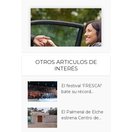
OTROS ARTICULOS DE
INTERÉS
El festival ‘FRESCA!’
bate su récord...
El Palmeral de Elche
estrena Centro de...