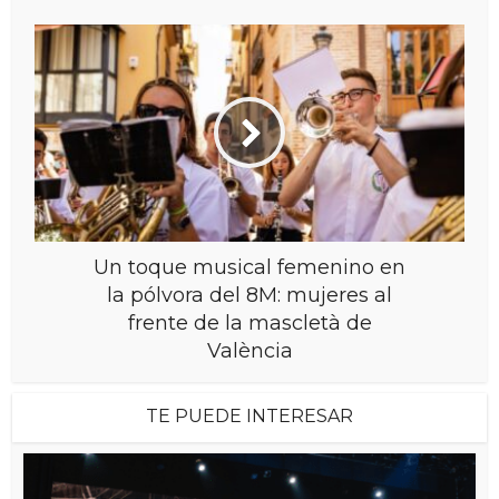
Un toque musical femenino en
la pólvora del 8M: mujeres al
frente de la mascletà de
València
TE PUEDE INTERESAR