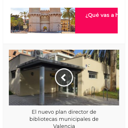
El nuevo plan director de
bibliotecas municipales de
Valencia