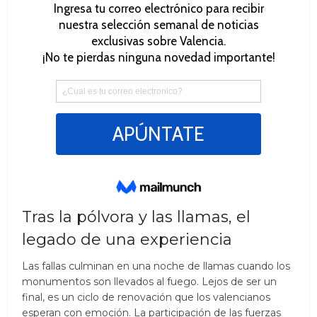
Tras la pólvora y las llamas, el
legado de una experiencia
Las fallas culminan en una noche de llamas cuando los
monumentos son llevados al fuego. Lejos de ser un
final, es un ciclo de renovación que los valencianos
esperan con emoción. La participación de las fuerzas