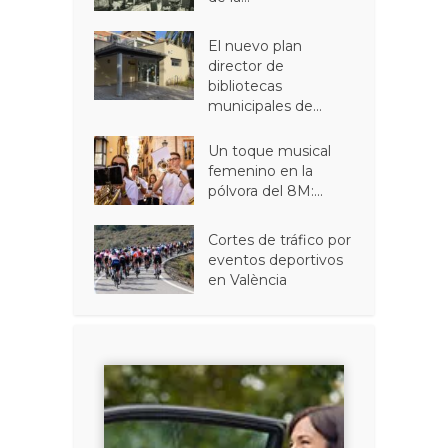
El nuevo plan
director de
bibliotecas
municipales de...
Un toque musical
femenino en la
pólvora del 8M:...
Cortes de tráfico por
eventos deportivos
en València