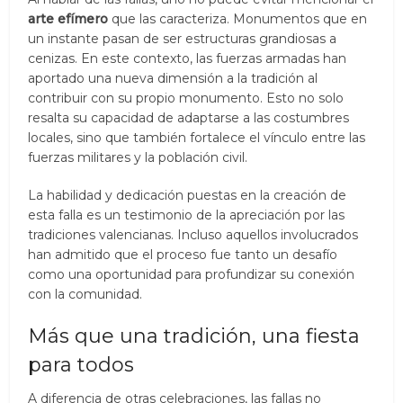
arte efímero
que las caracteriza. Monumentos que en
un instante pasan de ser estructuras grandiosas a
cenizas. En este contexto, las fuerzas armadas han
aportado una nueva dimensión a la tradición al
contribuir con su propio monumento. Esto no solo
resalta su capacidad de adaptarse a las costumbres
locales, sino que también fortalece el vínculo entre las
fuerzas militares y la población civil.
La habilidad y dedicación puestas en la creación de
esta falla es un testimonio de la apreciación por las
tradiciones valencianas. Incluso aquellos involucrados
han admitido que el proceso fue tanto un desafío
como una oportunidad para profundizar su conexión
con la comunidad.
Más que una tradición, una fiesta
para todos
A diferencia de otras celebraciones, las fallas no