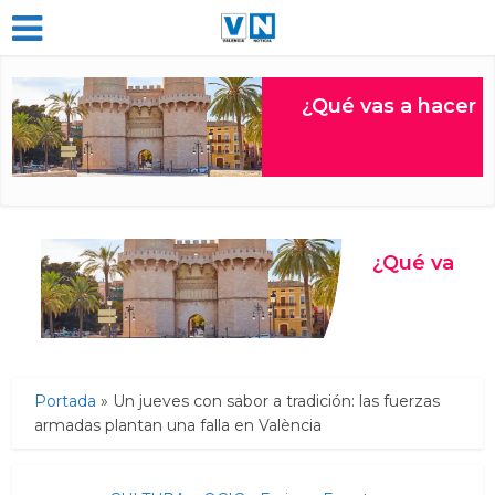
Portada
»
Un jueves con sabor a tradición: las fuerzas
armadas plantan una falla en València