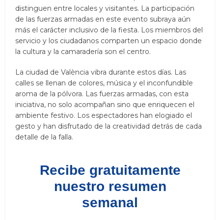
distinguen entre locales y visitantes. La participación
de las fuerzas armadas en este evento subraya aún
más el carácter inclusivo de la fiesta. Los miembros del
servicio y los ciudadanos comparten un espacio donde
la cultura y la camaradería son el centro.
La ciudad de València vibra durante estos días. Las
calles se llenan de colores, música y el inconfundible
aroma de la pólvora. Las fuerzas armadas, con esta
iniciativa, no solo acompañan sino que enriquecen el
ambiente festivo. Los espectadores han elogiado el
gesto y han disfrutado de la creatividad detrás de cada
detalle de la falla.