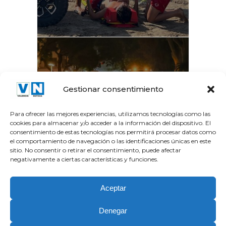
La Gran Vía del Marqués
Gestionar consentimiento
del Túria recupera el...
Para ofrecer las mejores experiencias, utilizamos tecnologías como las
cookies para almacenar y/o acceder a la información del dispositivo. El
consentimiento de estas tecnologías nos permitirá procesar datos como
el comportamiento de navegación o las identificaciones únicas en este
sitio. No consentir o retirar el consentimiento, puede afectar
negativamente a ciertas características y funciones.
Aceptar
Denegar