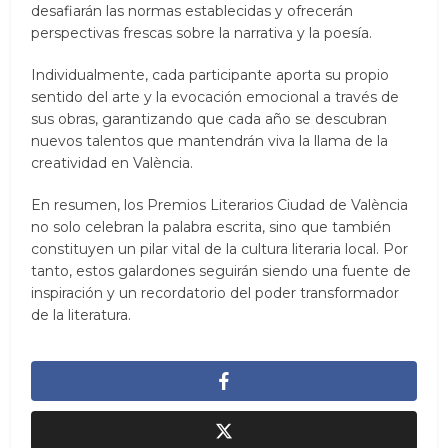
desafiarán las normas establecidas y ofrecerán
perspectivas frescas sobre la narrativa y la poesía.
Individualmente, cada participante aporta su propio
sentido del arte y la evocación emocional a través de
sus obras, garantizando que cada año se descubran
nuevos talentos que mantendrán viva la llama de la
creatividad en València.
En resumen, los Premios Literarios Ciudad de València
no solo celebran la palabra escrita, sino que también
constituyen un pilar vital de la cultura literaria local. Por
tanto, estos galardones seguirán siendo una fuente de
inspiración y un recordatorio del poder transformador
de la literatura.