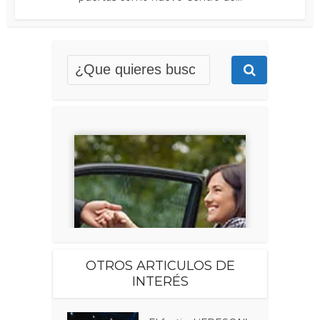
OTROS ARTICULOS DE
INTERÉS