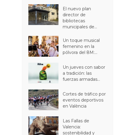
El nuevo plan
director de
bibliotecas
municipales de...
Un toque musical
femenino en la
pólvora del 8M:...
Un jueves con sabor
a tradición: las
fuerzas armadas...
Cortes de tráfico por
eventos deportivos
en València
Las Fallas de
Valencia:
sostenibilidad y