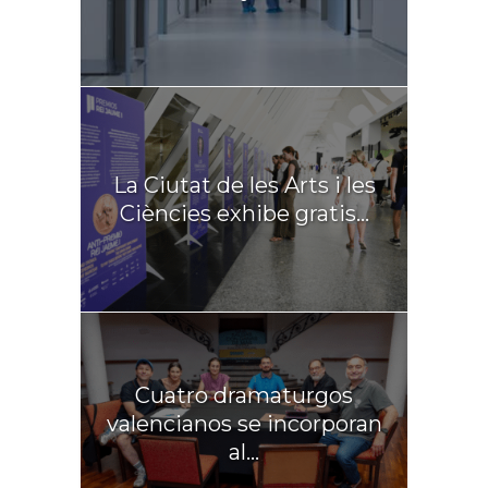
La Ciutat de les Arts i les
Ciències exhibe gratis...
Cuatro dramaturgos
valencianos se incorporan
al...