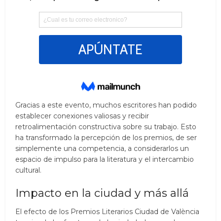
Gracias a este evento, muchos escritores han podido
establecer conexiones valiosas y recibir
retroalimentación constructiva sobre su trabajo. Esto
ha transformado la percepción de los premios, de ser
simplemente una competencia, a considerarlos un
espacio de impulso para la literatura y el intercambio
cultural.
Impacto en la ciudad y más allá
El efecto de los Premios Literarios Ciudad de València