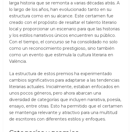
larga historia que se remonta a varias décadas atrás. A
lo largo de los años, han evolucionado tanto en su
estructura como en su alcance. Este certamen fue
creado con el propósito de resaltar el talento literario
local y proporcionar un escenario para que las historias
y los estilos narrativos únicos encuentren su público.
Con el tiempo, el concurso se ha consolidado no solo
como un reconocimiento prestigioso, sino también
como un evento que estimula la cultura literaria en
València.
La estructura de estos premios ha experimentado
cambios significativos para adaptarse a las tendencias
literarias actuales. Inicialmente, estaban enfocados en
unos pocos géneros, pero ahora abarcan una
diversidad de categorías que incluyen narrativa, poesía,
ensayo, entre otras. Esto ha permitido que el certamen
se mantenga relevante y atractivo para una multitud
de escritores con diferentes estilos y enfoques.