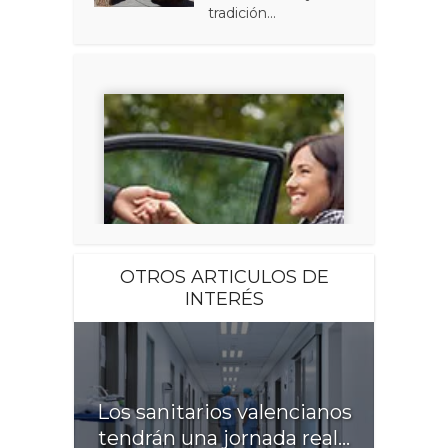
tradición...
OTROS ARTICULOS DE
INTERÉS
Los sanitarios valencianos
tendrán una jornada real...