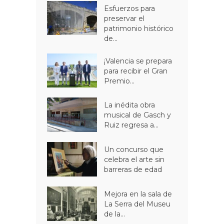
Esfuerzos para
preservar el
patrimonio histórico
de...
¡Valencia se prepara
para recibir el Gran
Premio...
La inédita obra
musical de Gasch y
Ruiz regresa a...
Un concurso que
celebra el arte sin
barreras de edad
Mejora en la sala de
La Serra del Museu
de la...