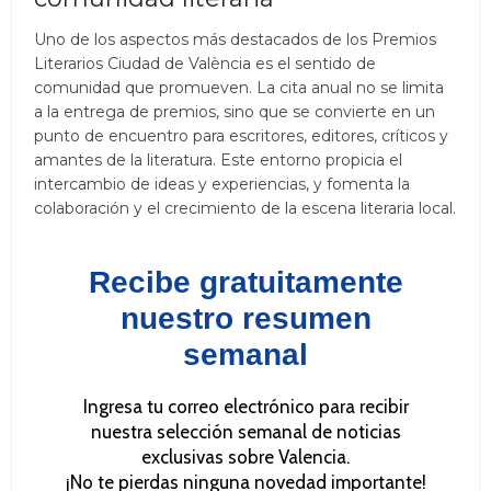
Uno de los aspectos más destacados de los Premios
Literarios Ciudad de València es el sentido de
comunidad que promueven. La cita anual no se limita
a la entrega de premios, sino que se convierte en un
punto de encuentro para escritores, editores, críticos y
amantes de la literatura. Este entorno propicia el
intercambio de ideas y experiencias, y fomenta la
colaboración y el crecimiento de la escena literaria local.