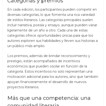
Categorías y premios
En cada edición, los participantes pueden competir en
diversas categorías, lo que fomenta una rica variedad
de estilos literarios. Las categorías principales suelen
incluir narrativa, poesía y ensayo, aunque pueden variar
ligeramente de un año a otro. Cada una de estas
categorías ofrece oportunidades únicas para que los
autores exploren sus habilidades y lleven sus historias a
un público más amplio.
Los premios, además de brindar reconocimiento y
prestigio, están acompañados de incentivos
económicos que pueden oscilar en función de la
categoría. Estos incentivos no solo representan una
motivación adicional para los autores, sino que también
apoyan financieramente el desarrollo de nuevos
proyectos literarios.
Más que una competencia: una
comunidad literaria