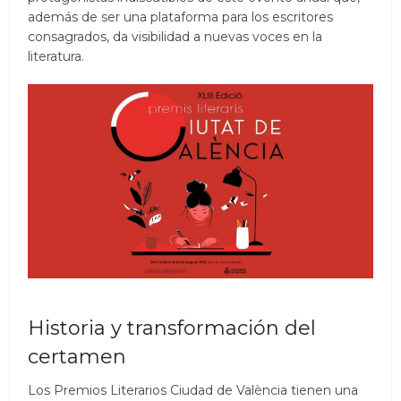
además de ser una plataforma para los escritores
consagrados, da visibilidad a nuevas voces en la
literatura.
Historia y transformación del
certamen
Los Premios Literarios Ciudad de València tienen una