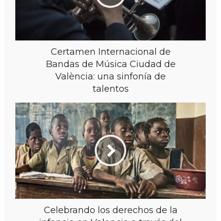
Certamen Internacional de
Bandas de Música Ciudad de
València: una sinfonía de
talentos
Celebrando los derechos de la