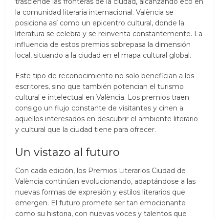
trasciende las fronteras de la ciudad, alcanzando eco en
la comunidad literaria internacional. València se
posiciona así como un epicentro cultural, donde la
literatura se celebra y se reinventa constantemente. La
influencia de estos premios sobrepasa la dimensión
local, situando a la ciudad en el mapa cultural global.
Este tipo de reconocimiento no solo benefician a los
escritores, sino que también potencian el turismo
cultural e intelectual en València. Los premios traen
consigo un flujo constante de visitantes y cinen a
aquellos interesados en descubrir el ambiente literario
y cultural que la ciudad tiene para ofrecer.
Un vistazo al futuro
Con cada edición, los Premios Literarios Ciudad de
València continúan evolucionando, adaptándose a las
nuevas formas de expresión y estilos literarios que
emergen. El futuro promete ser tan emocionante
como su historia, con nuevas voces y talentos que