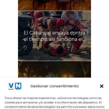
El Cabanyal ensaya contra
el tiempo: así funciona el...
La Gran Vía del Marqués
Gestionar consentimiento
del Túria recupera el...
Para ofrecer las mejores experiencias, utilizamos tecnologías como las
cookies para almacenar y/o acceder a la información del dispositivo. El
consentimiento de estas tecnologías nos permitirá procesar datos como