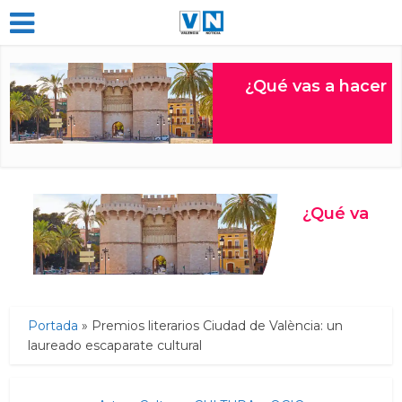
Portada
»
Premios literarios Ciudad de València: un
laureado escaparate cultural