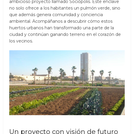
ambicioso proyecto llamado Sociòpolis. Este enclave
no solo ofrece a los habitantes un pulmón verde, sino
que además genera comunidad y conciencia
ambiental. Acompáñanos a descubrir cómo estos
huertos urbanos han transformado una parte de la
ciudad y continúan ganando terreno en el corazón de
los vecinos.
Un proyecto con visión de futuro