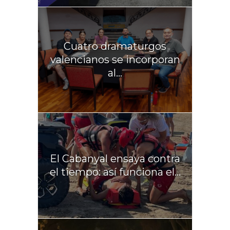
Cuatro dramaturgos
valencianos se incorporan
al...
El Cabanyal ensaya contra
el tiempo: así funciona el...