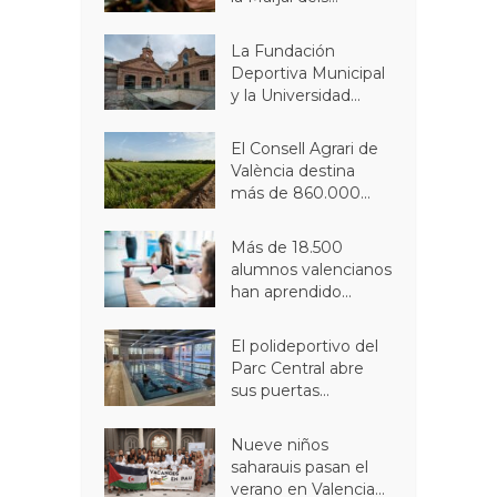
La Fundación
Deportiva Municipal
y la Universidad...
El Consell Agrari de
València destina
más de 860.000...
Más de 18.500
alumnos valencianos
han aprendido...
El polideportivo del
Parc Central abre
sus puertas...
Nueve niños
saharauis pasan el
verano en Valencia...