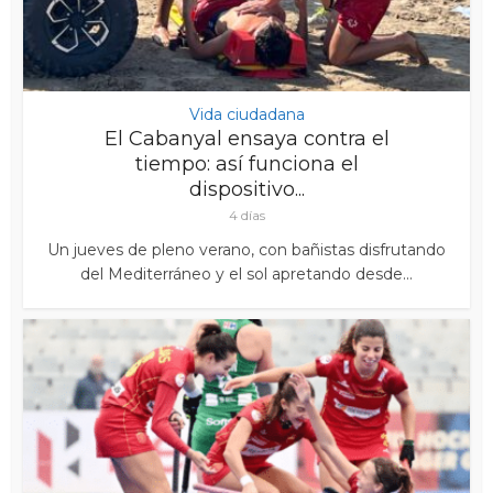
Vida ciudadana
El Cabanyal ensaya contra el
tiempo: así funciona el
dispositivo...
4 días
Un jueves de pleno verano, con bañistas disfrutando
del Mediterráneo y el sol apretando desde...