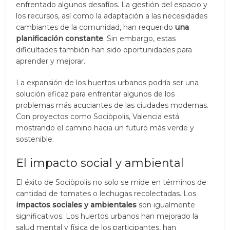
enfrentado algunos desafíos. La gestión del espacio y
los recursos, así como la adaptación a las necesidades
cambiantes de la comunidad, han requerido
una
planificación constante
. Sin embargo, estas
dificultades también han sido oportunidades para
aprender y mejorar.
La expansión de los huertos urbanos podría ser una
solución eficaz para enfrentar algunos de los
problemas más acuciantes de las ciudades modernas.
Con proyectos como Sociòpolis, Valencia está
mostrando el camino hacia un futuro más verde y
sostenible.
El impacto social y ambiental
El éxito de Sociòpolis no solo se mide en términos de
cantidad de tomates o lechugas recolectadas. Los
impactos sociales y ambientales
son igualmente
significativos. Los huertos urbanos han mejorado la
salud mental y física de los participantes, han