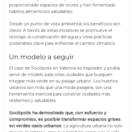
proporcionado espacios de recreo y han fomentado
hábitos alimenticios saludables.
Desde un punto de vista ambiental, los beneficios son
claros. A través de estas iniciativas se promueve el
reciclaje, la conservación del agua y otras prácticas
sostenibles clave para enfrentar el cambio climático.
Un modelo a seguir
El caso de Sociòpolis en Valencia es inspirador y podría
servir de modelo para otras ciudades que busquen
integrar más verde en su paisaje urbano. Los huertos
urbanos son más que una moda pasajera; son una
herramienta esencial para construir ciudades más
resilientes y saludables.
Sociòpolis ha demostrado que, con esfuerzo y
compromiso, es posible transformar espacios grises
en verdes oasis urbanos
. La agricultura urbana no solo