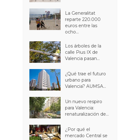
La Generalitat
reparte 220.000
euros entre las
ocho...
Los árboles de la
calle Pius IX de
Valencia pasan...
¿Qué trae el futuro
urbano para
Valencia? AUMSA...
Un nuevo respiro
para Valencia:
renaturalización de...
¿Por qué el
mercado Central se