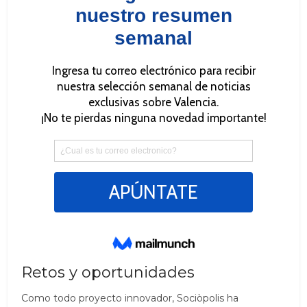
Retos y oportunidades
Como todo proyecto innovador, Sociòpolis ha