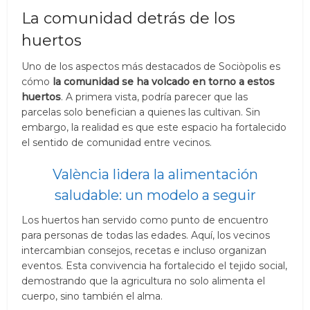
La comunidad detrás de los
huertos
Uno de los aspectos más destacados de Sociòpolis es
cómo
la comunidad se ha volcado en torno a estos
huertos
. A primera vista, podría parecer que las
parcelas solo benefician a quienes las cultivan. Sin
embargo, la realidad es que este espacio ha fortalecido
el sentido de comunidad entre vecinos.
València lidera la alimentación
saludable: un modelo a seguir
Los huertos han servido como punto de encuentro
para personas de todas las edades. Aquí, los vecinos
intercambian consejos, recetas e incluso organizan
eventos. Esta convivencia ha fortalecido el tejido social,
demostrando que la agricultura no solo alimenta el
cuerpo, sino también el alma.