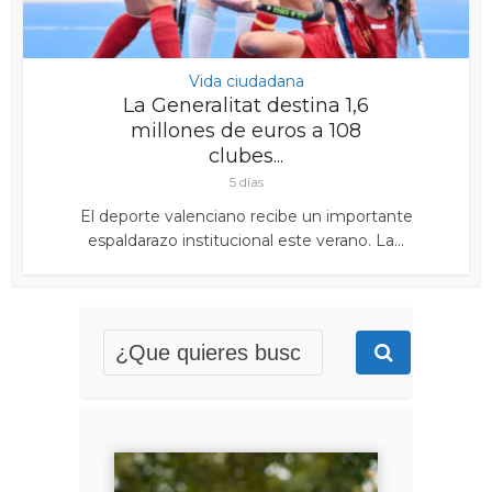
Vida ciudadana
La Generalitat destina 1,6
millones de euros a 108
clubes...
5 días
El deporte valenciano recibe un importante
espaldarazo institucional este verano. La...