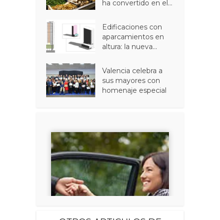
ha convertido en el...
Edificaciones con
aparcamientos en
altura: la nueva...
Valencia celebra a
sus mayores con
homenaje especial