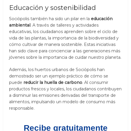
Educación y sostenibilidad
Sociòpolis también ha sido un pilar en la
educación
ambiental
. A través de talleres y actividades
educativas, los ciudadanos aprenden sobre el ciclo de
vida de las plantas, la importancia de la biodiversidad y
cómo cultivar de manera sostenible. Estas iniciativas
han sido clave para concienciar a las generaciones más
jóvenes sobre la importancia de cuidar nuestro planeta.
Además, los huertos urbanos de Sociòpolis han
demostrado ser un ejemplo práctico de cómo se
puede
reducir la huella de carbono
. Al consumir
productos frescos y locales, los ciudadanos contribuyen
a disminuir las emisiones derivadas del transporte de
alimentos, impulsando un modelo de consumo más
responsable.