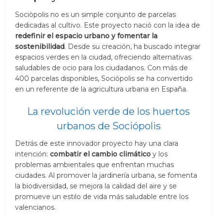
Sociòpolis no es un simple conjunto de parcelas
dedicadas al cultivo. Este proyecto nació con la idea de
redefinir el espacio urbano y fomentar la
sostenibilidad
. Desde su creación, ha buscado integrar
espacios verdes en la ciudad, ofreciendo alternativas
saludables de ocio para los ciudadanos. Con más de
400 parcelas disponibles, Sociòpolis se ha convertido
en un referente de la agricultura urbana en España.
La revolución verde de los huertos
urbanos de Sociópolis
Detrás de este innovador proyecto hay una clara
intención:
combatir el cambio climático
y los
problemas ambientales que enfrentan muchas
ciudades. Al promover la jardinería urbana, se fomenta
la biodiversidad, se mejora la calidad del aire y se
promueve un estilo de vida más saludable entre los
valencianos.