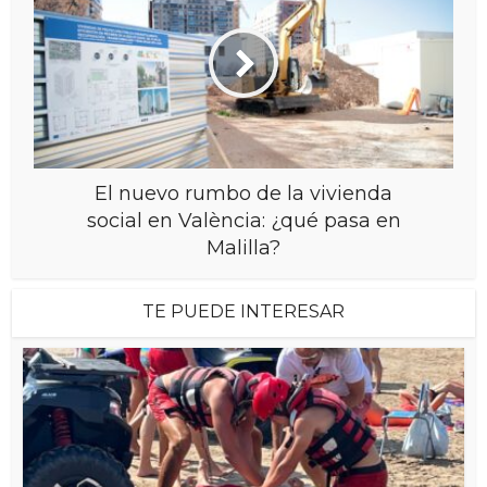
El nuevo rumbo de la vivienda
social en València: ¿qué pasa en
Malilla?
TE PUEDE INTERESAR