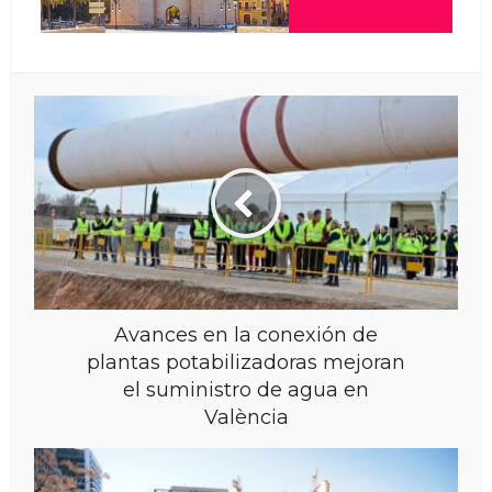
Avances en la conexión de
plantas potabilizadoras mejoran
el suministro de agua en
València