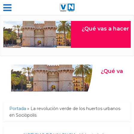
Portada
»
La revolución verde de los huertos urbanos
en Sociòpolis