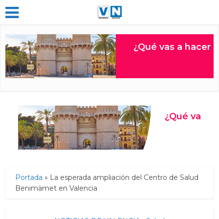
Portada
»
La esperada ampliación del Centro de Salud
Benimàmet en Valencia