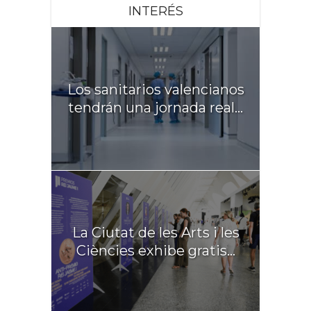
INTERÉS
Los sanitarios valencianos
tendrán una jornada real...
La Ciutat de les Arts i les
Ciències exhibe gratis...