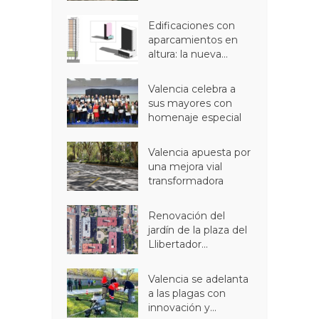
Edificaciones con
aparcamientos en
altura: la nueva...
Valencia celebra a
sus mayores con
homenaje especial
Valencia apuesta por
una mejora vial
transformadora
Renovación del
jardín de la plaza del
Llibertador...
Valencia se adelanta
a las plagas con
innovación y...