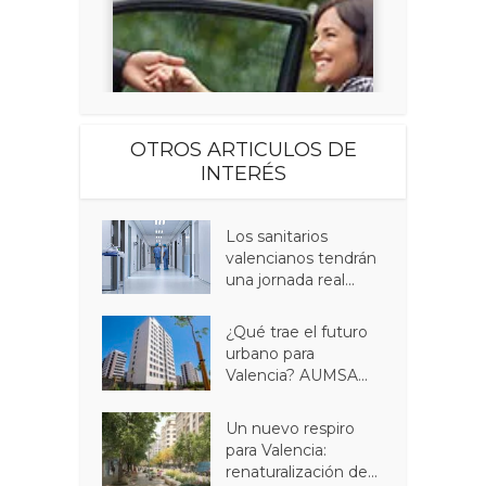
OTROS ARTICULOS DE
INTERÉS
Los sanitarios
valencianos tendrán
una jornada real...
¿Qué trae el futuro
urbano para
Valencia? AUMSA...
Un nuevo respiro
para Valencia:
renaturalización de...