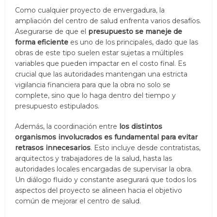
Como cualquier proyecto de envergadura, la
ampliación del centro de salud enfrenta varios desafíos.
Asegurarse de que el
presupuesto se maneje de
forma eficiente
es uno de los principales, dado que las
obras de este tipo suelen estar sujetas a múltiples
variables que pueden impactar en el costo final. Es
crucial que las autoridades mantengan una estricta
vigilancia financiera para que la obra no solo se
complete, sino que lo haga dentro del tiempo y
presupuesto estipulados.
Además, la coordinación entre
los distintos
organismos involucrados es fundamental para evitar
retrasos innecesarios
. Esto incluye desde contratistas,
arquitectos y trabajadores de la salud, hasta las
autoridades locales encargadas de supervisar la obra.
Un diálogo fluido y constante asegurará que todos los
aspectos del proyecto se alineen hacia el objetivo
común de mejorar el centro de salud.