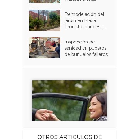
Remodelación del
jardín en Plaza
Cronista Francesc...
Inspección de
sanidad en puestos
de buñuelos falleros
OTROS ARTICULOS DE