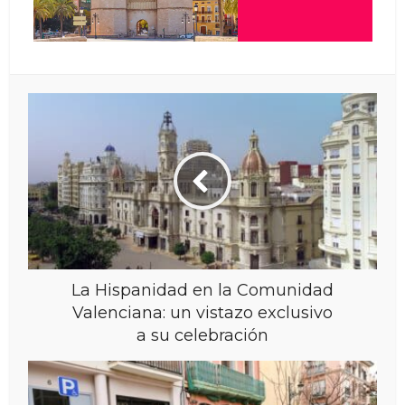
La Hispanidad en la Comunidad
Valenciana: un vistazo exclusivo
a su celebración