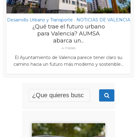
Desarrollo Urbano y Transporte
NOTICIAS DE VALENCIA
•
¿Qué trae el futuro urbano
para Valencia? AUMSA
abarca un...
4 meses
El Ayuntamiento de Valencia parece tener claro su
camino hacia un futuro más moderno y sostenible...