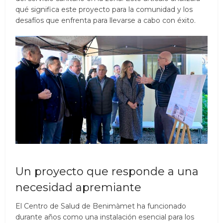
qué significa este proyecto para la comunidad y los
desafíos que enfrenta para llevarse a cabo con éxito.
Un proyecto que responde a una
necesidad apremiante
El Centro de Salud de Benimàmet ha funcionado
durante años como una instalación esencial para los