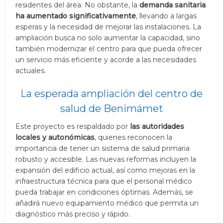
residentes del área. No obstante, la
demanda sanitaria
ha aumentado significativamente
, llevando a largas
esperas y la necesidad de mejorar las instalaciones. La
ampliación busca no solo aumentar la capacidad, sino
también modernizar el centro para que pueda ofrecer
un servicio más eficiente y acorde a las necesidades
actuales.
La esperada ampliación del centro de
salud de Benimámet
Este proyecto es respaldado por
las autoridades
locales y autonómicas
, quienes reconocen la
importancia de tener un sistema de salud primaria
robusto y accesible. Las nuevas reformas incluyen la
expansión del edificio actual, así como mejoras en la
infraestructura técnica para que el personal médico
pueda trabajar en condiciones óptimas. Además, se
añadirá nuevo equipamiento médico que permita un
diagnóstico más preciso y rápido.