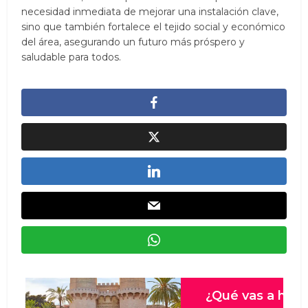
necesidad inmediata de mejorar una instalación clave,
sino que también fortalece el tejido social y económico
del área, asegurando un futuro más próspero y
saludable para todos.