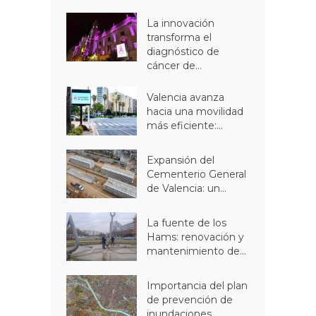
La innovación
transforma el
diagnóstico de
cáncer de...
Valencia avanza
hacia una movilidad
más eficiente:...
Expansión del
Cementerio General
de Valencia: un...
La fuente de los
Hams: renovación y
mantenimiento de...
Importancia del plan
de prevención de
inundaciones...