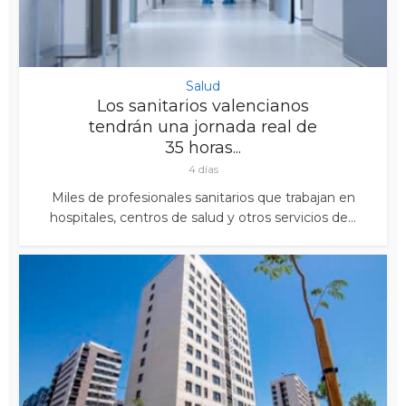
Salud
Los sanitarios valencianos
tendrán una jornada real de
35 horas...
4 días
Miles de profesionales sanitarios que trabajan en
hospitales, centros de salud y otros servicios de...