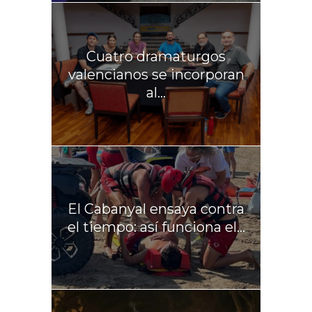
Cuatro dramaturgos
valencianos se incorporan
al...
El Cabanyal ensaya contra
el tiempo: así funciona el...