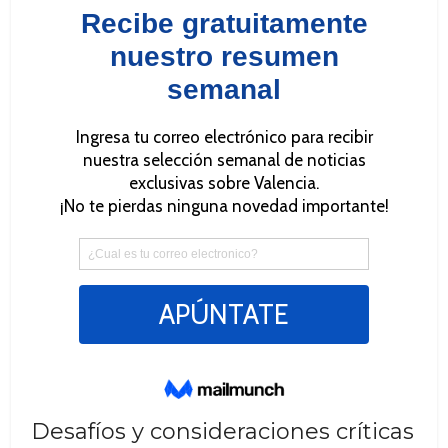
Desafíos y consideraciones críticas