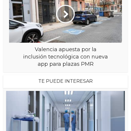
Valencia apuesta por la
inclusión tecnológica con nueva
app para plazas PMR
TE PUEDE INTERESAR