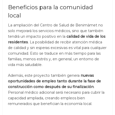
Beneficios para la comunidad
local
La ampliación del Centro de Salud de Benimàmet no
solo mejorará los servicios médicos, sino que también
tendrá un impacto positivo en la
calidad de vida de los
residentes
. La posibilidad de recibir atención médica
de calidad y sin esperas excesivas es vital para cualquier
comunidad. Esto se traduce en más tiempo para las
familias, menos estrés y, en general, un entorno de
vida más saludable.
Además, este proyecto también genera
nuevas
oportunidades de empleo tanto durante la fase de
construcción como después de su finalización
.
Personal médico adicional será necesario para cubrir la
capacidad ampliada, creando empleos bien
remunerados que benefician la economía local.