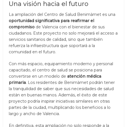
Una visión hacia el futuro
La ampliación del Centro de Salud Benimàmet es una
oportunidad significativa para reafirmar el
compromiso
de Valencia con el bienestar de sus
ciudadanos. Este proyecto no solo mejorará el acceso a
servicios sanitarios de calidad, sino que también
refuerza la infraestructura que soportará a la
comunidad en el futuro.
Con más espacio, equipamiento moderno y personal
capacitado, el centro de salud se posiciona para
convertirse en un modelo de
atención médica
primaria
. Los residentes de Benimàmet podrán tener
la tranquilidad de saber que sus necesidades de salud
están en buenas manos. Además, el éxito de este
proyecto podría inspirar iniciativas similares en otras
partes de la ciudad, multiplicando los beneficios a lo
largo y ancho de Valencia.
En definitiva, esta ampliación no solo responde a la