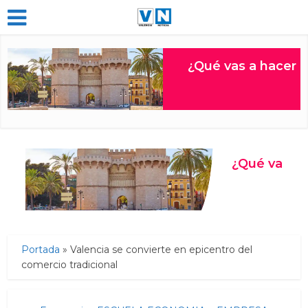
Portada
»
Valencia se convierte en epicentro del
comercio tradicional