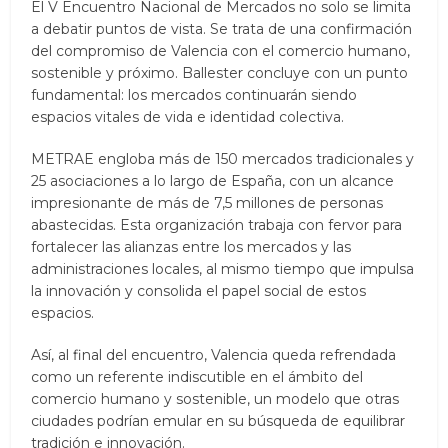
El V Encuentro Nacional de Mercados no solo se limita
a debatir puntos de vista. Se trata de una confirmación
del compromiso de Valencia con el comercio humano,
sostenible y próximo. Ballester concluye con un punto
fundamental: los mercados continuarán siendo
espacios vitales de vida e identidad colectiva.
METRAE engloba más de 150 mercados tradicionales y
25 asociaciones a lo largo de España, con un alcance
impresionante de más de 7,5 millones de personas
abastecidas. Esta organización trabaja con fervor para
fortalecer las alianzas entre los mercados y las
administraciones locales, al mismo tiempo que impulsa
la innovación y consolida el papel social de estos
espacios.
Así, al final del encuentro, Valencia queda refrendada
como un referente indiscutible en el ámbito del
comercio humano y sostenible, un modelo que otras
ciudades podrían emular en su búsqueda de equilibrar
tradición e innovación.