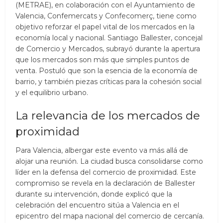
(METRAE), en colaboración con el Ayuntamiento de
Valencia, Confemercats y Confecomerç, tiene como
objetivo reforzar el papel vital de los mercados en la
economía local y nacional. Santiago Ballester, concejal
de Comercio y Mercados, subrayó durante la apertura
que los mercados son más que simples puntos de
venta. Postuló que son la esencia de la economía de
barrio, y también piezas críticas para la cohesión social
y el equilibrio urbano.
La relevancia de los mercados de
proximidad
Para Valencia, albergar este evento va más allá de
alojar una reunión. La ciudad busca consolidarse como
líder en la defensa del comercio de proximidad. Este
compromiso se revela en la declaración de Ballester
durante su intervención, donde explicó que la
celebración del encuentro sitúa a Valencia en el
epicentro del mapa nacional del comercio de cercanía.