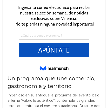
Un programa que une comercio,
gastronomía y territorio
Ingenioso en su enfoque, el programa del evento, bajo
el lema “Valoro lo auténtico”, contempla los grandes
retos que enfrenta el comercio tradicional. Durante dos