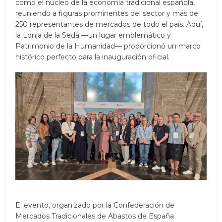
como el núcleo de la economía tradicional española,
reuniendo a figuras prominentes del sector y más de
250 representantes de mercados de todo el país. Aquí,
la Lonja de la Seda —un lugar emblemático y
Patrimonio de la Humanidad— proporcionó un marco
histórico perfecto para la inauguración oficial.
El evento, organizado por la Confederación de
Mercados Tradicionales de Abastos de España