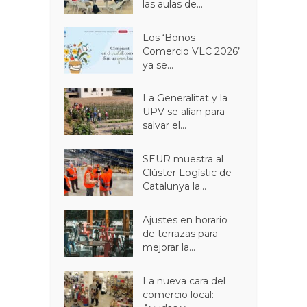
las aulas de...
Los ‘Bonos
Comercio VLC 2026’
ya se...
La Generalitat y la
UPV se alían para
salvar el...
SEUR muestra al
Clúster Logístic de
Catalunya la...
Ajustes en horario
de terrazas para
mejorar la...
La nueva cara del
comercio local: