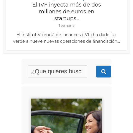
El IVF inyecta más de dos
millones de euros en
startups...
1 semana
El Institut Valencià de Finances (IVF) ha dado luz
verde a nueve nuevas operaciones de financiación...