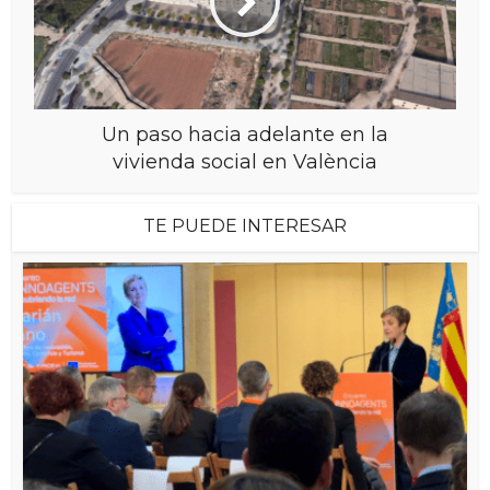
Un paso hacia adelante en la
vivienda social en València
TE PUEDE INTERESAR