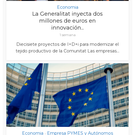
Economia
La Generalitat inyecta dos
millones de euros en
innovación...
1 semana
Diecisiete proyectos de I+D+i para modernizar el
tejido productivo de la Comunitat Las empresas...
Economia
Empresa PYMES y Autónomos
•