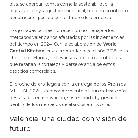
días, se abordan temas como la sostenibilidad, la
digitalización y la gestión municipal, todo en un intento
por alinear el pasado con el futuro del comercio.
Las jornadas también ofrecen un homenaje a los
mercados valencianos afectados por las inclemencias
del tiempo en 2024. Con la colaboración de
World
Central Kitchen
, cuyo embajador para el año 2025 es la
chef Pepa Muñoz, se llevan a cabo actos simbólicos
que resaltan la fortaleza y perseverancia de estos
espacios comerciales.
El broche de oro llegará con la entrega de los Premios
METRAE 2025, un reconocimiento a las iniciativas más
destacadas en innovación, sostenibilidad y gestión
dentro de los mercados de abastos en España.
Valencia, una ciudad con visión de
futuro