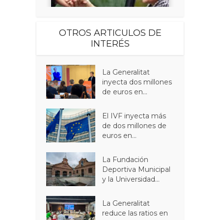
OTROS ARTICULOS DE
INTERÉS
La Generalitat
inyecta dos millones
de euros en...
El IVF inyecta más
de dos millones de
euros en...
La Fundación
Deportiva Municipal
y la Universidad...
La Generalitat
reduce las ratios en