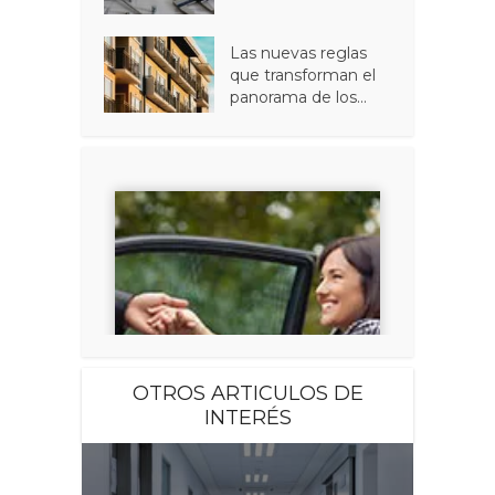
Las nuevas reglas
que transforman el
panorama de los...
OTROS ARTICULOS DE
INTERÉS