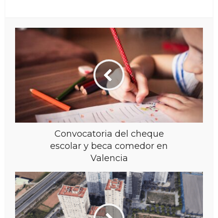
Convocatoria del cheque
escolar y beca comedor en
Valencia