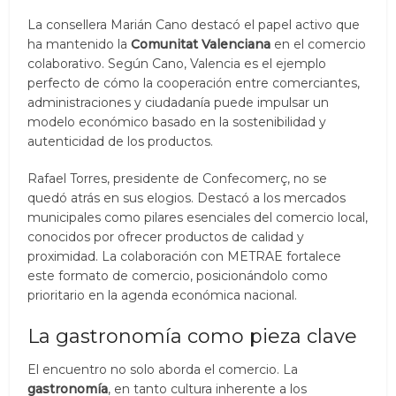
La consellera Marián Cano destacó el papel activo que
ha mantenido la
Comunitat Valenciana
en el comercio
colaborativo. Según Cano, Valencia es el ejemplo
perfecto de cómo la cooperación entre comerciantes,
administraciones y ciudadanía puede impulsar un
modelo económico basado en la sostenibilidad y
autenticidad de los productos.
Rafael Torres, presidente de Confecomerç, no se
quedó atrás en sus elogios. Destacó a los mercados
municipales como pilares esenciales del comercio local,
conocidos por ofrecer productos de calidad y
proximidad. La colaboración con METRAE fortalece
este formato de comercio, posicionándolo como
prioritario en la agenda económica nacional.
La gastronomía como pieza clave
El encuentro no solo aborda el comercio. La
gastronomía
, en tanto cultura inherente a los