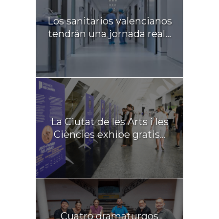
Los sanitarios valencianos
tendrán una jornada real...
La Ciutat de les Arts i les
Ciències exhibe gratis...
Cuatro dramaturgos