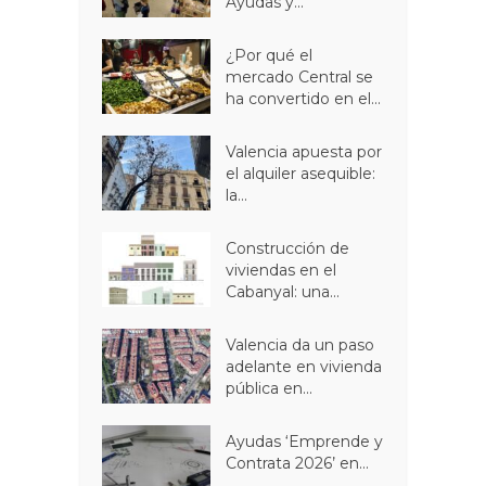
Ayudas y...
¿Por qué el
mercado Central se
ha convertido en el...
Valencia apuesta por
el alquiler asequible:
la...
Construcción de
viviendas en el
Cabanyal: una...
Valencia da un paso
adelante en vivienda
pública en...
Ayudas ‘Emprende y
Contrata 2026’ en...