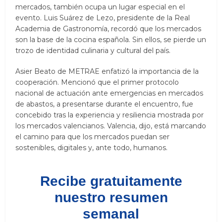
mercados, también ocupa un lugar especial en el
evento. Luis Suárez de Lezo, presidente de la Real
Academia de Gastronomía, recordó que los mercados
son la base de la cocina española. Sin ellos, se pierde un
trozo de identidad culinaria y cultural del país.
Asier Beato de METRAE enfatizó la importancia de la
cooperación. Mencionó que el primer protocolo
nacional de actuación ante emergencias en mercados
de abastos, a presentarse durante el encuentro, fue
concebido tras la experiencia y resiliencia mostrada por
los mercados valencianos. Valencia, dijo, está marcando
el camino para que los mercados puedan ser
sostenibles, digitales y, ante todo, humanos.