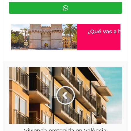
Vivienda protegida en València: