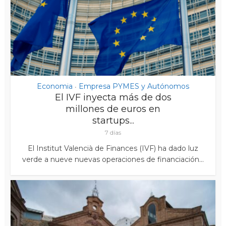
Economia
Empresa PYMES y Autónomos
•
El IVF inyecta más de dos
millones de euros en
startups...
7 días
El Institut Valencià de Finances (IVF) ha dado luz
verde a nueve nuevas operaciones de financiación...