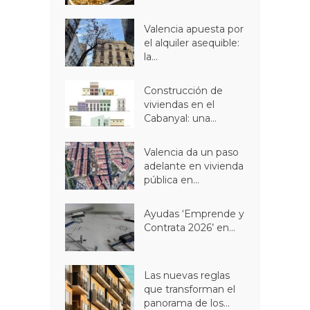
Valencia apuesta por
el alquiler asequible:
la...
Construcción de
viviendas en el
Cabanyal: una...
Valencia da un paso
adelante en vivienda
pública en...
Ayudas ‘Emprende y
Contrata 2026’ en...
Las nuevas reglas
que transforman el
panorama de los...