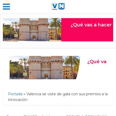
Portada
»
Valencia se viste de gala con sus premios a la
innovación