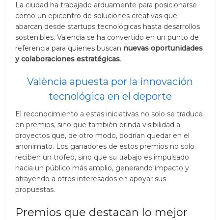
La ciudad ha trabajado arduamente para posicionarse
como un epicentro de soluciones creativas que
abarcan desde startups tecnológicas hasta desarrollos
sostenibles. Valencia se ha convertido en un punto de
referencia para quienes buscan
nuevas oportunidades
y colaboraciones estratégicas
.
València apuesta por la innovación
tecnológica en el deporte
El reconocimiento a estas iniciativas no solo se traduce
en premios, sino que también brinda visibilidad a
proyectos que, de otro modo, podrían quedar en el
anonimato. Los ganadores de estos premios no solo
reciben un trofeo, sino que su trabajo es impulsado
hacia un público más amplio, generando impacto y
atrayendo a otros interesados en apoyar sus
propuestas.
Premios que destacan lo mejor