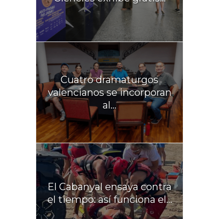
Cuatro dramaturgos
valencianos se incorporan
al...
El Cabanyal ensaya contra
el tiempo: así funciona el...