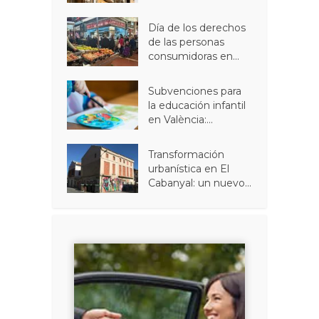
Día de los derechos
de las personas
consumidoras en...
Subvenciones para
la educación infantil
en València:...
Transformación
urbanística en El
Cabanyal: un nuevo...