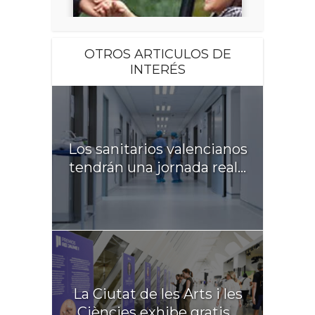
OTROS ARTICULOS DE
INTERÉS
Los sanitarios valencianos
tendrán una jornada real...
La Ciutat de les Arts i les
Ciències exhibe gratis...