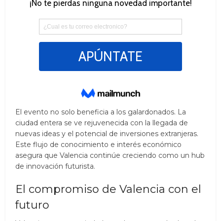
El evento no solo beneficia a los galardonados. La
ciudad entera se ve rejuvenecida con la llegada de
nuevas ideas y el potencial de inversiones extranjeras.
Este flujo de conocimiento e interés económico
asegura que Valencia continúe creciendo como un hub
de innovación futurista.
El compromiso de Valencia con el
futuro