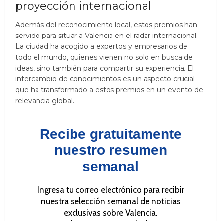
proyección internacional
Además del reconocimiento local, estos premios han
servido para situar a Valencia en el radar internacional.
La ciudad ha acogido a expertos y empresarios de
todo el mundo, quienes vienen no solo en busca de
ideas, sino también para compartir su experiencia. El
intercambio de conocimientos es un aspecto crucial
que ha transformado a estos premios en un evento de
relevancia global.