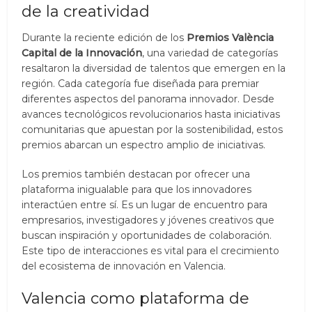
de la creatividad
Durante la reciente edición de los
Premios València
Capital de la Innovación
, una variedad de categorías
resaltaron la diversidad de talentos que emergen en la
región. Cada categoría fue diseñada para premiar
diferentes aspectos del panorama innovador. Desde
avances tecnológicos revolucionarios hasta iniciativas
comunitarias que apuestan por la sostenibilidad, estos
premios abarcan un espectro amplio de iniciativas.
Los premios también destacan por ofrecer una
plataforma inigualable para que los innovadores
interactúen entre sí. Es un lugar de encuentro para
empresarios, investigadores y jóvenes creativos que
buscan inspiración y oportunidades de colaboración.
Este tipo de interacciones es vital para el crecimiento
del ecosistema de innovación en Valencia.
Valencia como plataforma de