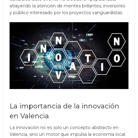
atrayendo la atención de mentes brillantes, inversores
y público interesado por los proyectos vanguardistas.
La importancia de la innovación
en Valencia
La innovación no es solo un concepto abstracto en
Valencia, sino un motor que impulsa la economía local.