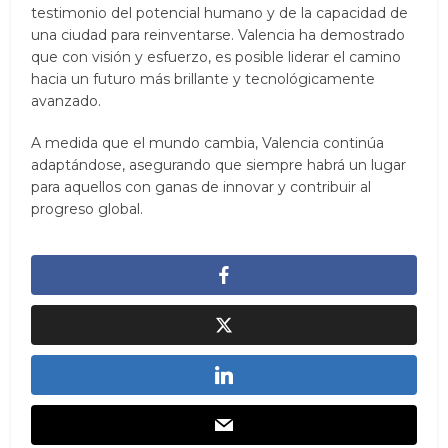
testimonio del potencial humano y de la capacidad de
una ciudad para reinventarse. Valencia ha demostrado
que con visión y esfuerzo, es posible liderar el camino
hacia un futuro más brillante y tecnológicamente
avanzado.
A medida que el mundo cambia, Valencia continúa
adaptándose, asegurando que siempre habrá un lugar
para aquellos con ganas de innovar y contribuir al
progreso global.