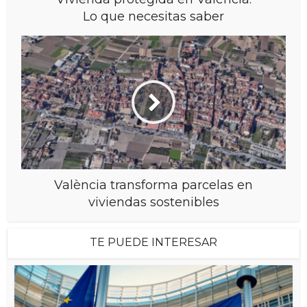
Lo que necesitas saber
València transforma parcelas en
viviendas sostenibles
TE PUEDE INTERESAR