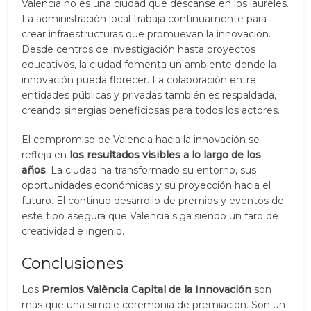
Valencia no es una ciudad que descanse en los laureles.
La administración local trabaja continuamente para
crear infraestructuras que promuevan la innovación.
Desde centros de investigación hasta proyectos
educativos, la ciudad fomenta un ambiente donde la
innovación pueda florecer. La colaboración entre
entidades públicas y privadas también es respaldada,
creando sinergias beneficiosas para todos los actores.
El compromiso de Valencia hacia la innovación se
refleja en
los resultados visibles a lo largo de los
años
. La ciudad ha transformado su entorno, sus
oportunidades económicas y su proyección hacia el
futuro. El continuo desarrollo de premios y eventos de
este tipo asegura que Valencia siga siendo un faro de
creatividad e ingenio.
Conclusiones
Los
Premios València Capital de la Innovación
son
más que una simple ceremonia de premiación. Son un