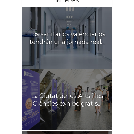
INTERÉS
Los sanitarios valencianos
tendrán una jornada real...
La Ciutat de les Arts i les
Ciències exhibe gratis...