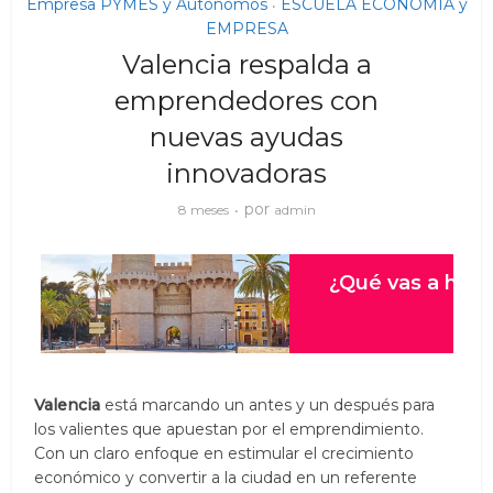
Empresa PYMES y Autónomos
ESCUELA ECONOMIA y
•
EMPRESA
Valencia respalda a
emprendedores con
nuevas ayudas
innovadoras
por
8 meses
admin
Valencia
está marcando un antes y un después para
los valientes que apuestan por el emprendimiento.
Con un claro enfoque en estimular el crecimiento
económico y convertir a la ciudad en un referente