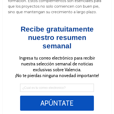
formación. Estos complementos son esenciales para
que los proyectos no solo comiencen con buen pie,
sino que mantengan su crecimiento a largo plazo.