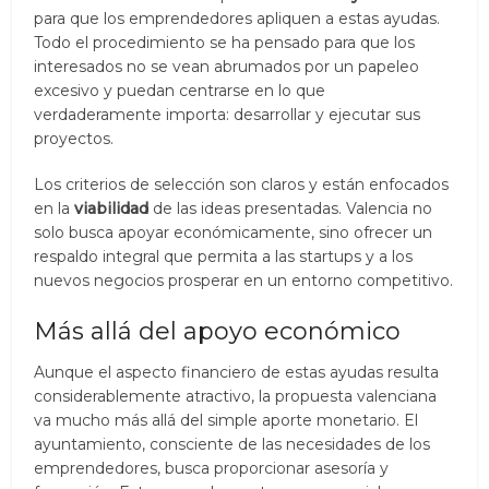
para que los emprendedores apliquen a estas ayudas.
Todo el procedimiento se ha pensado para que los
interesados no se vean abrumados por un papeleo
excesivo y puedan centrarse en lo que
verdaderamente importa: desarrollar y ejecutar sus
proyectos.
Los criterios de selección son claros y están enfocados
en la
viabilidad
de las ideas presentadas. Valencia no
solo busca apoyar económicamente, sino ofrecer un
respaldo integral que permita a las startups y a los
nuevos negocios prosperar en un entorno competitivo.
Más allá del apoyo económico
Aunque el aspecto financiero de estas ayudas resulta
considerablemente atractivo, la propuesta valenciana
va mucho más allá del simple aporte monetario. El
ayuntamiento, consciente de las necesidades de los
emprendedores, busca proporcionar asesoría y