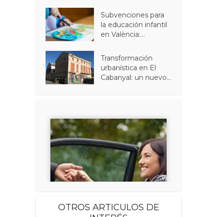
Subvenciones para
la educación infantil
en València:...
Transformación
urbanística en El
Cabanyal: un nuevo...
OTROS ARTICULOS DE