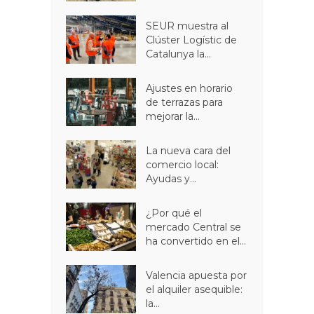
SEUR muestra al
Clúster Logístic de
Catalunya la...
Ajustes en horario
de terrazas para
mejorar la...
La nueva cara del
comercio local:
Ayudas y...
¿Por qué el
mercado Central se
ha convertido en el...
Valencia apuesta por
el alquiler asequible:
la...