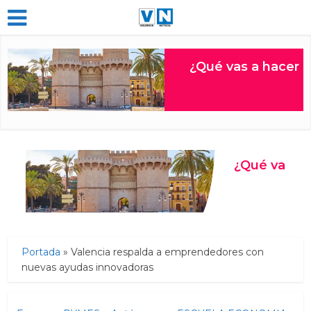
Portada
»
Valencia respalda a emprendedores con
nuevas ayudas innovadoras