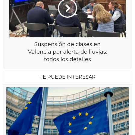
Suspensión de clases en
Valencia por alerta de lluvias:
todos los detalles
TE PUEDE INTERESAR