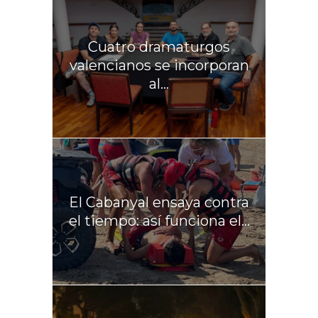
Cuatro dramaturgos
valencianos se incorporan
al...
El Cabanyal ensaya contra
el tiempo: así funciona el...