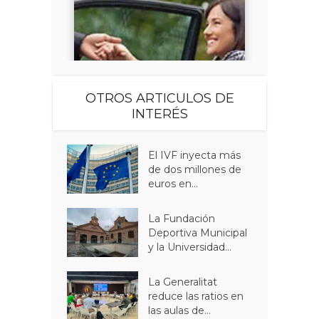
OTROS ARTICULOS DE
INTERÉS
El IVF inyecta más
de dos millones de
euros en...
La Fundación
Deportiva Municipal
y la Universidad...
La Generalitat
reduce las ratios en
las aulas de...