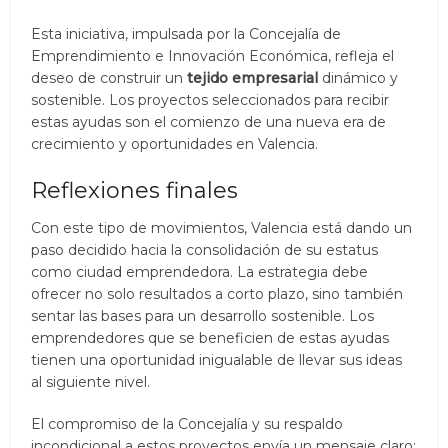
Esta iniciativa, impulsada por la Concejalía de
Emprendimiento e Innovación Económica, refleja el
deseo de construir un
tejido empresarial
dinámico y
sostenible. Los proyectos seleccionados para recibir
estas ayudas son el comienzo de una nueva era de
crecimiento y oportunidades en Valencia.
Reflexiones finales
Con este tipo de movimientos, Valencia está dando un
paso decidido hacia la consolidación de su estatus
como ciudad emprendedora. La estrategia debe
ofrecer no solo resultados a corto plazo, sino también
sentar las bases para un desarrollo sostenible. Los
emprendedores que se beneficien de estas ayudas
tienen una oportunidad inigualable de llevar sus ideas
al siguiente nivel.
El compromiso de la Concejalía y su respaldo
incondicional a estos proyectos envía un mensaje claro: