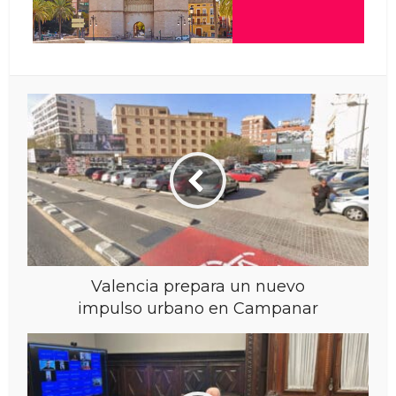
Valencia prepara un nuevo
impulso urbano en Campanar