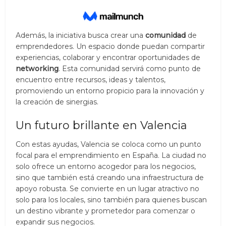
Además, la iniciativa busca crear una
comunidad
de
emprendedores. Un espacio donde puedan compartir
experiencias, colaborar y encontrar oportunidades de
networking
. Esta comunidad servirá como punto de
encuentro entre recursos, ideas y talentos,
promoviendo un entorno propicio para la innovación y
la creación de sinergias.
Un futuro brillante en Valencia
Con estas ayudas, Valencia se coloca como un punto
focal para el emprendimiento en España. La ciudad no
solo ofrece un entorno acogedor para los negocios,
sino que también está creando una infraestructura de
apoyo robusta. Se convierte en un lugar atractivo no
solo para los locales, sino también para quienes buscan
un destino vibrante y prometedor para comenzar o
expandir sus negocios.