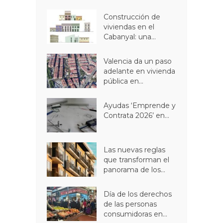
Construcción de
viviendas en el
Cabanyal: una...
Valencia da un paso
adelante en vivienda
pública en...
Ayudas ‘Emprende y
Contrata 2026’ en...
Las nuevas reglas
que transforman el
panorama de los...
Día de los derechos
de las personas
consumidoras en...