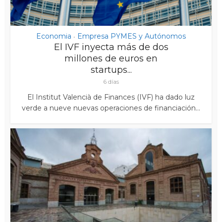
Economia
Empresa PYMES y Autónomos
•
El IVF inyecta más de dos
millones de euros en
startups...
6 días
El Institut Valencià de Finances (IVF) ha dado luz
verde a nueve nuevas operaciones de financiación...