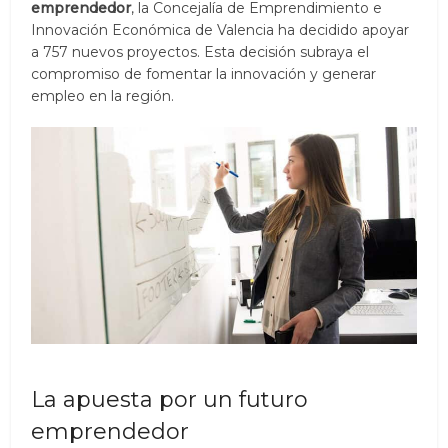
emprendedor
, la Concejalía de Emprendimiento e
Innovación Económica de Valencia ha decidido apoyar
a 757 nuevos proyectos. Esta decisión subraya el
compromiso de fomentar la innovación y generar
empleo en la región.
La apuesta por un futuro
emprendedor