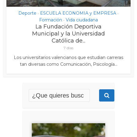
Deporte
ESCUELA ECONOMIA y EMPRESA
•
•
Formación
Vida ciudadana
•
La Fundación Deportiva
Municipal y la Universidad
Católica de...
7 días
Los universitarios valencianos que estudian carreras
tan diversas como Comunicación, Psicología...