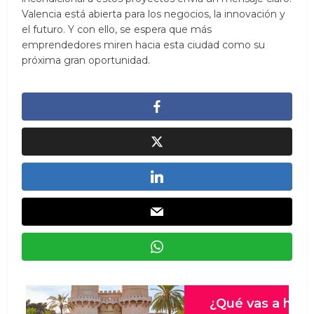
Valencia está abierta para los negocios, la innovación y
el futuro. Y con ello, se espera que más
emprendedores miren hacia esta ciudad como su
próxima gran oportunidad.