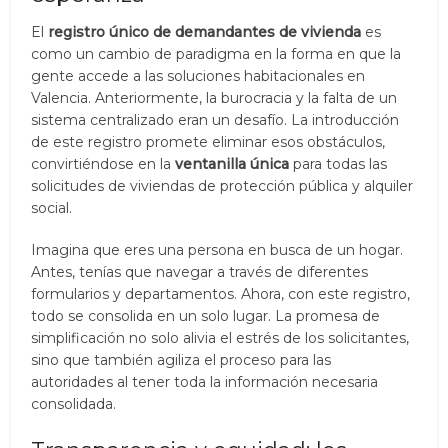
El
registro único de demandantes de vivienda
es
como un cambio de paradigma en la forma en que la
gente accede a las soluciones habitacionales en
Valencia. Anteriormente, la burocracia y la falta de un
sistema centralizado eran un desafío. La introducción
de este registro promete eliminar esos obstáculos,
convirtiéndose en la
ventanilla única
para todas las
solicitudes de viviendas de protección pública y alquiler
social.
Imagina que eres una persona en busca de un hogar.
Antes, tenías que navegar a través de diferentes
formularios y departamentos. Ahora, con este registro,
todo se consolida en un solo lugar. La promesa de
simplificación no solo alivia el estrés de los solicitantes,
sino que también agiliza el proceso para las
autoridades al tener toda la información necesaria
consolidada.