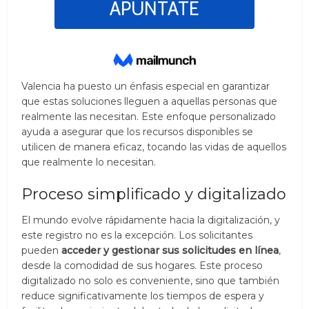
Valencia ha puesto un énfasis especial en garantizar
que estas soluciones lleguen a aquellas personas que
realmente las necesitan. Este enfoque personalizado
ayuda a asegurar que los recursos disponibles se
utilicen de manera eficaz, tocando las vidas de aquellos
que realmente lo necesitan.
Proceso simplificado y digitalizado
El mundo evolve rápidamente hacia la digitalización, y
este registro no es la excepción. Los solicitantes
pueden
acceder y gestionar sus solicitudes en línea
,
desde la comodidad de sus hogares. Este proceso
digitalizado no solo es conveniente, sino que también
reduce significativamente los tiempos de espera y