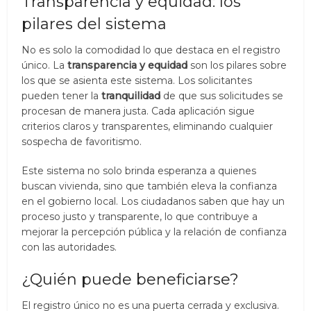
Transparencia y equidad: los
pilares del sistema
No es solo la comodidad lo que destaca en el registro
único. La
transparencia y equidad
son los pilares sobre
los que se asienta este sistema. Los solicitantes
pueden tener la
tranquilidad
de que sus solicitudes se
procesan de manera justa. Cada aplicación sigue
criterios claros y transparentes, eliminando cualquier
sospecha de favoritismo.
Este sistema no solo brinda esperanza a quienes
buscan vivienda, sino que también eleva la confianza
en el gobierno local. Los ciudadanos saben que hay un
proceso justo y transparente, lo que contribuye a
mejorar la percepción pública y la relación de confianza
con las autoridades.
¿Quién puede beneficiarse?
El registro único no es una puerta cerrada y exclusiva.