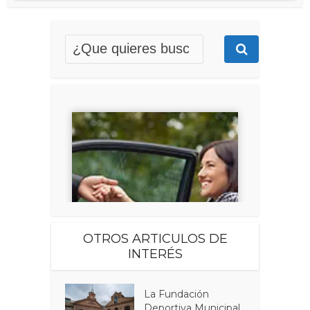
OTROS ARTICULOS DE
INTERÉS
La Fundación
Deportiva Municipal