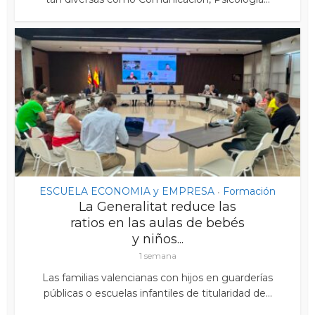
ESCUELA ECONOMIA y EMPRESA
Formación
•
La Generalitat reduce las
ratios en las aulas de bebés
y niños...
1 semana
Las familias valencianas con hijos en guarderías
públicas o escuelas infantiles de titularidad de...