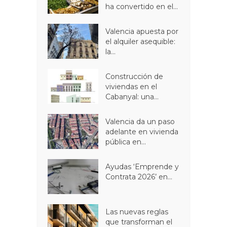
ha convertido en el...
Valencia apuesta por
el alquiler asequible:
la...
Construcción de
viviendas en el
Cabanyal: una...
Valencia da un paso
adelante en vivienda
pública en...
Ayudas ‘Emprende y
Contrata 2026’ en...
Las nuevas reglas
que transforman el