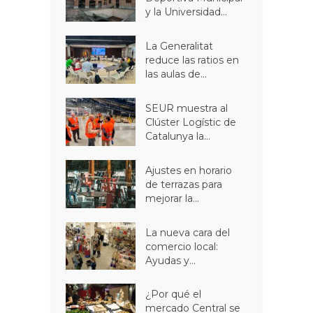
y la Universidad...
La Generalitat
reduce las ratios en
las aulas de...
SEUR muestra al
Clúster Logístic de
Catalunya la...
Ajustes en horario
de terrazas para
mejorar la...
La nueva cara del
comercio local:
Ayudas y...
¿Por qué el
mercado Central se