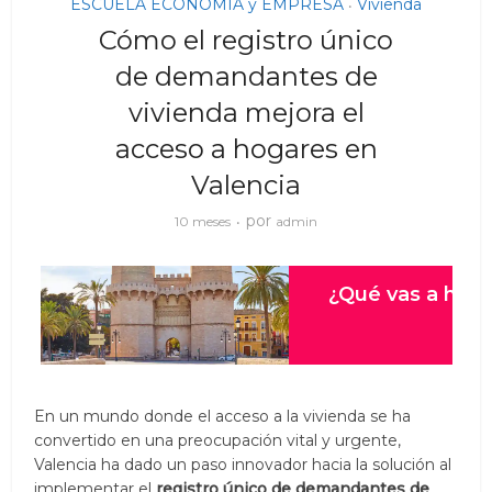
ESCUELA ECONOMIA y EMPRESA
Vivienda
•
Cómo el registro único
de demandantes de
vivienda mejora el
acceso a hogares en
Valencia
por
10 meses
admin
En un mundo donde el acceso a la vivienda se ha
convertido en una preocupación vital y urgente,
Valencia ha dado un paso innovador hacia la solución al
implementar el
registro único de demandantes de