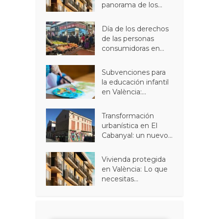
panorama de los...
Día de los derechos
de las personas
consumidoras en...
Subvenciones para
la educación infantil
en València:...
Transformación
urbanística en El
Cabanyal: un nuevo...
Vivienda protegida
en València: Lo que
necesitas...