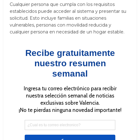
Cualquier persona que cumpla con los requisitos
establecidos puede acceder al sistema y presentar su
solicitud. Esto incluye familias en situaciones
vulnerables, personas con movilidad reducida y
cualquier persona en necesidad de un hogar estable.