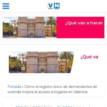
Portada
»
Cómo el registro único de demandantes de
vivienda mejora el acceso a hogares en Valencia