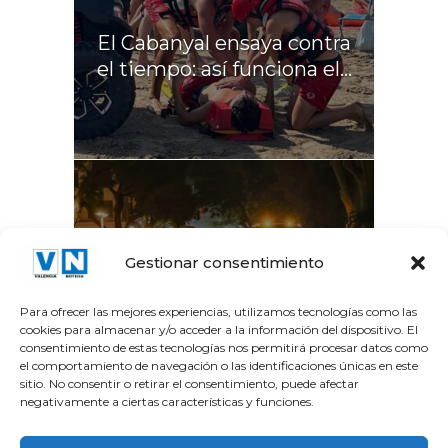
El Cabanyal ensaya contra
el tiempo: así funciona el...
La Gran Vía del Marqués
Gestionar consentimiento
del Túria recupera el...
Para ofrecer las mejores experiencias, utilizamos tecnologías como las
cookies para almacenar y/o acceder a la información del dispositivo. El
consentimiento de estas tecnologías nos permitirá procesar datos como
el comportamiento de navegación o las identificaciones únicas en este
sitio. No consentir o retirar el consentimiento, puede afectar
negativamente a ciertas características y funciones.