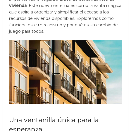
vivienda
. Este nuevo sistema es como la varita mágica
que aspira a organizar y simplificar el acceso a los
recursos de vivienda disponibles. Exploremos cómo
funciona este mecanismo y por qué es un cambio de
juego para todos.
Una ventanilla única para la
esperanza