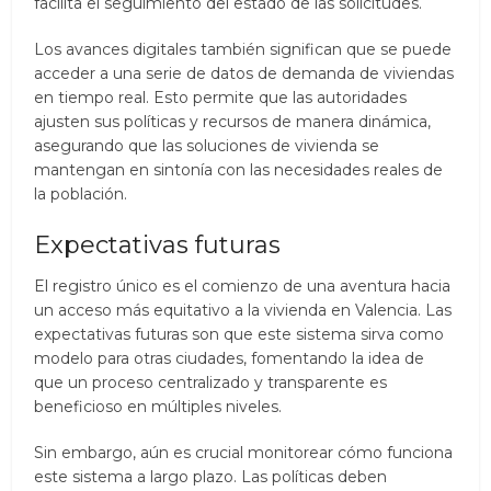
facilita el seguimiento del estado de las solicitudes.
Los avances digitales también significan que se puede
acceder a una serie de datos de demanda de viviendas
en tiempo real. Esto permite que las autoridades
ajusten sus políticas y recursos de manera dinámica,
asegurando que las soluciones de vivienda se
mantengan en sintonía con las necesidades reales de
la población.
Expectativas futuras
El registro único es el comienzo de una aventura hacia
un acceso más equitativo a la vivienda en Valencia. Las
expectativas futuras son que este sistema sirva como
modelo para otras ciudades, fomentando la idea de
que un proceso centralizado y transparente es
beneficioso en múltiples niveles.
Sin embargo, aún es crucial monitorear cómo funciona
este sistema a largo plazo. Las políticas deben