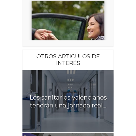
OTROS ARTICULOS DE
INTERÉS
Los sanitarios valencianos
tendrán una jornada real...