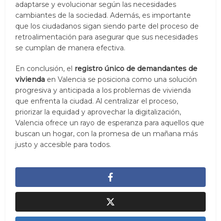
adaptarse y evolucionar según las necesidades
cambiantes de la sociedad. Además, es importante
que los ciudadanos sigan siendo parte del proceso de
retroalimentación para asegurar que sus necesidades
se cumplan de manera efectiva.
En conclusión, el
registro único de demandantes de
vivienda
en Valencia se posiciona como una solución
progresiva y anticipada a los problemas de vivienda
que enfrenta la ciudad. Al centralizar el proceso,
priorizar la equidad y aprovechar la digitalización,
Valencia ofrece un rayo de esperanza para aquellos que
buscan un hogar, con la promesa de un mañana más
justo y accesible para todos.