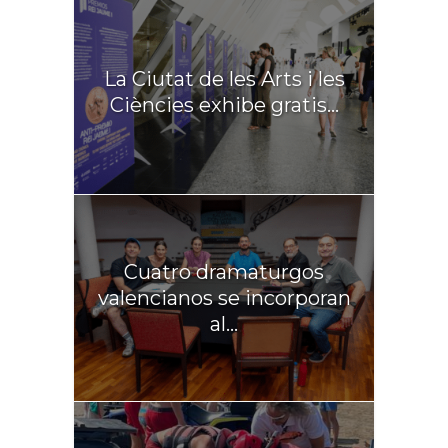
La Ciutat de les Arts i les
Ciències exhibe gratis...
Cuatro dramaturgos
valencianos se incorporan
al...